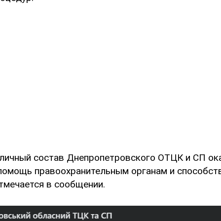
 личный состав Днепропетровского ОТЦК и СП ок
омощь правоохранительным органам и способст
отмечается в сообщении.