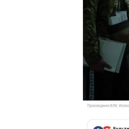
Будьте