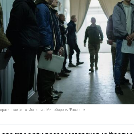
 первыми в курсе главного – подпишитесь на Новини на