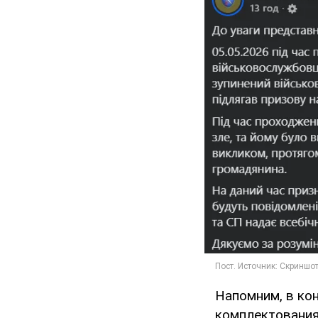
Напомним, в ко
комплектования