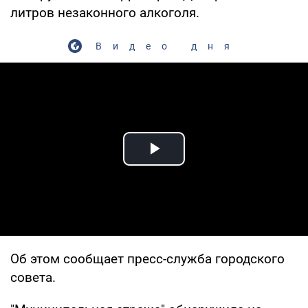
литров незаконного алкоголя.
Видео дня
Play Video
Об этом сообщает пресс-служба городского
совета.