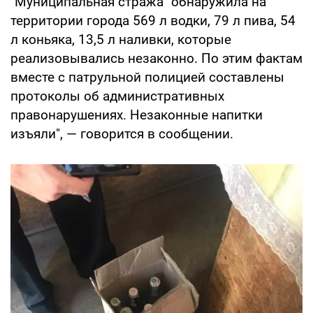
"Муниципальная стража" обнаружила на
территории города 569 л водки, 79 л пива, 54
л коньяка, 13,5 л наливки, которые
реализовывались незаконно. По этим фактам
вместе с патрульной полицией составлены
протоколы об административных
правонарушениях. Незаконные напитки
изъяли", — говорится в сообщении.