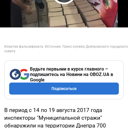
Play Video
Будьте первыми в курсе главного –
подпишитесь на Новини на OBOZ.UA в
Google
Подписаться
В период с 14 по 19 августа 2017 года
инспекторы "Муниципальной стражи"
обнаружили на территории Днепра 700