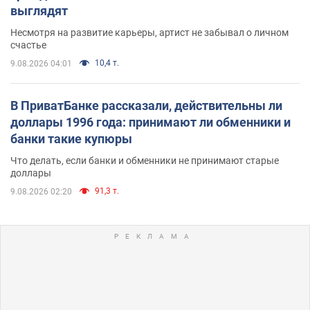
выглядят
Несмотря на развитие карьеры, артист не забывал о личном
счастье
10,4 т.
9.08.2026 04:01
В ПриватБанке рассказали, действительны ли
доллары 1996 года: принимают ли обменники и
банки такие купюры
Что делать, если банки и обменники не принимают старые
доллары
91,3 т.
9.08.2026 02:20