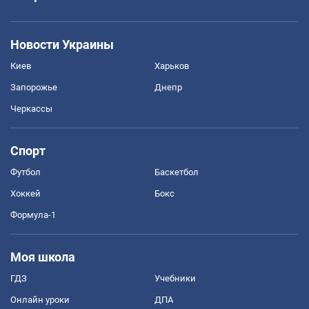
Новости Украины
Киев
Харьков
Запорожье
Днепр
Черкассы
Спорт
Футбол
Баскетбол
Хоккей
Бокс
Формула-1
Моя школа
ГДЗ
Учебники
Онлайн уроки
ДПА