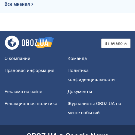
Все мнения
В начало
О компании
Команда
Правовая информация
Политика
конфиденциальности
Реклама на сайте
Документы
Редакционная политика
Журналисты OBOZ.UA на
месте событий