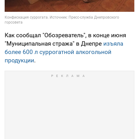
Как сообщал "Обозреватель", в конце июня
"Муниципальная стража" в Днепре
изъяла
более 600 л суррогатной алкогольной
продукции
.