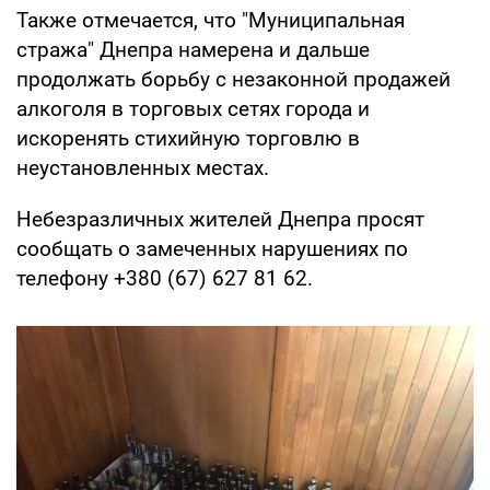
Также отмечается, что "Муниципальная
стража" Днепра намерена и дальше
продолжать борьбу с незаконной продажей
алкоголя в торговых сетях города и
искоренять стихийную торговлю в
неустановленных местах.
Небезразличных жителей Днепра просят
сообщать о замеченных нарушениях по
телефону +380 (67) 627 81 62.