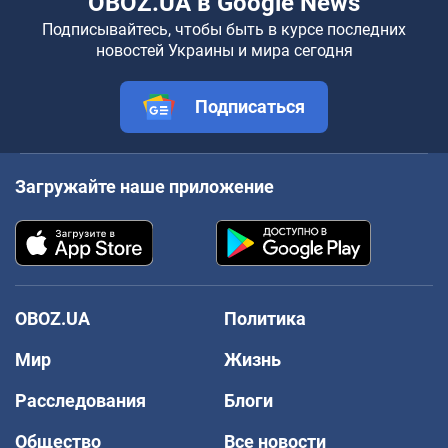
OBOZ.UA в Google News
Подписывайтесь, чтобы быть в курсе последних
новостей Украины и мира сегодня
Подписаться
Загружайте наше приложение
OBOZ.UA
Политика
Мир
Жизнь
Расследования
Блоги
Общество
Все новости