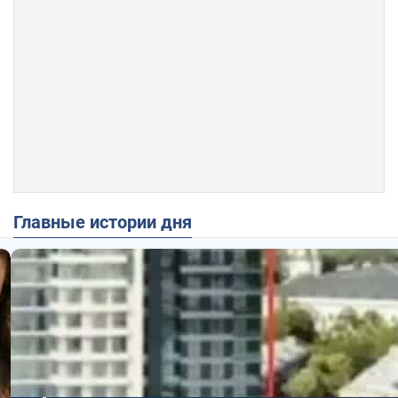
Главные истории дня