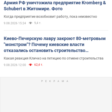
Армия РФ уничтожила предприятие Kromberg &
Schubert в Житомире. Фото
Когда предприятие возобновит работу, пока неизвестно
9,4 т.
9.08.2026 15:24
Киево-Печерскую лавру закроют 80-метровым
"монстром"? Почему киевские власти
отказались остановить строительство
небоскреба "московского верующего"
Какая реакция Кличко на петицию по отмене строительства
62,4 т.
9.08.2026 12:00