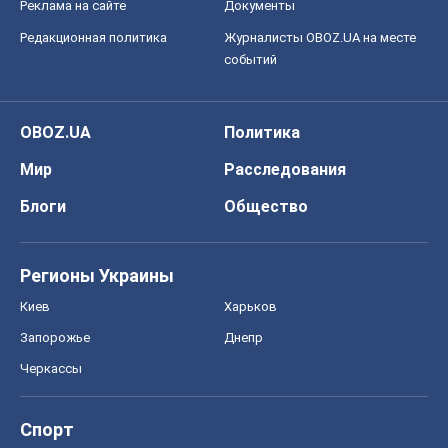
Реклама на сайте
Документы
Редакционная политика
Журналисты OBOZ.UA на месте
событий
OBOZ.UA
Политика
Мир
Расследования
Блоги
Общество
Регионы Украины
Киев
Харьков
Запорожье
Днепр
Черкассы
Спорт