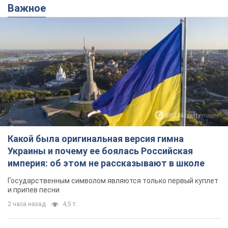
Важное
Какой была оригинальная версия гимна
Украины и почему ее боялась Российская
империя: об этом не рассказывают в школе
Государственным символом являются только первый куплет
и припев песни
2 часа назад
4,5 т.