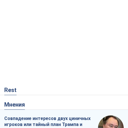
Rest
Мнения
Совпадение интересов двух циничных
игроков или тайный план Трампа и