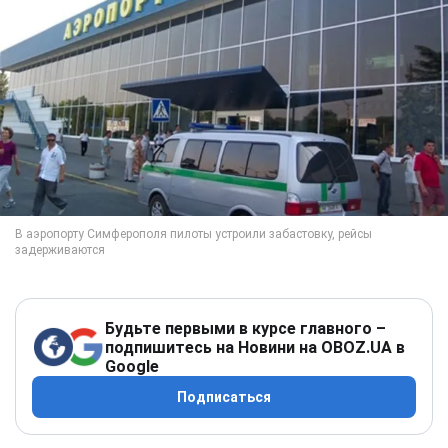
Будьте первыми в курсе главного –
подпишитесь на Новини на OBOZ.UA в
Google
Подписаться