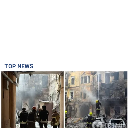
TOP NEWS