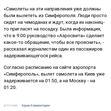
«Самолеты на эти направления уже должны
были вылететь из Симферополя. Люди просто
сидят на чемоданах и ждут, когда их наконец-
то пригласят на посадку. Была информация,
что в 9:00 руководство «Аэросвита» сделает
какое-то обращение, чтобы все прояснить», -
рассказал журналистам один из пассажиров
задерживающегося рейса.
Согласно расписанию на сайте аэропорта
«Симферополь», вылет самолета на Киев уже
задерживается на 01:50, а на Москву - на
01:20.
Крым.Комментарии
ИСТОЧНИК: