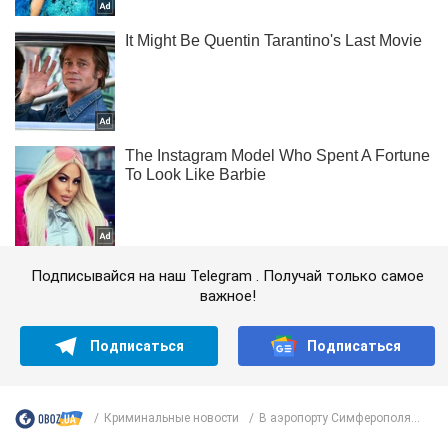
Подписывайся на наш Telegram . Получай только самое
важное!
Подписаться
Подписаться
Криминальные новости
В аэропорту Симферополя...