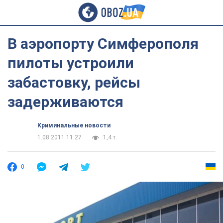
В аэропорту Симферополя
пилоты устроили
забастовку, рейсы
задерживаются
Криминальные новости
1.08.2011 11:27
1,4 т.
0