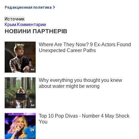
Редакционная политика
Источник
Крым.Комментарии