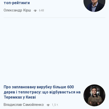
топ-рейтинги
Олександр Кірш
648
Про заплановану вирубку більше 600
дерев і теплотрасу: що відбувається на
Теремках у Києві
Владислав Самойленко
1,5 т.