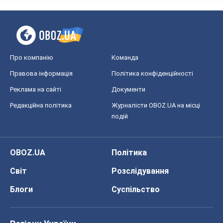
Про компанію
Команда
Правова інформація
Політика конфіденційності
Реклама на сайті
Документи
Редакційна політика
Журналісти OBOZ.UA на місці
подій
OBOZ.UA
Політика
Світ
Розслідування
Блоги
Суспільство