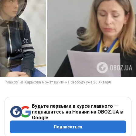
Будьте первыми в курсе главного –
подпишитесь на Новини на OBOZ.UA в
Google
Подписаться