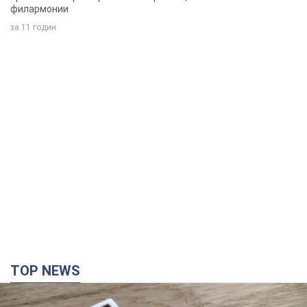
филармонии
за 11 годин
TOP NEWS