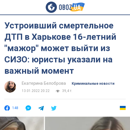
Устроивший смертельное
ДТП в Харькове 16-летний
"мажор" может выйти из
СИЗО: юристы указали на
важный момент
Екатерина Белоброва
Криминальные новости
13.01.2022 20:22
39,4 т.
148