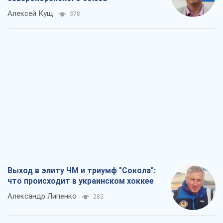
Алексей Кущ
378
Выход в элиту ЧМ и триумф "Сокола":
что происходит в украинском хоккее
Александр Липенко
282