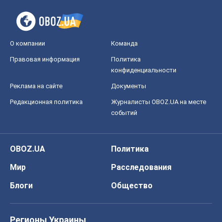
О компании
Команда
Правовая информация
Политика
конфиденциальности
Реклама на сайте
Документы
Редакционная политика
Журналисты OBOZ.UA на месте
событий
OBOZ.UA
Политика
Мир
Расследования
Блоги
Общество
Регионы Украины