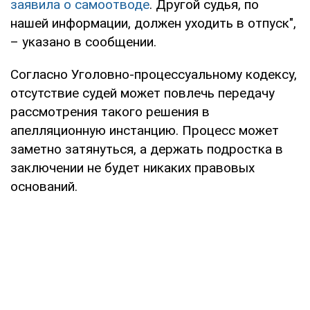
заявила о самоотводе
. Другой судья, по
нашей информации, должен уходить в отпуск",
– указано в сообщении.
Согласно Уголовно-процессуальному кодексу,
отсутствие судей может повлечь передачу
рассмотрения такого решения в
апелляционную инстанцию. Процесс может
заметно затянуться, а держать подростка в
заключении не будет никаких правовых
оснований.