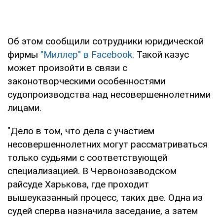
Об этом сообщили сотрудники юридической
фирмы
"Миллер" в Facebook
. Такой казус
может произойти в связи с
законотворческими особенностями
судопроизводства над несовершеннолетними
лицами.
"Дело в том, что дела с участием
несовершеннолетних могут рассматриваться
только судьями с соответствующей
специализацией. В Червонозаводском
райсуде Харькова, где проходит
вышеуказанный процесс, таких две. Одна из
судей сперва назначила заседание, а затем