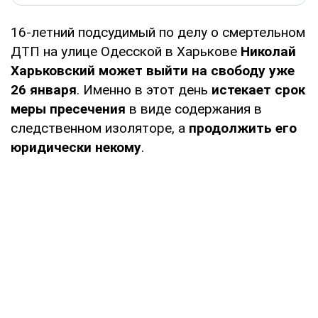
16-летний подсудимый по делу о смертельном
ДТП на улице Одесской в Харькове
Николай
Харьковский может выйти на свободу уже
26 января
. Именно в этот день
истекает срок
меры пресечения
в виде содержания в
следственном изоляторе, а
продолжить его
юридически некому
.