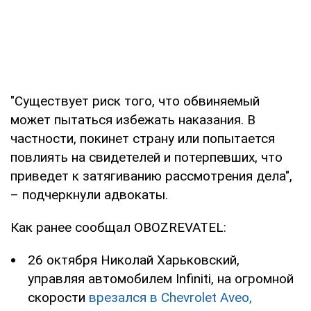
"Существует риск того, что обвиняемый
может пытаться избежать наказания. В
частности, покинет страну или попытается
повлиять на свидетелей и потерпевших, что
приведет к затягиванию рассмотрения дела",
– подчеркнули адвокаты.
Как ранее сообщал OBOZREVATEL:
26 октября Николай Харьковский,
управляя автомобилем Infiniti, на огромной
скорости
врезался в Chevrolet Aveo,