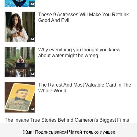
Жми! Подписывайся! Читай только лучшее!