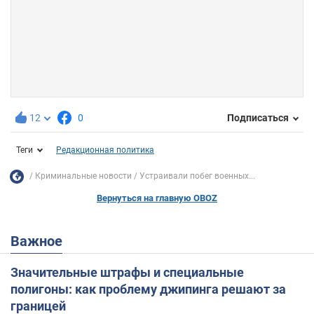
12
0
Подписаться
Теги
Редакционная политика
Криминальные новости
Устраивали побег военных...
Вернуться на главную OBOZ
Важное
Значительные штрафы и специальные
полигоны: как проблему джипинга решают за
границей