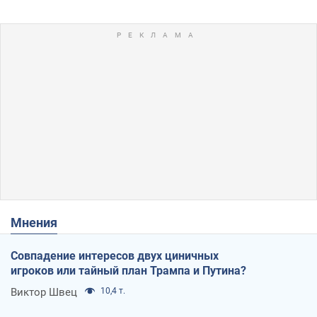
Мнения
Совпадение интересов двух циничных
игроков или тайный план Трампа и Путина?
Виктор Швец
10,4 т.