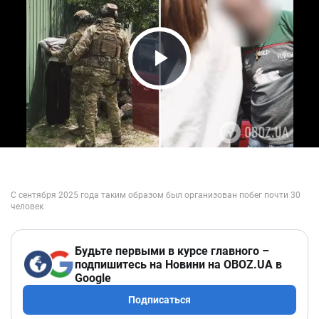
Play Video
Будьте первыми в курсе главного –
подпишитесь на Новини на OBOZ.UA в
Google
Подписаться