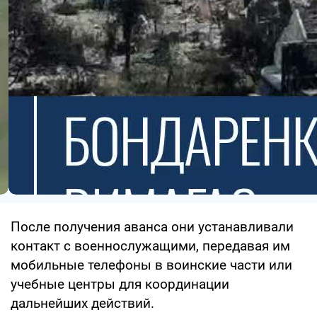
После получения аванса они устанавливали
контакт с военнослужащими, передавая им
мобильные телефоны в воинские части или
учебные центры для координации
дальнейших действий.