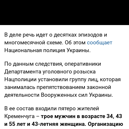
В деле речь идет о десятках эпизодов и
многомесячной схеме. Об этом
сообщает
Национальная полиция Украины.
По данным следствия, оперативники
Департамента уголовного розыска
Нацполиции установили группу лиц, которая
занималась препятствованием законной
деятельности Вооруженных сил Украины.
В ее состав входили пятеро жителей
Кременчуга –
трое мужчин в возрасте 34, 43
и 55 лет и 43-летняя женщина. Организацию