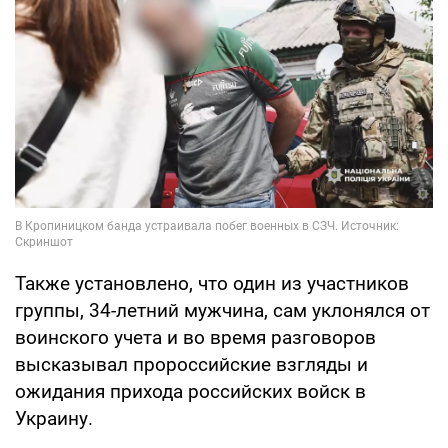
Также установлено, что один из участников
группы, 34-летний мужчина, сам уклонялся от
воинского учета и во время разговоров
высказывал пророссийские взгляды и
ожидания прихода российских войск в
Украину.