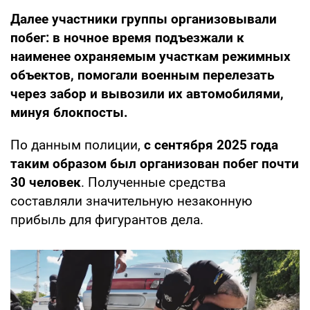
Далее участники группы организовывали
побег: в ночное время подъезжали к
наименее охраняемым участкам режимных
объектов, помогали военным перелезать
через забор и вывозили их автомобилями,
минуя блокпосты.
По данным полиции,
с сентября 2025 года
таким образом был организован побег почти
30 человек
. Полученные средства
составляли значительную незаконную
прибыль для фигурантов дела.