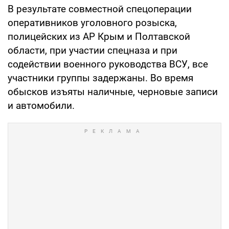
В результате совместной спецоперации
оперативников уголовного розыска,
полицейских из АР Крым и Полтавской
области, при участии спецназа и при
содействии военного руководства ВСУ, все
участники группы задержаны. Во время
обысков изъяты наличные, черновые записи
и автомобили.