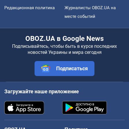
Редакционная политика
Журналисты OBOZ.UA на
месте событий
OBOZ.UA в Google News
Подписывайтесь, чтобы быть в курсе последних
новостей Украины и мира сегодня
Подписаться
Загружайте наше приложение