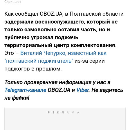
Как сообщал OBOZ.UA, в Полтавской области
задержали военнослужащего, который не
только самовольно оставил часть, но и
публично угрожал поджечь
территориальный центр комплектования
.
Это –
Виталий Чепурко, известный как
"полтавский поджигатель"
из-за серии
поджогов в прошлом.
Только проверенная информация у нас в
Telegram-канале
OBOZ.UA и
Viber
. Не ведитесь
на фейки!