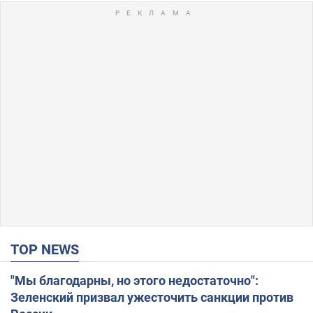
TOP NEWS
"Мы благодарны, но этого недостаточно":
Зеленский призвал ужесточить санкции против