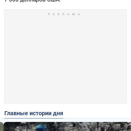
Главные истории дня