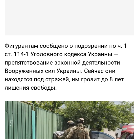
Фигурантам сообщено о подозрении по ч. 1
ст. 114-1 Уголовного кодекса Украины —
препятствование законной деятельности
Вооруженных сил Украины. Сейчас они
находятся под стражей, им грозит до 8 лет
лишения свободы.