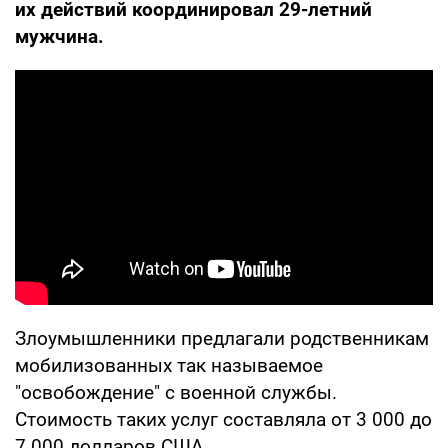
их действий координировал 29-летний
мужчина.
Злоумышленники предлагали родственникам
мобилизованных так называемое
"освобождение" с военной службы.
Стоимость таких услуг составляла от 3 000 до
7 000 долларов США.