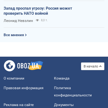
Запад проспал угрозу: Россия может
проверить НАТО войной
Леонид Невзлин
8,0 т.
Все мнения
В начало
О компании
Команда
Правовая информация
Политика
конфиденциальности
Реклама на сайте
Документы