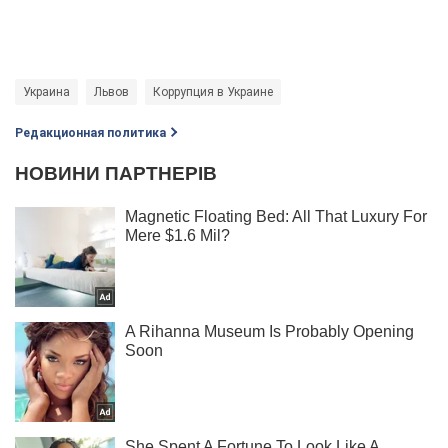
Украина
Львов
Коррупция в Украине
Редакционная политика