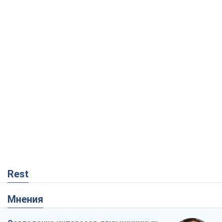
Rest
Мнения