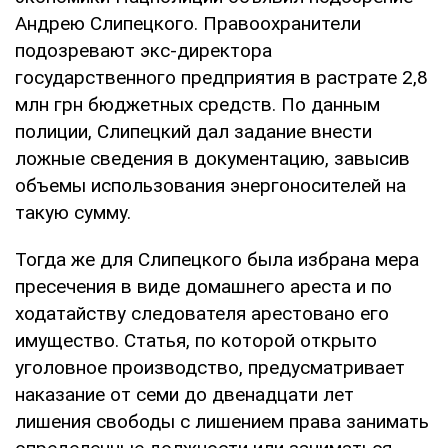
Андрею Слипецкого. Правоохранители
подозревают экс-директора
государственного предприятия в растрате 2,8
млн грн бюджетных средств. По данным
полиции, Слипецкий дал задание внести
ложные сведения в документацию, завысив
объемы использования энергоносителей на
такую ​​сумму.
Тогда же для Слипецкого была избрана мера
пресечения в виде домашнего ареста и по
ходатайству следователя арестовано его
имущество. Статья, по которой открыто
уголовное производство, предусматривает
наказание от семи до двенадцати лет
лишения свободы с лишением права занимать