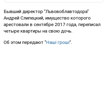
Бывший директор "Львовоблавтодора"
Андрей Слипецкий, имущество которого
арестовали в сентябре 2017 года, переписал
четыре квартиры на свою дочь.
Об этом передают "
Наші гроші
".