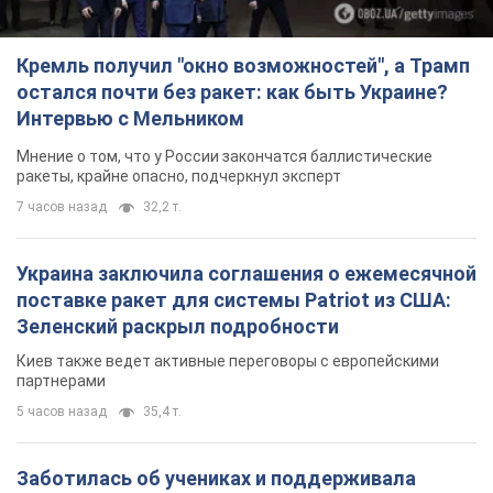
Кремль получил "окно возможностей", а Трамп
остался почти без ракет: как быть Украине?
Интервью с Мельником
Мнение о том, что у России закончатся баллистические
ракеты, крайне опасно, подчеркнул эксперт
7 часов назад
32,2 т.
Украина заключила соглашения о ежемесячной
поставке ракет для системы Patriot из США:
Зеленский раскрыл подробности
Киев также ведет активные переговоры с европейскими
партнерами
5 часов назад
35,4 т.
Заботилась об учениках и поддерживала