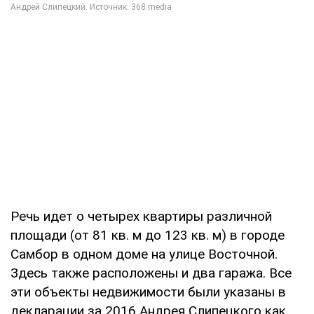
Речь идет о четырех квартиры различной
площади (от 81 кв. м до 123 кв. м) в городе
Самбор в одном доме на улице Восточной.
Здесь также расположены и два гаража. Все
эти объекты недвижимости были указаны в
декларации за 2016 Андрея Слипецкого как