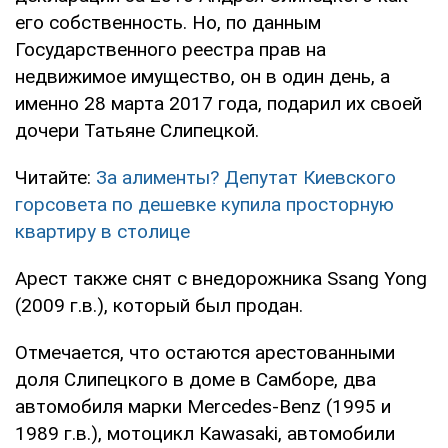
его собственность. Но, по данным
Государственного реестра прав на
недвижимое имущество, он в один день, а
именно 28 марта 2017 года, подарил их своей
дочери Татьяне Слипецкой.
Читайте:
За алименты? Депутат Киевского
горсовета по дешевке купила просторную
квартиру в столице
Арест также снят с внедорожника Ssang Yong
(2009 г.в.), который был продан.
Отмечается, что остаются арестованными
доля Слипецкого в доме в Самборе, два
автомобиля марки Mercedes-Benz (1995 и
1989 г.в.), мотоцикл Кawasaki, автомобили