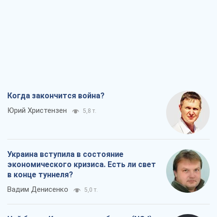
Когда закончится война?
Юрий Христензен
5,8 т.
Украина вступила в состояние
экономического кризиса. Есть ли свет
в конце туннеля?
Вадим Денисенко
5,0 т.