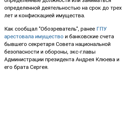
определенные должности или заниматься
определенной деятельностью на срок до трех
лет и конфискацией имущества.
Как сообщал "Обозреватель", ранее
ГПУ
арестовала имущество
и банковские счета
бывшего секретаря Совета национальной
безопасности и обороны, экс-главы
Администрации президента Андрея Клюева и
его брата Сергея.