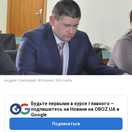
Будьте первыми в курсе главного –
подпишитесь на Новини на OBOZ.UA в
Google
Подписаться