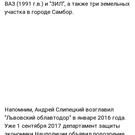
ВАЗ (1991 г.в.) и "ЗИЛ", а также три земельных
участка в городе Самбор.
Напомним, Андрей Слипецкий возглавил
"Львовский облавтодор" в январе 2016 года.
Уже 1 сентября 2017 департамент защиты
экономики Нацполиции объявил подозрение