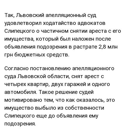
Так, Львовский апелляционный суд
удовлетворил ходатайство адвокатов
Слипецкого о частичном снятии ареста с его
имущества, который был наложен после
объявления подозрения в растрате 2,8 млн
грн бюджетных средств.
Согласно постановлению апелляционного
суда Львовской области, снят арест с
четырех квартир, двух гаражей и одного
автомобиля. Такое решение судей
мотивировано тем, что как оказалось, это
имущество выбыло из собственности
Слипецкого еще до объявления ему
подозрения.