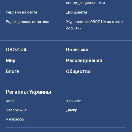
конфиденциальности
Реклама на сайте
Документы
Редакционная политика
Журналисты OBOZ.UA на месте
событий
OBOZ.UA
Политика
Мир
Расследования
Блоги
Общество
Регионы Украины
Киев
Харьков
Запорожье
Днепр
Черкассы