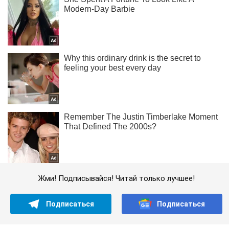
Жми! Подписывайся! Читай только лучшее!
Подписаться
Подписаться