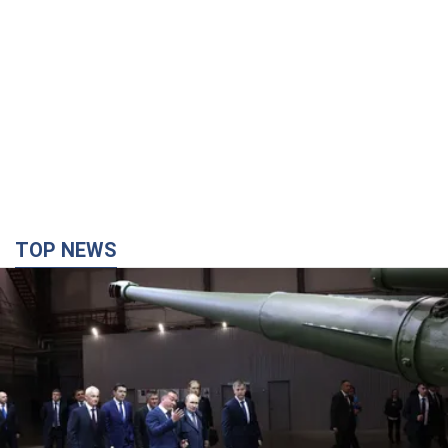
TOP NEWS