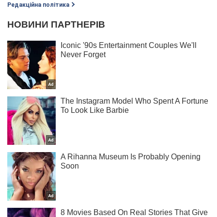
Редакційна політика