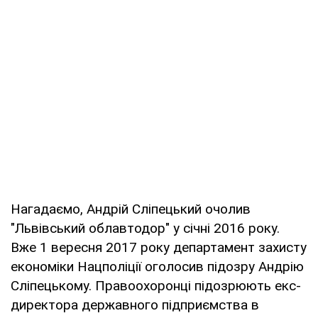
Нагадаємо, Андрій Сліпецький очолив
"Львівський облавтодор" у січні 2016 року.
Вже 1 вересня 2017 року департамент захисту
економіки Нацполіції оголосив підозру Андрію
Сліпецькому. Правоохоронці підозрюють екс-
директора державного підприємства в