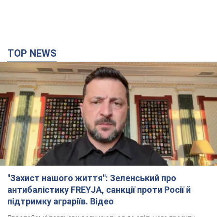
TOP NEWS
"Захист нашого життя": Зеленський про
антибалістику FREYJA, санкції проти Росії й
підтримку аграріїв. Відео