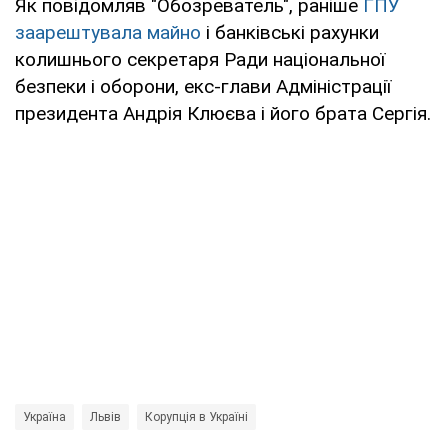
Як повідомляв "Обозреватель", раніше
ГПУ
заарештувала майно
і банківські рахунки
колишнього секретаря Ради національної
безпеки і оборони, екс-глави Адміністрації
президента Андрія Клюєва і його брата Сергія.
Україна
Львів
Корупція в Україні