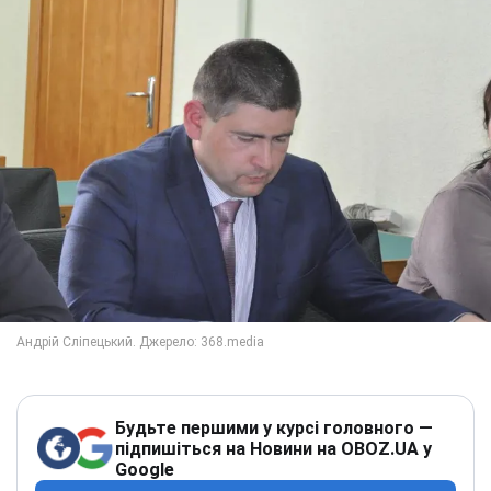
Будьте першими у курсі головного —
підпишіться на Новини на OBOZ.UA у
Google