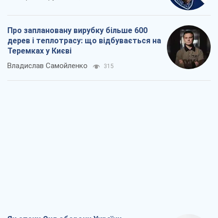
Про заплановану вирубку більше 600
дерев і теплотрасу: що відбувається на
Теремках у Києві
Владислав Самойленко
315