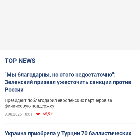
TOP NEWS
"Мы благодарны, но этого недостаточно":
Зеленский призвал ужесточить санкции против
России
Президент поблагодарил европейских партнеров за
финансовую поддержку
65,5 т.
8.08.2026 18:01
Украина приобрела у Турции 70 баллистических