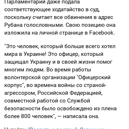
Парламентарий даже подала
соответствующее ходатайство в суд,
поскольку считает все обвинения в адрес
Рубана голословными. Свою позицию она
изложила на личной странице в Facebook.
"Это человек, который больше всего хотел
мира в Украине! Это офицер, который
защищал Украину и в своей жизни помог
многим людям. Во время работы
волонтерской организации "Офицерский
корпус", во времена войны со страной-
агрессором, Российской Федерацией,
совместной работой со Службой
безопасности было освобождено из плена
более 800 человек", — написала она.