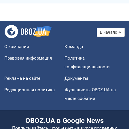
В начало
О компании
Команда
Правовая информация
Политика
конфиденциальности
Реклама на сайте
Документы
Редакционная политика
Журналисты OBOZ.UA на
месте событий
OBOZ.UA в Google News
Подписывайтесь, чтобы быть в курсе последних