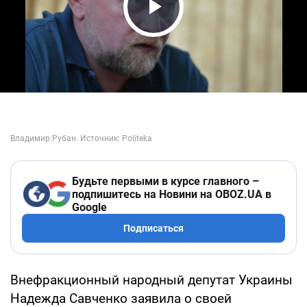
Play Video
Будьте первыми в курсе главного –
подпишитесь на Новини на OBOZ.UA в
Google
Подписаться
Внефракционный народный депутат Украины
Надежда Савченко заявила о своей