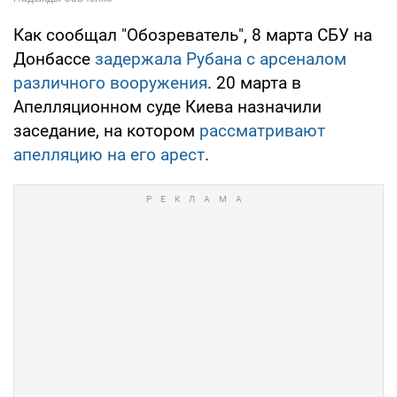
Как сообщал "Обозреватель", 8 марта СБУ на
Донбассе
задержала Рубана с арсеналом
различного вооружения
. 20 марта в
Апелляционном суде Киева назначили
заседание, на котором
рассматривают
апелляцию на его арест
.