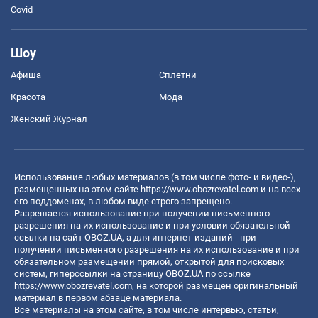
Covid
Шоу
Афиша
Сплетни
Красота
Мода
Женский Журнал
Использование любых материалов (в том числе фото- и видео-),
размещенных на этом сайте
https://www.obozrevatel.com
и на всех
его поддоменах, в любом виде строго запрещено.
Разрешается использование при получении письменного
разрешения на их использование и при условии обязательной
ссылки на сайт OBOZ.UA, а для интернет-изданий - при
получении письменного разрешения на их использование и при
обязательном размещении прямой, открытой для поисковых
систем, гиперссылки на страницу OBOZ.UA по ссылке
https://www.obozrevatel.com
, на которой размещен оригинальный
материал в первом абзаце материала.
Все материалы на этом сайте, в том числе интервью, статьи,