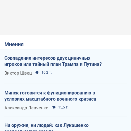
Мнения
Совпадение интересов двух циничных
игроков или тайный план Трампа и Путина?
Виктор Швец
10,2 т.
Минск готовится к функционированию в
условиях масштабного военного кризиса
Александр Левченко
15,5 т.
Ни оружия, ни людей: как Лукашенко