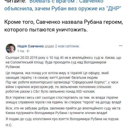
Читайте:
"Воевать с врагом": Савченко
объяснила, зачем Рубан вез оружие из "ДНР"
Кроме того, Савченко назвала Рубана героем,
которого пытаются уничтожить.