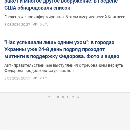
ракет и многое другое вооружение: в Госдепе
США обнародовали список
Госдеп уже проинформировал об этом американский Конгресс
5,5 т.
8.08.2026 20:37
"Нас услышали лишь одним ухом": в городах
Украины уже 24-й день подряд проходят
митинги в поддержку Федорова. Фото и видео
Антиправительственные выступления с требованием вернуть
Федорова продолжаются до сих пор
2,1 т.
8.08.2026 20:51