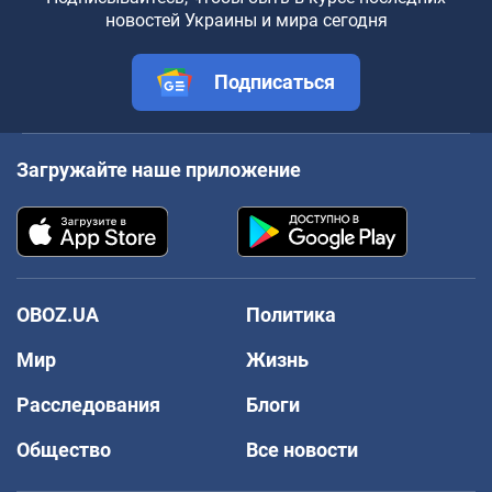
новостей Украины и мира сегодня
Подписаться
Загружайте наше приложение
OBOZ.UA
Политика
Мир
Жизнь
Расследования
Блоги
Общество
Все новости