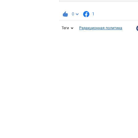
0
1
Теги
Редакционная политика