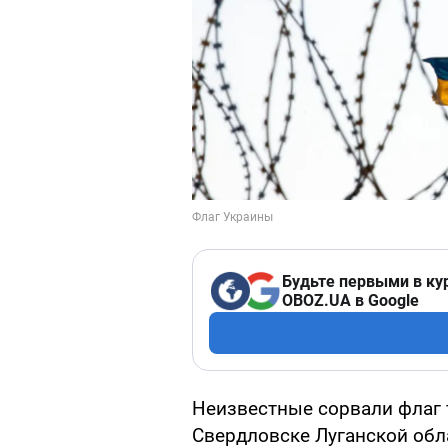
Будьте первыми в ку
OBOZ.UA в Google
Неизвестные сорвали флаг 
Свердловске Луганской обла