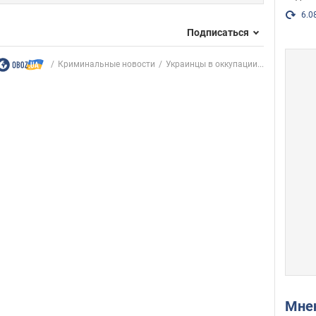
6.0
Подписаться
Криминальные новости
Украинцы в оккупации...
Мн