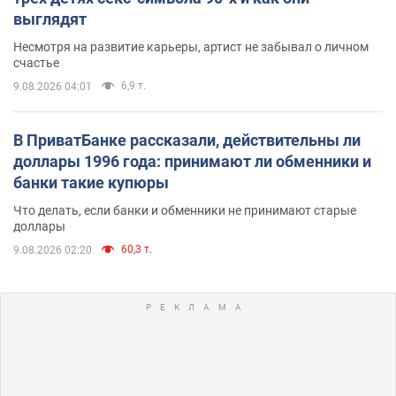
выглядят
Несмотря на развитие карьеры, артист не забывал о личном
счастье
6,9 т.
9.08.2026 04:01
В ПриватБанке рассказали, действительны ли
доллары 1996 года: принимают ли обменники и
банки такие купюры
Что делать, если банки и обменники не принимают старые
доллары
60,3 т.
9.08.2026 02:20