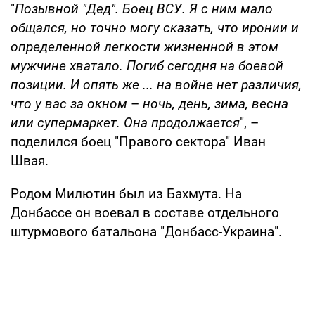
"
Позывной "Дед". Боец ВСУ. Я с ним мало
общался, но точно могу сказать, что иронии и
определенной легкости жизненной в этом
мужчине хватало. Погиб сегодня на боевой
позиции. И опять же ... на войне нет различия,
что у вас за окном
–
ночь, день, зима, весна
или супермаркет. Она продолжается
", –
поделился боец "Правого сектора" Иван
Швая.
Родом Милютин был из Бахмута. На
Донбассе он воевал в составе отдельного
штурмового батальона "Донбасс-Украина".