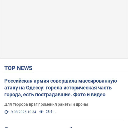
TOP NEWS
Российская армия совершила массированную
атаку на Одессу: горела историческая часть
города, есть пострадавшие. Фото и видео
Для террора враг применил ракеты и дроны
28,4 т.
9.08.2026 10:34