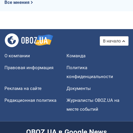
Все мнения
В начало
О компании
Команда
Правовая информация
Политика
конфиденциальности
Реклама на сайте
Документы
Редакционная политика
Журналисты OBOZ.UA на
месте событий
OBOZ.UA в Google News