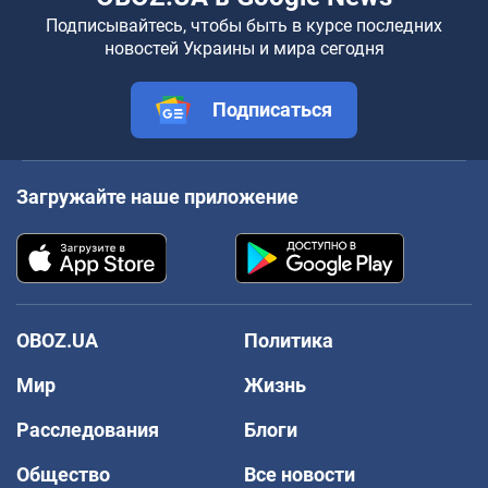
Подписывайтесь, чтобы быть в курсе последних
новостей Украины и мира сегодня
Подписаться
Загружайте наше приложение
OBOZ.UA
Политика
Мир
Жизнь
Расследования
Блоги
Общество
Все новости