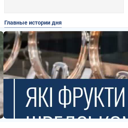
Главные истории дня