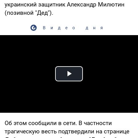
украинский защитник Александр Милютин
(позивной "Дед").
Видео дня
Play Video
Об этом сообщили в сети. В частности
трагическую весть подтвердили на странице