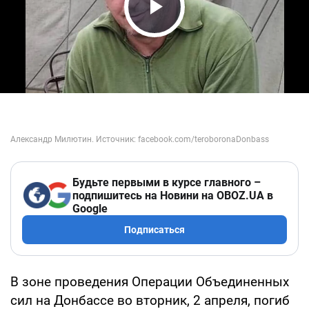
Play Video
Будьте первыми в курсе главного –
подпишитесь на Новини на OBOZ.UA в
Google
Подписаться
В зоне проведения Операции Объединенных
сил на Донбассе во вторник, 2 апреля, погиб