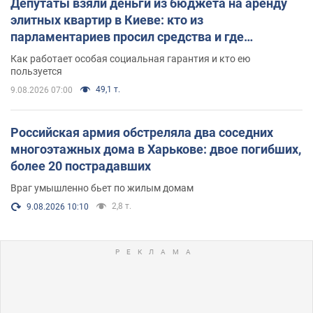
Депутаты взяли деньги из бюджета на аренду
элитных квартир в Киеве: кто из
парламентариев просил средства и где
поселился
Как работает особая социальная гарантия и кто ею
пользуется
49,1 т.
9.08.2026 07:00
Российская армия обстреляла два соседних
многоэтажных дома в Харькове: двое погибших,
более 20 пострадавших
Враг умышленно бьет по жилым домам
2,8 т.
9.08.2026 10:10