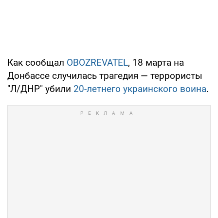
Как сообщал
OBOZREVATEL
, 18 марта на
Донбассе случилась трагедия — террористы
"Л/ДНР" убили
20-летнего украинского воина
.