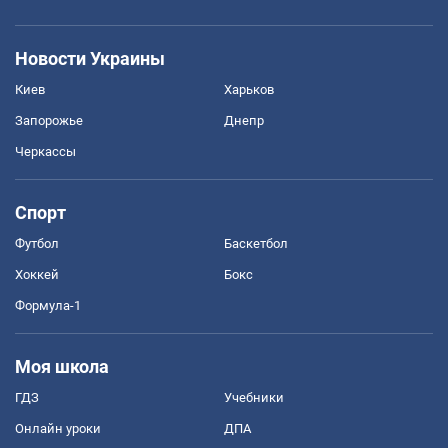
Новости Украины
Киев
Харьков
Запорожье
Днепр
Черкассы
Спорт
Футбол
Баскетбол
Хоккей
Бокс
Формула-1
Моя школа
ГДЗ
Учебники
Онлайн уроки
ДПА