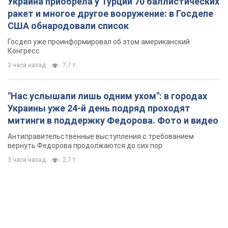
Украины уже 24-й день подряд проходят
митинги в поддержку Федорова. Фото и видео
Антиправительственные выступления с требованием
вернуть Федорова продолжаются до сих пор
3 часа назад
2,7 т.