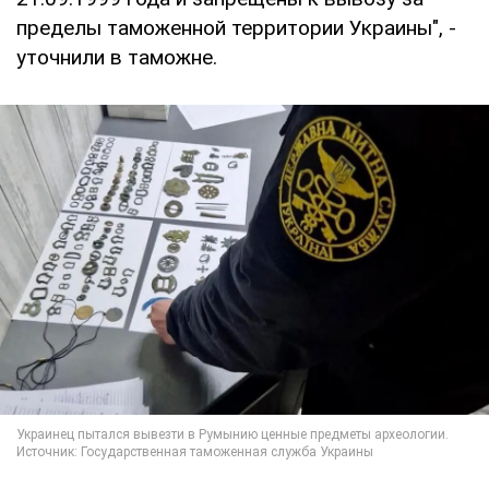
пределы таможенной территории Украины", -
уточнили в таможне.