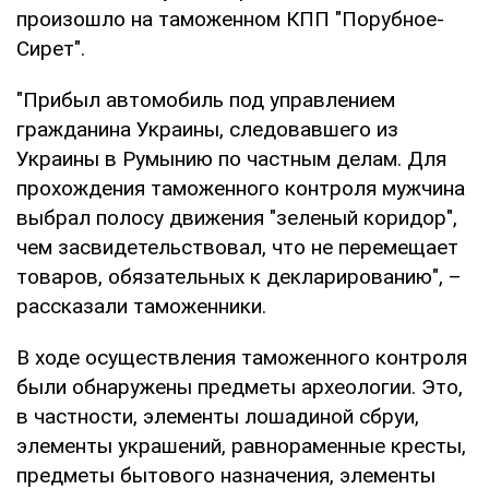
произошло на таможенном КПП "Порубное-
Сирет".
"Прибыл автомобиль под управлением
гражданина Украины, следовавшего из
Украины в Румынию по частным делам. Для
прохождения таможенного контроля мужчина
выбрал полосу движения "зеленый коридор",
чем засвидетельствовал, что не перемещает
товаров, обязательных к декларированию", –
рассказали таможенники.
В ходе осуществления таможенного контроля
были обнаружены предметы археологии. Это,
в частности, элементы лошадиной сбруи,
элементы украшений, равнораменные кресты,
предметы бытового назначения, элементы