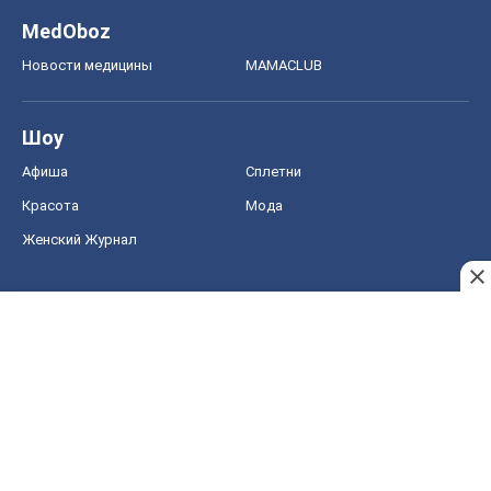
Женский Журнал