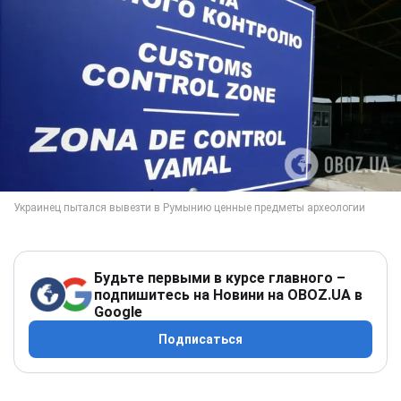
Будьте первыми в курсе главного –
подпишитесь на Новини на OBOZ.UA в
Google
Подписаться