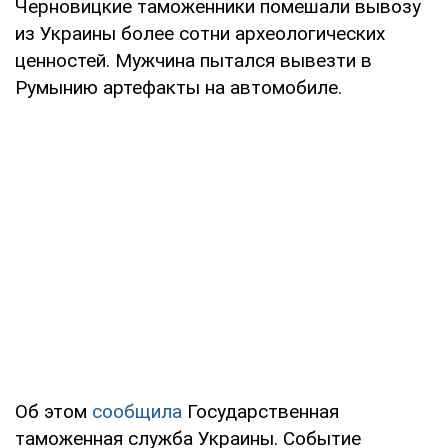
Черновицкие таможенники помешали вывозу
из Украины более сотни археологических
ценностей. Мужчина пытался вывезти в
Румынию артефакты на автомобиле.
Об этом
сообщила
Государственная
таможенная служба Украины. Событие