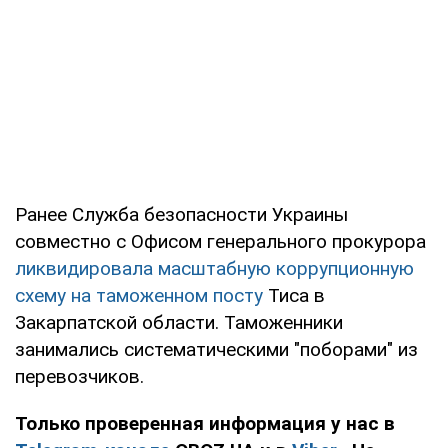
Ранее Служба безопасности Украины
совместно с Офисом генерального прокурора
ликвидировала масштабную коррупционную
схему на таможенном посту
Тиса в
Закарпатской области. Таможенники
занимались систематическими "поборами" из
перевозчиков.
Только проверенная информация у нас в