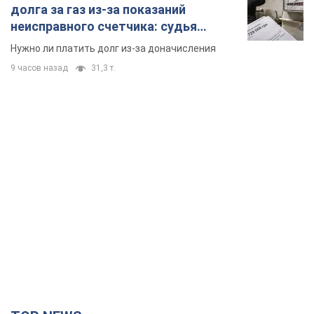
TOP NEWS