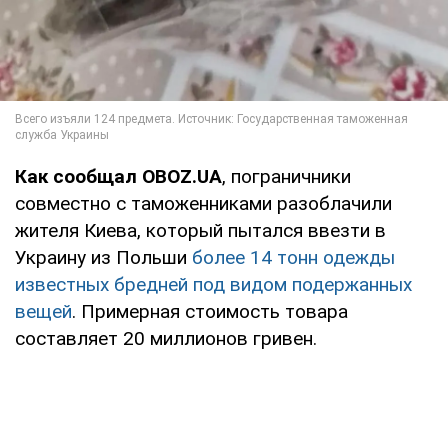
Как сообщал OBOZ.UA
, пограничники
совместно с таможенниками разоблачили
жителя Киева, который пытался ввезти в
Украину из Польши
более 14 тонн одежды
известных бредней под видом подержанных
вещей
. Примерная стоимость товара
составляет 20 миллионов гривен.