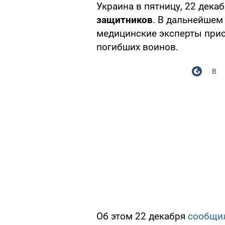
Украина в пятницу, 22 дека
защитников
. В дальнейшем
медицинские эксперты прис
погибших воинов.
В
Об этом 22 декабря
сообщи