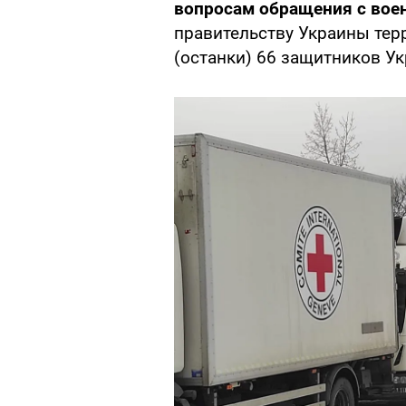
вопросам обращения с вое
правительству Украины тер
(останки) 66 защитников Ук