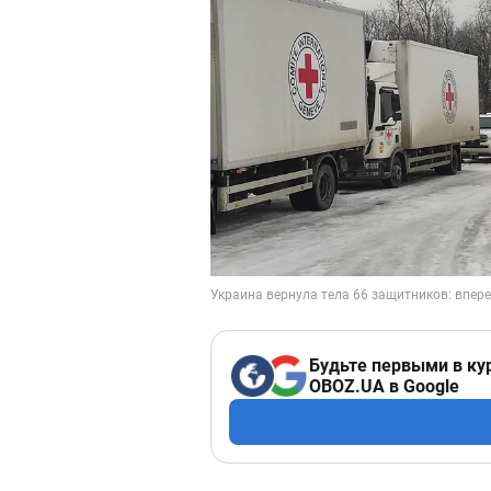
Будьте первыми в ку
OBOZ.UA в Google