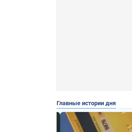
Главные истории дня