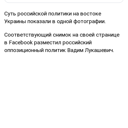
Суть российской политики на востоке
Украины показали в одной фотографии.
Соответствующий снимок на своей странице
в Facebook разместил российский
оппозиционный политик Вадим Лукашевич.