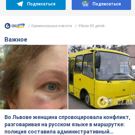
Подписаться
Подписаться
Криминальные новости
Убили 80 детей...
Важное
Во Львове женщина спровоцировала конфликт,
разговаривая на русском языке в маршрутке:
полиция составила административный