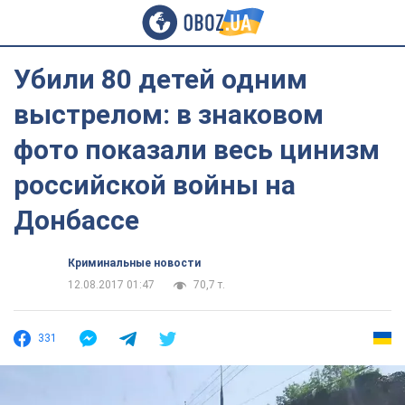
Убили 80 детей одним
выстрелом: в знаковом
фото показали весь цинизм
российской войны на
Донбассе
Криминальные новости
12.08.2017 01:47
70,7 т.
331