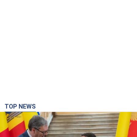
TOP NEWS