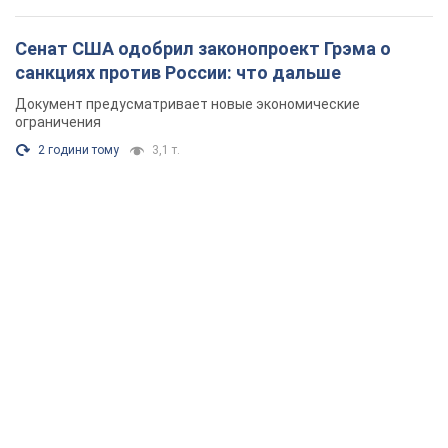
Сенат США одобрил законопроект Грэма о
санкциях против России: что дальше
Документ предусматривает новые экономические
ограничения
2 години тому
3,1 т.