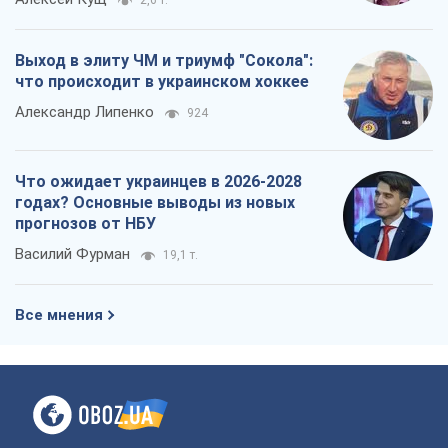
Выход в элиту ЧМ и триумф "Сокола":
что происходит в украинском хоккее
Александр Липенко
924
Что ожидает украинцев в 2026-2028
годах? Основные выводы из новых
прогнозов от НБУ
Василий Фурман
19,1 т.
Все мнения