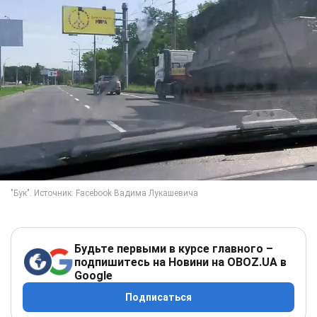
Будьте первыми в курсе главного –
подпишитесь на Новини на OBOZ.UA в
Google
Подписаться