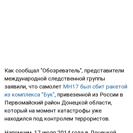
Как сообщал "Обозреватель", представители
международной следственной группы
заявили, что самолет
MH17 был сбит ракетой
из комплекса "Бук"
, привезенной из России в
Первомайский район Донецкой области,
который на момент катастрофы уже
находился под контролем террористов.
Напомним, 17 июля 2014 года в Донецкой