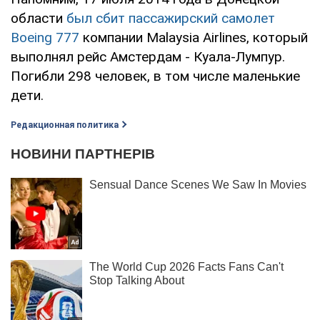
области
был сбит пассажирский самолет
Boeing 777
компании Malaysia Airlines, который
выполнял рейс Амстердам - Куала-Лумпур.
Погибли 298 человек, в том числе маленькие
дети.
Редакционная политика