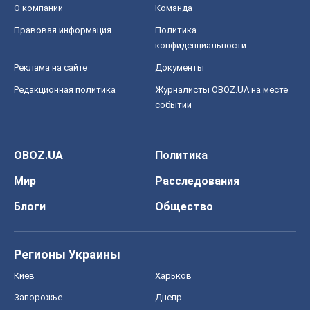
О компании
Команда
Правовая информация
Политика
конфиденциальности
Реклама на сайте
Документы
Редакционная политика
Журналисты OBOZ.UA на месте
событий
OBOZ.UA
Политика
Мир
Расследования
Блоги
Общество
Регионы Украины
Киев
Харьков
Запорожье
Днепр