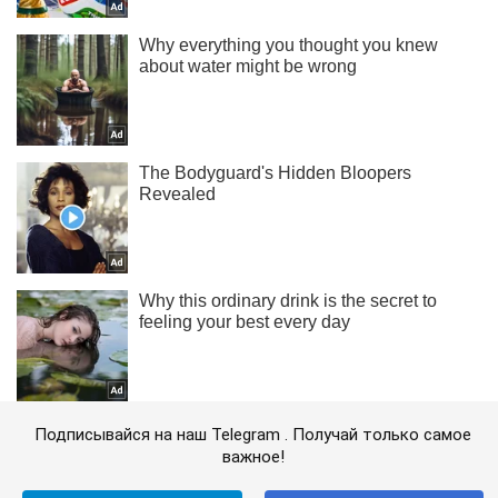
Подписывайся на наш Telegram . Получай только самое
важное!