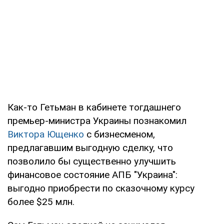
Как-то Гетьман в кабинете тогдашнего
премьер-министра Украины познакомил
Виктора Ющенко
с бизнесменом,
предлагавшим выгодную сделку, что
позволило бы существенно улучшить
финансовое состояние АПБ "Украина":
выгодно приобрести по сказочному курсу
более $25 млн.