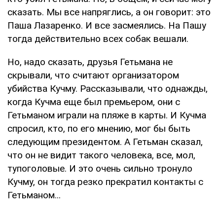
сказать. Мы все напряглись, а он говорит: это
Паша Лазаренко. И все засмеялись. На Пашу
тогда действительно всех собак вешали.
Но, надо сказать, друзья Гетьмана не
скрывали, что считают организатором
убийства Кучму. Рассказывали, что однажды,
когда Кучма еще был премьером, они с
Гетьманом играли на пляже в карты. И Кучма
спросил, кто, по его мнению, мог бы быть
следующим президентом. А Гетьман сказал,
что он не видит такого человека, все, мол,
тупоголовые. И это очень сильно тронуло
Кучму, он тогда резко прекратил контакты с
Гетьманом...