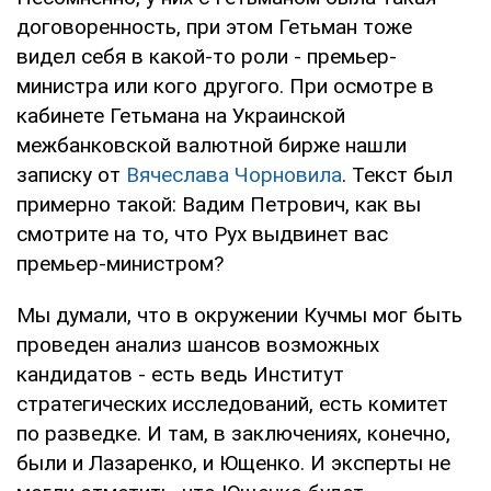
договоренность, при этом Гетьман тоже
видел себя в какой-то роли - премьер-
министра или кого другого. При осмотре в
кабинете Гетьмана на Украинской
межбанковской валютной бирже нашли
записку от
Вячеслава Чорновила
. Текст был
примерно такой: Вадим Петрович, как вы
смотрите на то, что Рух выдвинет вас
премьер-министром?
Мы думали, что в окружении Кучмы мог быть
проведен анализ шансов возможных
кандидатов - есть ведь Институт
стратегических исследований, есть комитет
по разведке. И там, в заключениях, конечно,
были и Лазаренко, и Ющенко. И эксперты не