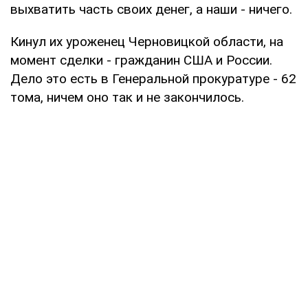
выхватить часть своих денег, а наши - ничего.
Кинул их уроженец Черновицкой области, на
момент сделки - гражданин США и России.
Дело это есть в Генеральной прокуратуре - 62
тома, ничем оно так и не закончилось.