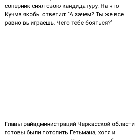
соперник снял свою кандидатуру. На что
Кучма якобы ответил: "А зачем? Ты же все
равно выиграешь. Чего тебе бояться?"
Главы райадминистраций Черкасской области
готовы были потопить Гетьмана, хотя и