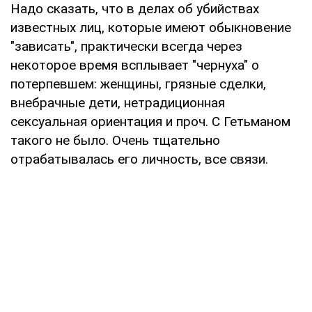
Надо сказать, что в делах об убийствах
известных лиц, которые имеют обыкновение
"зависать", практически всегда через
некоторое время всплывает "чернуха" о
потерпевшем: женщины, грязные сделки,
внебрачные дети, нетрадиционная
сексуальная ориентация и проч. С Гетьманом
такого не было. Очень тщательно
отрабатывалась его личность, все связи.