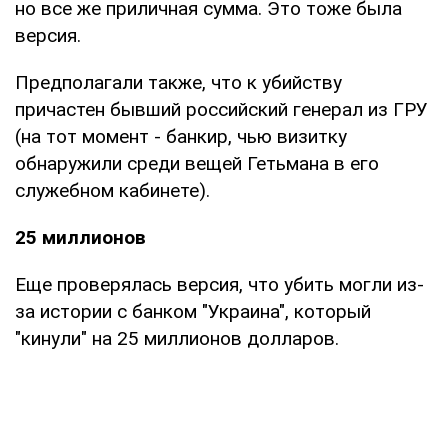
но все же приличная сумма. Это тоже была
версия.
Предполагали также, что к убийству
причастен бывший российский генерал из ГРУ
(на тот момент - банкир, чью визитку
обнаружили среди вещей Гетьмана в его
служебном кабинете).
25 миллионов
Еще проверялась версия, что убить могли из-
за истории с банком "Украина", который
"кинули" на 25 миллионов долларов.