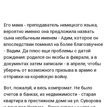
Его мама - преподаватель немецкого языка,
вероятно именно она предложила назвать
сына необычным именем - Адим, которое он
впоследствии поменял на более благозвучное
- Вадим. Да плюс еще проблемы с датой
рождения: родился он якобы в феврале, а в
документах затем записали - в апреле, чтобы
уберечь от возможного призыва в армию и
отправки на корейскую войну.
Вот, пожалуй, и весь компромат. Не было
счетов в банках, из недвижимости - старая
квартира в престижном доме на ул. Суворова