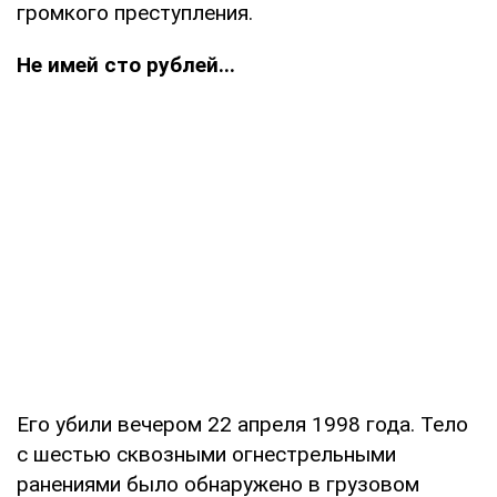
громкого преступления.
Не имей сто рублей...
Его убили вечером 22 апреля 1998 года. Тело
с шестью сквозными огнестрельными
ранениями было обнаружено в грузовом