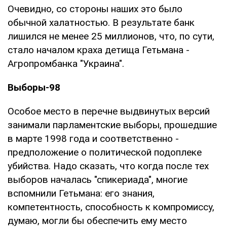
Очевидно, со стороны наших это было
обычной халатностью. В результате банк
лишился не менее 25 миллионов, что, по сути,
стало началом краха детища Гетьмана -
Агропромбанка "Украина".
Выборы-98
Особое место в перечне выдвинутых версий
занимали парламентские выборы, прошедшие
в марте 1998 года и соответственно -
предположение о политической подоплеке
убийства. Надо сказать, что когда после тех
выборов началась "спикериада", многие
вспомнили Гетьмана: его знания,
компетентность, способность к компромиссу,
думаю, могли бы обеспечить ему место