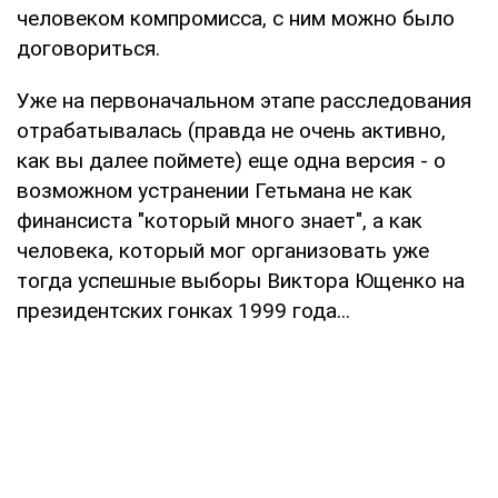
человеком компромисса, с ним можно было
договориться.
Уже на первоначальном этапе расследования
отрабатывалась (правда не очень активно,
как вы далее поймете) еще одна версия - о
возможном устранении Гетьмана не как
финансиста "который много знает", а как
человека, который мог организовать уже
тогда успешные выборы Виктора Ющенко на
президентских гонках 1999 года...