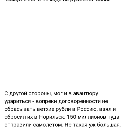
С другой стороны, мог и в авантюру
удариться - вопреки договоренности не
сбрасывать ветхие рубли в Россию, взял и
сбросил их в Норильск: 150 миллионов туда
отправили самолетом. Не такая уж большая,