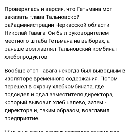
Проверялась и версия, что Гетьмана мог
заказать глава Тальновской
райадминистрации Черкасской области
Николай Гавага. Он был руководителем
местного штаба Гетьмана на выборах, а
раньше возглавлял Тальновский комбинат
хлебопродуктов.
Вообще этот Гавага некогда был выводным в
изоляторе временного содержания. Потом
перешел в охрану хлебкомбината, где
подсидел и сдал заместителя директора,
который вывозил хлеб налево, затем -
директора и, таким образом, возглавил
предприятие.