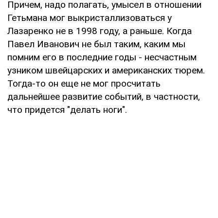
Причем, надо полагать, умысел в отношении
Гетьмана мог выкристаллизоваться у
Лазаренко не в 1998 году, а раньше. Когда
Павел Иванович не был таким, каким мы
помним его в последние годы - несчастным
узником швейцарских и американских тюрем.
Тогда-то он еще не мог просчитать
дальнейшее развитие событий, в частности,
что придется "делать ноги".