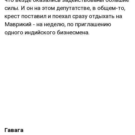
силы. И он на этом депутатстве, в общем-то,
крест поставил и поехал сразу отдыхать на
Маврикий - на неделю, по приглашению
одного индийского бизнесмена.
Гавага