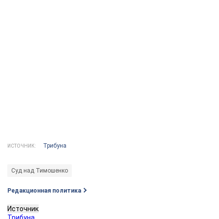
Трибуна
ИСТОЧНИК:
Суд над Тимошенко
Редакционная политика
Источник
Трибуна