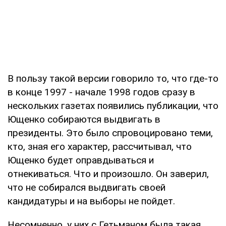
В пользу такой версии говорило то, что где-то
в конце 1997 - начале 1998 годов сразу в
нескольких газетах появились публикации, что
Ющенко собираются выдвигать в
президенты. Это было спровоцировано теми,
кто, зная его характер, рассчитывал, что
Ющенко будет оправдываться и
отнекиваться. Что и произошло. Он заверил,
что не собирался выдвигать своей
кандидатуры и на выборы не пойдет.
Несомненно, у них с Гетьманом была такая