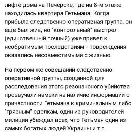
лифте дома на Печерске, где на 8-м этаже
находилась квартира Гетьмана. Когда
прибыла следственно-оперативная группа, он
еще был жив, но "контрольный" выстрел
(единственный точный) уже привел к
необратимым последствиям - повреждения
оказались несовместимыми с жизнью.
На первом же совещании следственно-
оперативной группы, созданной для
расследования этого резонансного убийства
прозвучали намеки на наличие информации о
причастности Гетьмана к криминальным либо
"грязным" сделкам, один из руководителей
милиции убеждал всех, что Гетьман один из
самых богатых людей Украины и т.п.