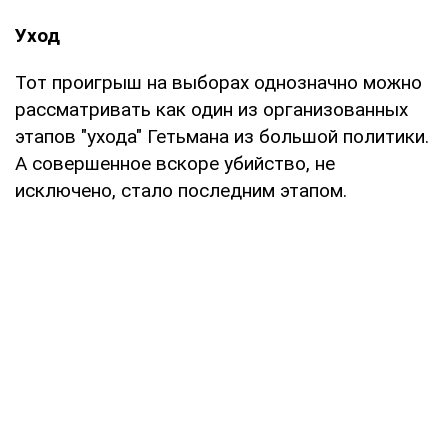
Уход
Тот проигрыш на выборах однозначно можно
рассматривать как один из организованных
этапов "ухода" Гетьмана из большой политики.
А совершенное вскоре убийство, не
исключено, стало последним этапом.