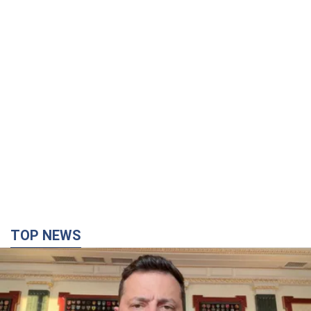
TOP NEWS