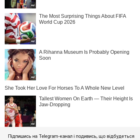
Підпишись на Telegram-канал і подивись, що відбудеться