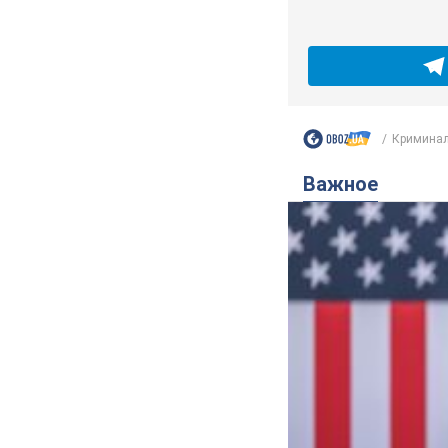
Криминал
Важное