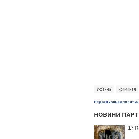
Украина
криминал
Редакционная политик