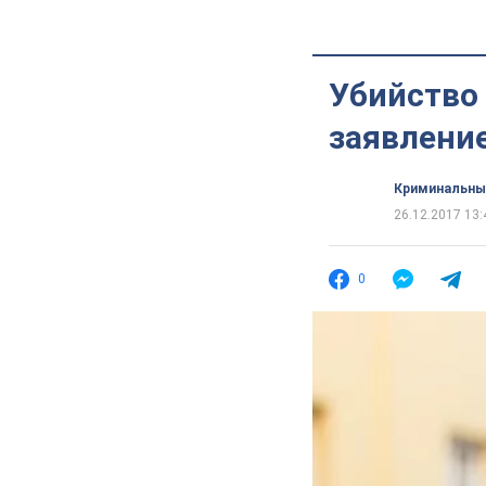
Убийство
заявлени
Криминальны
26.12.2017 13:
0