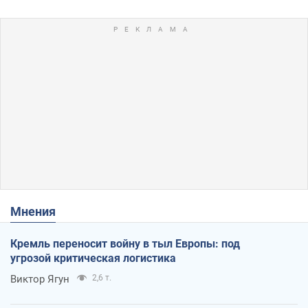
Мнения
Кремль переносит войну в тыл Европы: под
угрозой критическая логистика
Виктор Ягун
2,6 т.