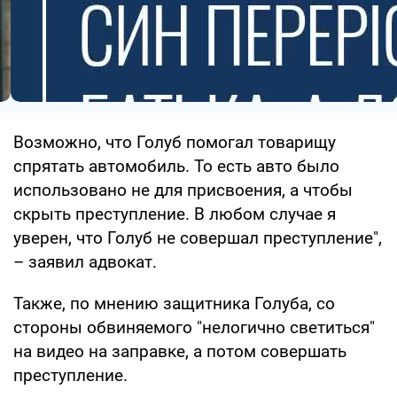
Возможно, что Голуб помогал товарищу
спрятать автомобиль. То есть авто было
использовано не для присвоения, а чтобы
скрыть преступление. В любом случае я
уверен, что Голуб не совершал преступление",
– заявил адвокат.
Также, по мнению защитника Голуба, со
стороны обвиняемого "нелогично светиться"
на видео на заправке, а потом совершать
преступление.