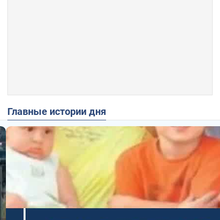
Главные истории дня