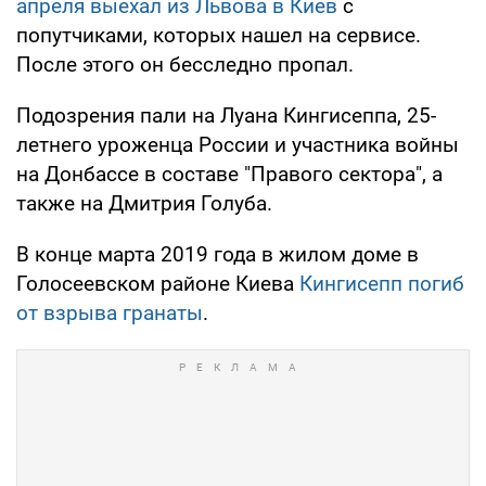
апреля выехал из Львова в Киев
с
попутчиками, которых нашел на сервисе.
После этого он бесследно пропал.
Подозрения пали на Луана Кингисеппа, 25-
летнего уроженца России и участника войны
на Донбассе в составе "Правого сектора", а
также на Дмитрия Голуба.
В конце марта 2019 года в жилом доме в
Голосеевском районе Киева
Кингисепп погиб
от взрыва гранаты
.