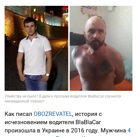
Как писал
OBOZREVATEL
, история с
исчезновением водителя BlaBlaCar
произошла в Украине в 2016 году. Мужчина
4