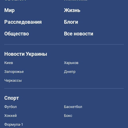
Мир
Жизнь
Расследования
Блоги
Общество
Все новости
Новости Украины
Киев
Харьков
Запорожье
Днепр
Черкассы
Спорт
Футбол
Баскетбол
Хоккей
Бокс
Формула-1