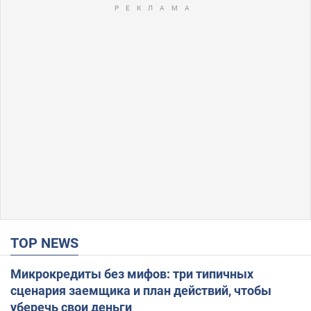
TOP NEWS
Микрокредиты без мифов: три типичных
сценария заемщика и план действий, чтобы
уберечь свои деньги