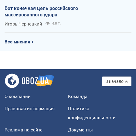
Вот конечная цель российского
массированного удара
Игорь Чернецкий
4,8 т.
Все мнения
В начало
О компании
Команда
Правовая информация
Политика
конфиденциальности
Реклама на сайте
Документы