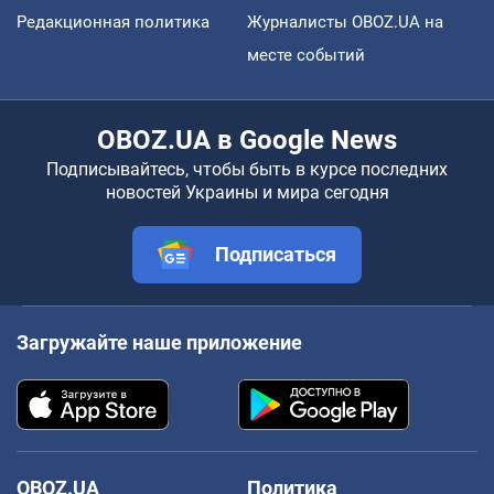
Редакционная политика
Журналисты OBOZ.UA на
месте событий
OBOZ.UA в Google News
Подписывайтесь, чтобы быть в курсе последних
новостей Украины и мира сегодня
Подписаться
Загружайте наше приложение
OBOZ.UA
Политика