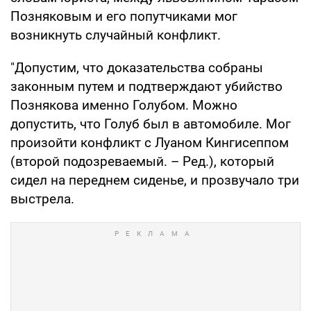
Позняковым и его попутчиками мог
возникнуть случайный конфликт.
"Допустим, что доказательства собраны
законным путем и подтверждают убийство
Познякова именно Голубом. Можно
допустить, что Голуб был в автомобиле. Мог
произойти конфликт с Луаном Кингисеппом
(второй подозреваемый. – Ред.), который
сидел на переднем сиденье, и прозвучало три
выстрела.