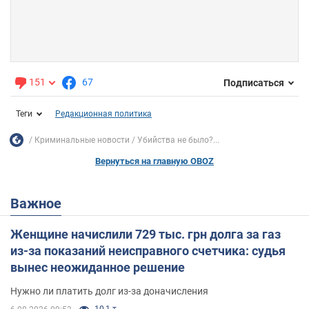
151
67
Подписаться
Теги
Редакционная политика
Криминальные новости
Убийства не было?...
Вернуться на главную OBOZ
Важное
Женщине начислили 729 тыс. грн долга за газ
из-за показаний неисправного счетчика: судья
вынес неожиданное решение
Нужно ли платить долг из-за доначисления