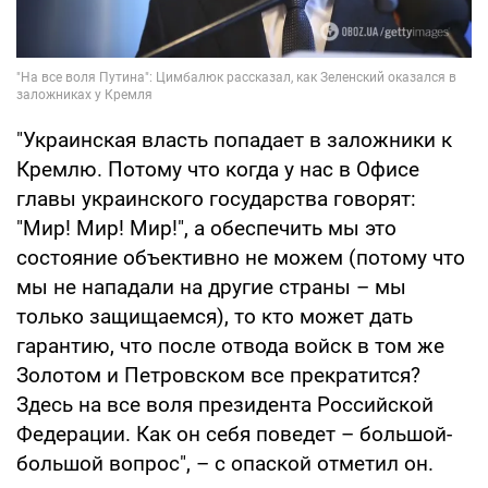
"Украинская власть попадает в заложники к
Кремлю. Потому что когда у нас в Офисе
главы украинского государства говорят:
"Мир! Мир! Мир!", а обеспечить мы это
состояние объективно не можем (потому что
мы не нападали на другие страны – мы
только защищаемся), то кто может дать
гарантию, что после отвода войск в том же
Золотом и Петровском все прекратится?
Здесь на все воля президента Российской
Федерации. Как он себя поведет – большой-
большой вопрос", – с опаской отметил он.