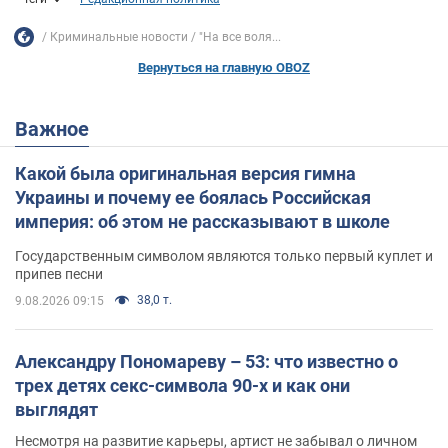
Криминальные новости
"На все воля...
Вернуться на главную OBOZ
Важное
Какой была оригинальная версия гимна
Украины и почему ее боялась Российская
империя: об этом не рассказывают в школе
Государственным символом являются только первый куплет и
припев песни
38,0 т.
9.08.2026 09:15
Александру Пономареву – 53: что известно о
трех детях секс-символа 90-х и как они
выглядят
Несмотря на развитие карьеры, артист не забывал о личном