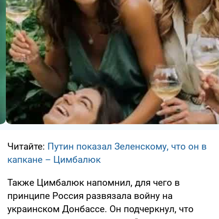
Читайте:
Путин показал Зеленскому, что он в
капкане – Цимбалюк
Также Цимбалюк напомнил, для чего в
принципе Россия развязала войну на
украинском Донбассе. Он подчеркнул, что