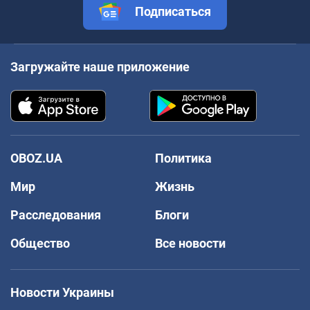
Подписаться
Загружайте наше приложение
OBOZ.UA
Политика
Мир
Жизнь
Расследования
Блоги
Общество
Все новости
Новости Украины