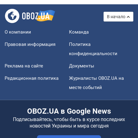
В начало
О компании
Команда
Правовая информация
Политика
конфиденциальности
Реклама на сайте
Документы
Редакционная политика
Журналисты OBOZ.UA на
месте событий
OBOZ.UA в Google News
Подписывайтесь, чтобы быть в курсе последних
новостей Украины и мира сегодня