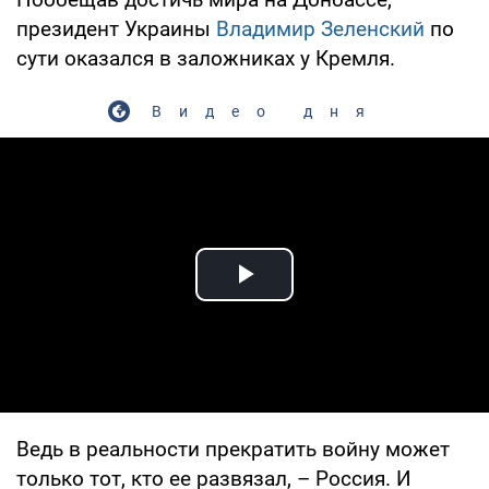
президент Украины
Владимир Зеленский
по
сути оказался в заложниках у Кремля.
Видео дня
Play Video
Ведь в реальности прекратить войну может
только тот, кто ее развязал, – Россия. И