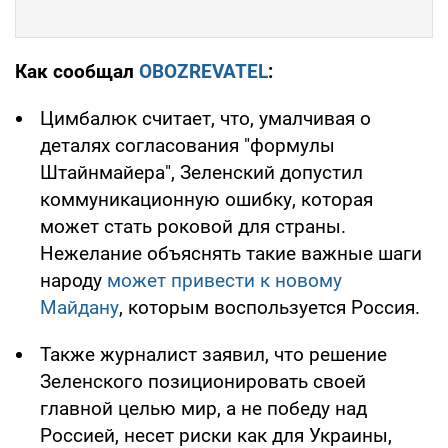
Как сообщал
OBOZREVATEL
:
Цимбалюк считает, что, умалчивая о
деталях согласования "формулы
Штайнмайера", Зеленский допустил
коммуникационную ошибку, которая
может стать роковой для страны.
Нежелание объяснять такие важные шаги
народу
может привести к новому
Майдану
, которым воспользуется Россия.
Также журналист заявил, что решение
Зеленского позиционировать своей
главной целью мир, а не победу над
Россией, несет риски как для Украины,