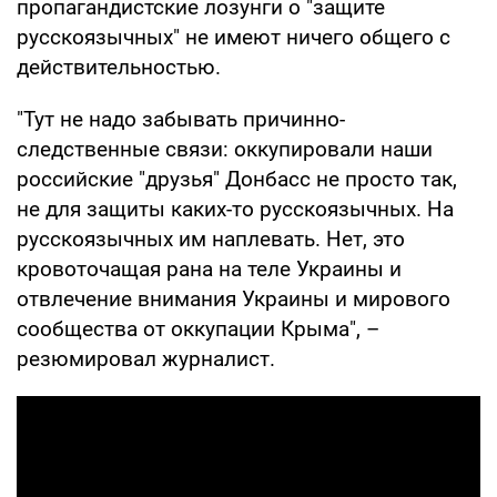
пропагандистские лозунги о "защите
русскоязычных" не имеют ничего общего с
действительностью.
"Тут не надо забывать причинно-
следственные связи: оккупировали наши
российские "друзья" Донбасс не просто так,
не для защиты каких-то русскоязычных. На
русскоязычных им наплевать. Нет, это
кровоточащая рана на теле Украины и
отвлечение внимания Украины и мирового
сообщества от оккупации Крыма", –
резюмировал журналист.