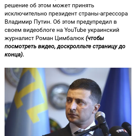
решение об этом может принять
исключительно президент страны-агрессора
Владимир Путин. Об этом предупредил в
своем видеоблоге на YouTube украинский
журналист Роман Цимбалюк
(чтобы
посмотреть видео, доскролльте страницу до
конца).