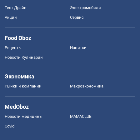
Тест Драйв
Электромобили
Акции
Сервис
Food Oboz
Рецепты
Напитки
Новости Кулинарии
Экономика
Рынки и компании
Mакроэкономика
MedOboz
Новости медицины
MAMACLUB
Covid