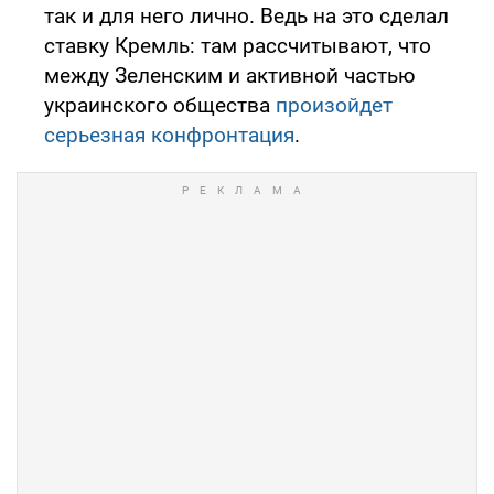
так и для него лично. Ведь на это сделал
ставку Кремль: там рассчитывают, что
между Зеленским и активной частью
украинского общества
произойдет
серьезная конфронтация
.