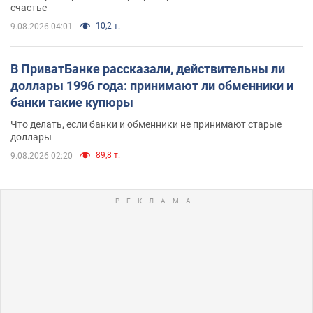
счастье
10,2 т.
9.08.2026 04:01
В ПриватБанке рассказали, действительны ли
доллары 1996 года: принимают ли обменники и
банки такие купюры
Что делать, если банки и обменники не принимают старые
доллары
89,8 т.
9.08.2026 02:20