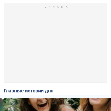
Главные истории дня