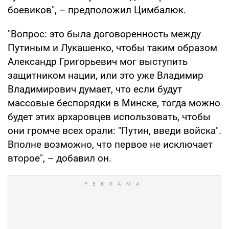
боевиков", – предположил Цимбалюк.
"Вопрос: это была договоренность между
Путиным и Лукашенко, чтобы таким образом
Александр Григорьевич мог выступить
защитником нации, или это уже Владимир
Владимирович думает, что если будут
массовые беспорядки в Минске, тогда можно
будет этих архаровцев использовать, чтобы
они громче всех орали: "Путин, введи войска".
Вполне возможно, что первое не исключает
второе", – добавил он.