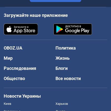
Загружайте наше приложение
OBOZ.UA
Политика
Мир
Жизнь
Расследования
Блоги
Общество
Все новости
Новости Украины
Киев
Харьков