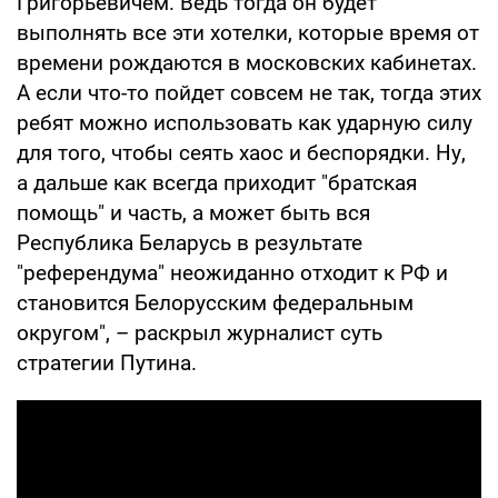
Григорьевичем. Ведь тогда он будет
выполнять все эти хотелки, которые время от
времени рождаются в московских кабинетах.
А если что-то пойдет совсем не так, тогда этих
ребят можно использовать как ударную силу
для того, чтобы сеять хаос и беспорядки. Ну,
а дальше как всегда приходит "братская
помощь" и часть, а может быть вся
Республика Беларусь в результате
"референдума" неожиданно отходит к РФ и
становится Белорусским федеральным
округом", – раскрыл журналист суть
стратегии Путина.