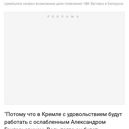
"Потому что в Кремле с удовольствием будут
работать с ослабленным Александром