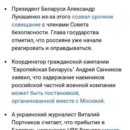
Президент Беларуси Александр
Лукашенко из-за этого
созвал срочное
совещание
с членами Совета
безопасности. Глава государства
отметил, что россияне уже начали
реагировать и оправдываться.
Координатор гражданской кампании
"Европейская Беларусь" Андрей Санников
заявил, что задержание наемников
российской частной военной компании
может быть постановкой,
организованной вместе с Москвой
.
А украинский журналист Виталий
Портников считает, что прибытие в