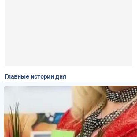
Главные истории дня