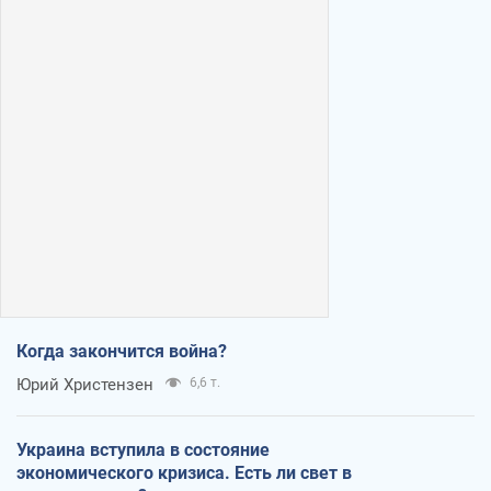
Когда закончится война?
Юрий Христензен
6,6 т.
Украина вступила в состояние
экономического кризиса. Есть ли свет в