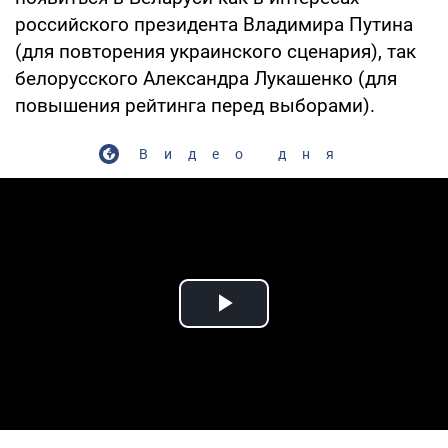
российского президента Владимира Путина
(для повторения украинского сценария), так
белорусского Александра Лукашенко (для
повышения рейтинга перед выборами).
Видео дня
Play Video