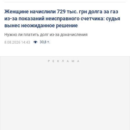
Женщине начислили 729 тыс. грн долга за газ
из-за показаний неисправного счетчика: судья
вынес неожиданное решение
Нужно ли платить долг из-за доначисления
30,8 т.
8.08.2026 14:43