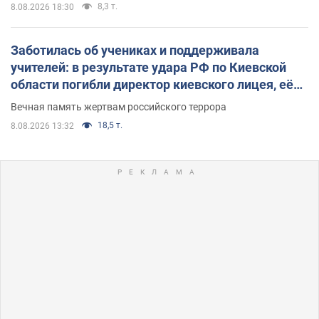
8,3 т.
8.08.2026 18:30
Заботилась об учениках и поддерживала
учителей: в результате удара РФ по Киевской
области погибли директор киевского лицея, её
муж и внук
Вечная память жертвам российского террора
18,5 т.
8.08.2026 13:32