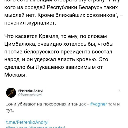
кого из соседей Республики Беларусь таких
мыслей нет. Кроме ближайших союзников", –
пояснил журналист.
Что касается Кремля, то ему, по словам
Цимбалюка, очевидно хотелось бы, чтобы
против белорусского президента восстал
народ, и он удержал власть кровью. Это
сделало бы Лукашенко зависимым от
Москвы.