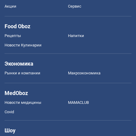
Акции
Сервис
Food Oboz
Рецепты
Напитки
Новости Кулинарии
Экономика
Рынки и компании
Mакроэкономика
MedOboz
Новости медицины
MAMACLUB
Covid
Шоу