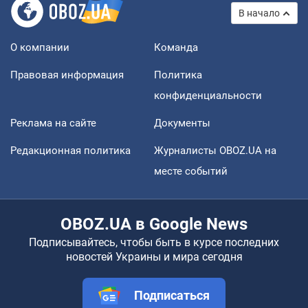
В начало
О компании
Команда
Правовая информация
Политика
конфиденциальности
Реклама на сайте
Документы
Редакционная политика
Журналисты OBOZ.UA на
месте событий
OBOZ.UA в Google News
Подписывайтесь, чтобы быть в курсе последних
новостей Украины и мира сегодня
Подписаться