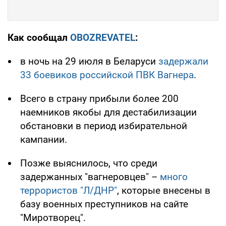
Как сообщал
OBOZREVATEL
:
в ночь на 29 июля в Беларуси
задержали
33 боевиков российской ПВК Вагнера
.
Всего в страну прибыли более 200
наемников якобы для дестабилизации
обстановки в период избирательной
кампании.
Позже выяснилось, что среди
задержанных "вагнеровцев" –
много
террористов "Л/ДНР"
, которые внесены в
базу военных преступников на сайте
"Миротворец".