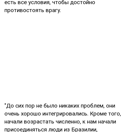
есть все условия, чтобы достойно
противостоять врагу.
"До сих пор не было никаких проблем, они
очень хорошо интегрировались. Кроме того,
начали возрастать численно, к нам начали
присоединяться люди из Бразилии,