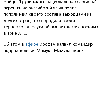
Бойцы "Грузинского национального легиона"
перешли на английский язык после
пополнения своего состава выходцами из
других стран, что породило среди
террористов слухи об американских военных
в зоне АТО.
Об этом в
эфире
ObozTV
заявил командир
подразделения Мамука Мамулашвили.