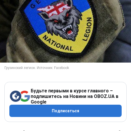
Будьте первыми в курсе главного –
подпишитесь на Новини на OBOZ.UA в
Google
Подписаться