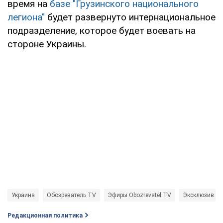
время на
базе "Грузинского национального
легиона"
будет развернуто интернациональное
подразделение, которое будет воевать на
стороне Украины.
Украина
Обозреватель TV
Эфиры Obozrevatel TV
Эксклюзив
Редакционная политика