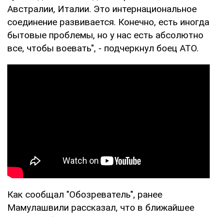
Австралии, Италии. Это интернациональное
соединение развивается. Конечно, есть иногда
бытовые проблемы, но у нас есть абсолютно
все, чтобы воевать", - подчеркнул боец АТО.
Как сообщал "Обозреватель", ранее
Мамулашвили рассказал, что в ближайшее