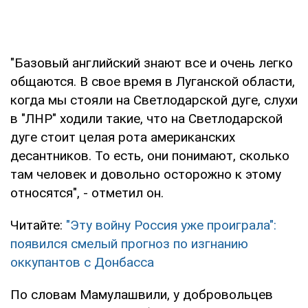
"Базовый английский знают все и очень легко
общаются. В свое время в Луганской области,
когда мы стояли на Светлодарской дуге, слухи
в "ЛНР" ходили такие, что на Светлодарской
дуге стоит целая рота американских
десантников. То есть, они понимают, сколько
там человек и довольно осторожно к этому
относятся", - отметил он.
Читайте:
"Эту войну Россия уже проиграла":
появился смелый прогноз по изгнанию
оккупантов с Донбасса
По словам Мамулашвили, у добровольцев