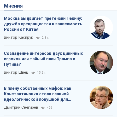
Совпадение интересов двух циничных
игроков или тайный план Трампа и
Путина?
Виктор Швец
15,2 т.
В плену собственных мифов: как
Константиновка стала главной
идеологической ловушкой для
российских оккупантов
Дмитрий Снегирев
456