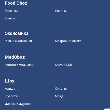
MedOboz
Новости медицины
MAMACLUB
Шоу
Афиша
Сплетни
Красота
Мода
Женский Журнал