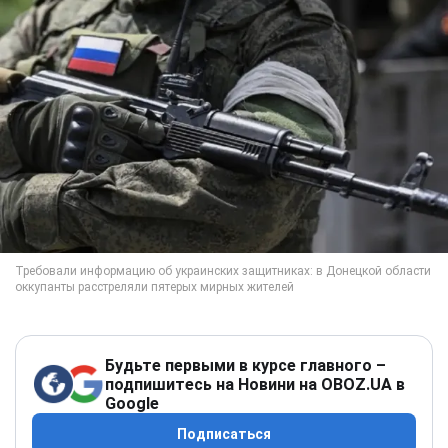
Будьте первыми в курсе главного –
подпишитесь на Новини на OBOZ.UA в
Google
Подписаться