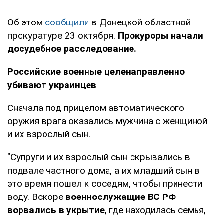
Об этом
сообщили
в Донецкой областной
прокуратуре 23 октября.
Прокуроры начали
досудебное расследование.
Российские военные целенаправленно
убивают украинцев
Сначала под прицелом автоматического
оружия врага оказались мужчина с женщиной
и их взрослый сын.
"Супруги и их взрослый сын скрывались в
подвале частного дома, а их младший сын в
это время пошел к соседям, чтобы принести
воду. Вскоре
военнослужащие ВС РФ
ворвались в укрытие
, где находилась семья,