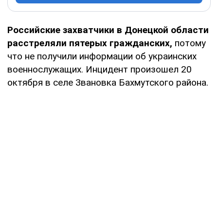
Российские захватчики в Донецкой области
расстреляли пятерых гражданских,
потому
что не получили информации об украинских
военнослужащих. Инцидент произошел 20
октября в селе Звановка Бахмутского района.