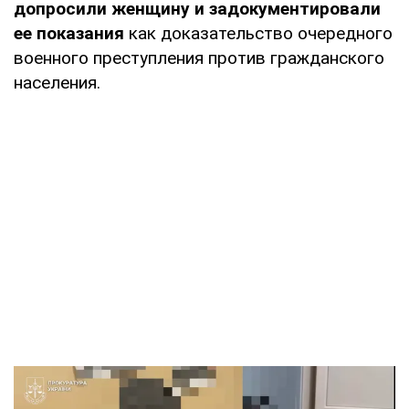
допросили женщину и задокументировали
ее показания
как доказательство очередного
военного преступления против гражданского
населения.