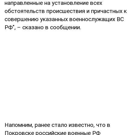
направленные на установление всех
обстоятельств происшествия и причастных к
совершению указанных военнослужащих ВС
РФ", – сказано в сообщении.
Напомним, ранее стало известно, что в
Покровске российские военные РФ