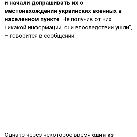
и начали допрашивать их о
местонахождении украинских военных в
населенном пункте
. Не получив от них
никакой информации, они впоследствии ушли",
– говорится в сообщении.
Однако через некоторое время
один из