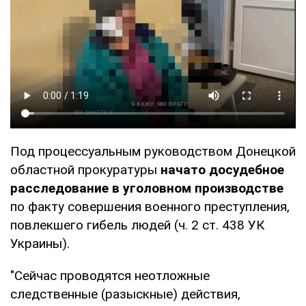
Под процессуальным руководством Донецкой
областной прокуратуры
начато досудебное
расследование в уголовном производстве
по факту совершения военного преступления,
повлекшего гибель людей (ч. 2 ст. 438 УК
Украины).
"Сейчас проводятся неотложные
следственные (разыскные) действия,