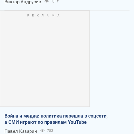
Виктор Андрусив
1,1 т.
Война и медиа: политика перешла в соцсети,
а СМИ играют по правилам YouTube
Павел Казарин
753