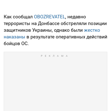
Как сообщал
OBOZREVATEL
, недавно
террористы на Донбассе обстреляли позиции
защитников Украины, однако были
жестко
наказаны
в результате оперативных действий
бойцов ОС.