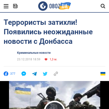
Террористы затихли!
Появились неожиданные
новости с Донбасса
Криминальные новости
23.12.2018 18:59
1,3 м.
377