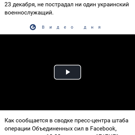
23 декабря, не пострадал ни один украинский
военнослужащий.
Видео дня
Play Video
Как сообщается в сводке пресс-центра штаба
операции Объединенных сил в Facebook,