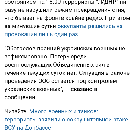
состоянием на 18:00 террористы "Л/ДНР" ни
разу не нарушили режим прекращения огня,
что бывает на фронте крайне редко. При этом
за минувшие сутки
оккупанты решились на
провокации лишь один раз
.
"Обстрелов позиций украинских военных не
зафиксировано. Потерь среди
военнослужащих Объединенных сил в
течение текущих суток нет. Ситуация в районе
проведения ООС остается под контролем
украинских военных", — сказано в
сообщении.
Читайте:
Много военных и танков:
террористы заявили о сокрушительной атаке
ВСУ на Донбассе