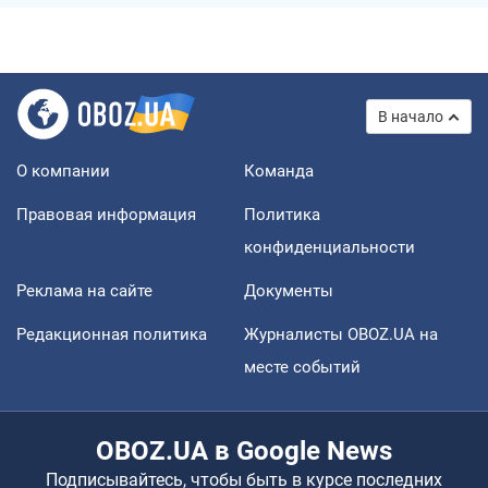
В начало
О компании
Команда
Правовая информация
Политика
конфиденциальности
Реклама на сайте
Документы
Редакционная политика
Журналисты OBOZ.UA на
месте событий
OBOZ.UA в Google News
Подписывайтесь, чтобы быть в курсе последних