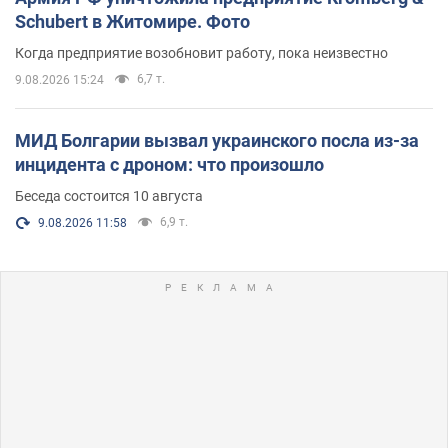
Schubert в Житомире. Фото
Когда предприятие возобновит работу, пока неизвестно
6,7 т.
9.08.2026 15:24
МИД Болгарии вызвал украинского посла из-за
инцидента с дроном: что произошло
Беседа состоится 10 августа
6,9 т.
9.08.2026 11:58