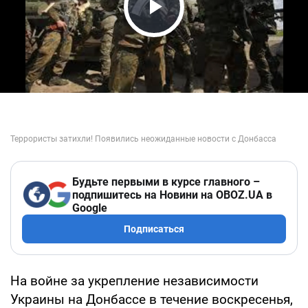
Play Video
Будьте первыми в курсе главного –
подпишитесь на Новини на OBOZ.UA в
Google
Подписаться
На войне за укрепление независимости
Украины на Донбассе в течение воскресенья,