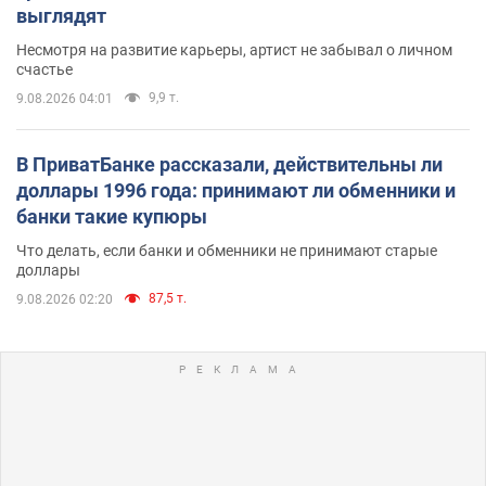
выглядят
Несмотря на развитие карьеры, артист не забывал о личном
счастье
9,9 т.
9.08.2026 04:01
В ПриватБанке рассказали, действительны ли
доллары 1996 года: принимают ли обменники и
банки такие купюры
Что делать, если банки и обменники не принимают старые
доллары
87,5 т.
9.08.2026 02:20