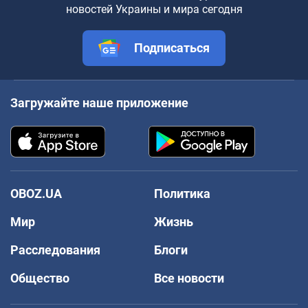
новостей Украины и мира сегодня
Подписаться
Загружайте наше приложение
OBOZ.UA
Политика
Мир
Жизнь
Расследования
Блоги
Общество
Все новости