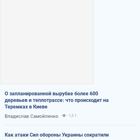
О запланированной вырубке более 600
деревьев и теплотрассе: что происходит на
Теремках в Киеве
Владислав Самойленко
1,5 т.
Как атаки Сил обороны Украины сократили