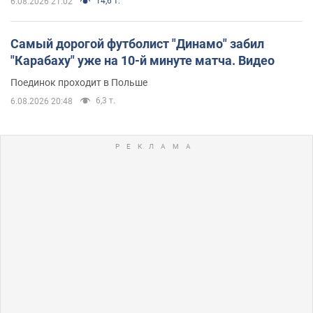
14,6 т.
6.08.2026 21:02
Самый дорогой футболист "Динамо" забил
"Карабаху" уже на 10-й минуте матча. Видео
Поединок проходит в Польше
6,3 т.
6.08.2026 20:48