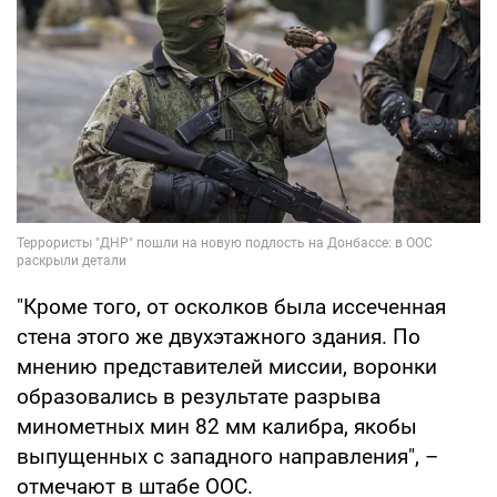
"Кроме того, от осколков была иссеченная
стена этого же двухэтажного здания. По
мнению представителей миссии, воронки
образовались в результате разрыва
минометных мин 82 мм калибра, якобы
выпущенных с западного направления", –
отмечают в штабе ООС.