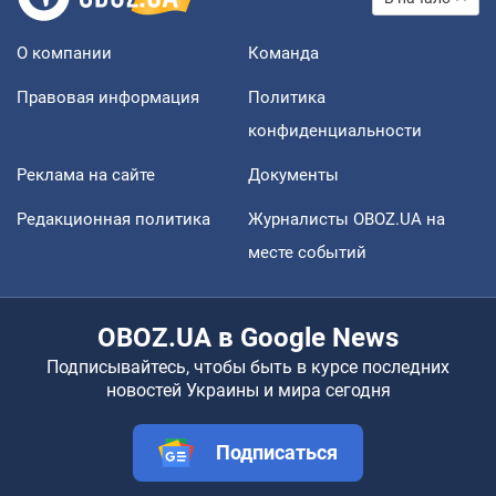
О компании
Команда
Правовая информация
Политика
конфиденциальности
Реклама на сайте
Документы
Редакционная политика
Журналисты OBOZ.UA на
месте событий
OBOZ.UA в Google News
Подписывайтесь, чтобы быть в курсе последних
новостей Украины и мира сегодня
Подписаться