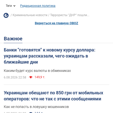
Теги
Редакционная политика
Криминальные новости
Террористы "ДНР" пошли...
Вернуться на главную OBOZ
Важное
Банки "готовятся" к новому курсу доллара:
украинцам рассказали, чего ожидать в
ближайшие дни
Каким будет курс валюты в обменниках
149,9 т.
6.08.2026 22:58
Украинцам обещают по 850 грн от мобильных
операторов: что не так с этими сообщениями
Как не попасть в ловушку мошенников