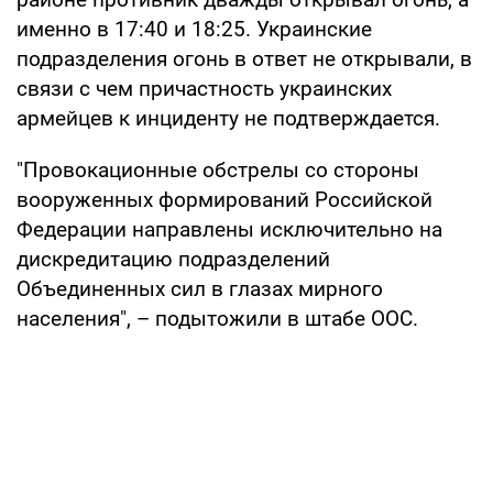
именно в 17:40 и 18:25. Украинские
подразделения огонь в ответ не открывали, в
связи с чем причастность украинских
армейцев к инциденту не подтверждается.
"Провокационные обстрелы со стороны
вооруженных формирований Российской
Федерации направлены исключительно на
дискредитацию подразделений
Объединенных сил в глазах мирного
населения", – подытожили в штабе ООС.