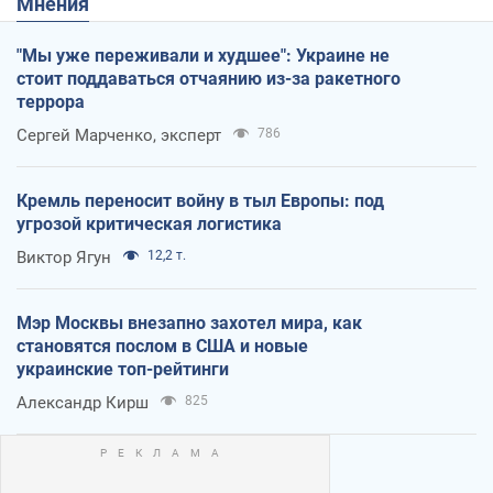
Мнения
"Мы уже переживали и худшее": Украине не
стоит поддаваться отчаянию из-за ракетного
террора
Сергей Марченко, эксперт
786
Кремль переносит войну в тыл Европы: под
угрозой критическая логистика
Виктор Ягун
12,2 т.
Мэр Москвы внезапно захотел мира, как
становятся послом в США и новые
украинские топ-рейтинги
Александр Кирш
825