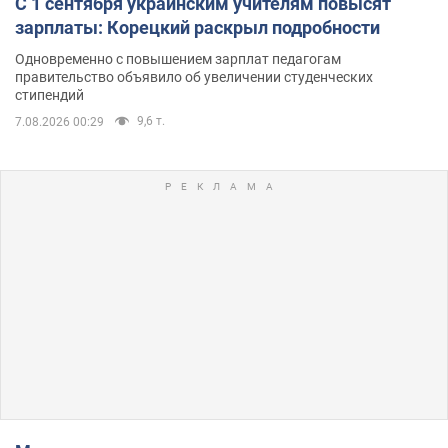
С 1 сентября украинским учителям повысят
зарплаты: Корецкий раскрыл подробности
Одновременно с повышением зарплат педагогам
правительство объявило об увеличении студенческих
стипендий
9,6 т.
7.08.2026 00:29