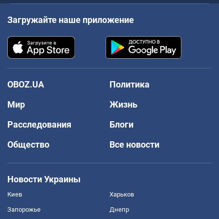
Загружайте наше приложение
OBOZ.UA
Политика
Мир
Жизнь
Расследования
Блоги
Общество
Все новости
Новости Украины
Киев
Харьков
Запорожье
Днепр