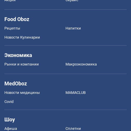
Food Oboz
Рецепты
Напитки
Новости Кулинарии
Экономика
Рынки и компании
Mакроэкономика
MedOboz
Новости медицины
MAMACLUB
Covid
Шоу
Афиша
Сплетни