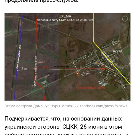
Подчеркивается, что, на основании данных
украинской стороны СЦКК, 26 июня в этом
районе противник дважды открывал огонь, а