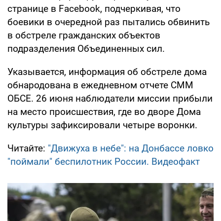
странице в Facebook, подчеркивая, что
боевики в очередной раз пытались обвинить
в обстреле гражданских объектов
подразделения Объединенных сил.
Указывается, информация об обстреле дома
обнародована в ежедневном отчете СММ
ОБСЕ. 26 июня наблюдатели миссии прибыли
на место происшествия, где во дворе Дома
культуры зафиксировали четыре воронки.
Читайте:
"Движуха в небе": на Донбассе ловко
"поймали" беспилотник России. Видеофакт