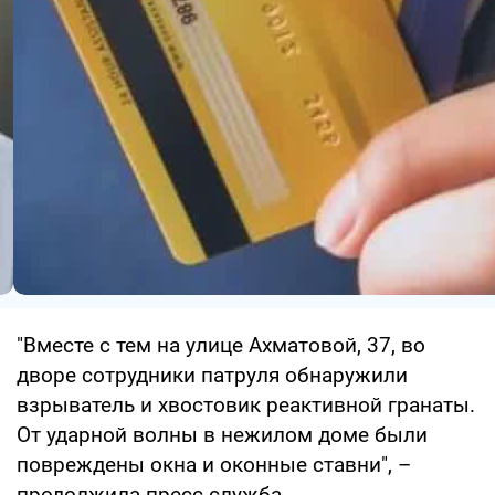
"Вместе с тем на улице Ахматовой, 37, во
дворе сотрудники патруля обнаружили
взрыватель и хвостовик реактивной гранаты.
От ударной волны в нежилом доме были
повреждены окна и оконные ставни", –
продолжила пресс-служба.