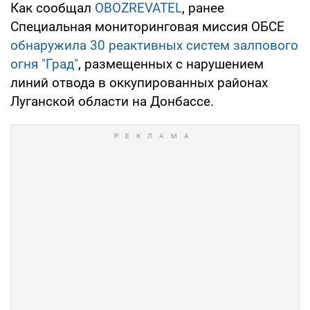
Как сообщал
OBOZREVATEL
, ранее
Специальная мониторинговая миссия ОБСЕ
обнаружила 30 реактивных систем залпового
огня "Град"
, размещенных с нарушением
линий отвода в оккупированных районах
Луганской области на Донбассе.