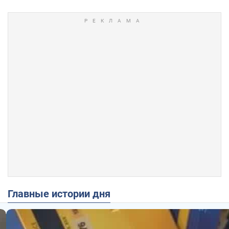
Главные истории дня