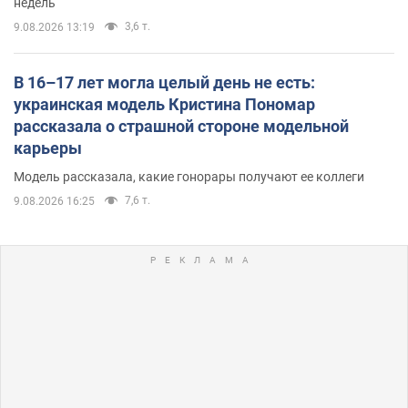
недель
3,6 т.
9.08.2026 13:19
В 16–17 лет могла целый день не есть:
украинская модель Кристина Пономар
рассказала о страшной стороне модельной
карьеры
Модель рассказала, какие гонорары получают ее коллеги
7,6 т.
9.08.2026 16:25