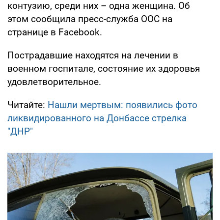
контузию, среди них – одна женщина. Об
этом сообщила пресс-служба ООС на
странице в Facebook.
Пострадавшие находятся на лечении в
военном госпитале, состояние их здоровья
удовлетворительное.
Читайте:
Нашли мертвым: появились фото
ликвидированного на Донбассе стрелка
"ДНР"