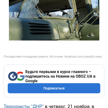
Будьте первыми в курсе главного –
подпишитесь на Новини на OBOZ.UA в
Google
Подписаться
Террористы "ДНР"
в четверг, 21 ноября, в