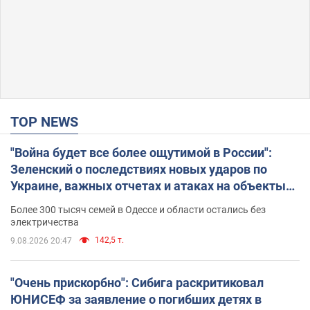
TOP NEWS
"Война будет все более ощутимой в России":
Зеленский о последствиях новых ударов по
Украине, важных отчетах и атаках на объекты
противника. Видео
Более 300 тысяч семей в Одессе и области остались без
электричества
142,5 т.
9.08.2026 20:47
"Очень прискорбно": Сибига раскритиковал
ЮНИСЕФ за заявление о погибших детях в