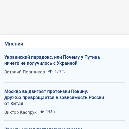
Мнения
Украинский парадокс, или Почему у Путина
ничего не получилось с Украиной
Виталий Портников
17,9 т.
Москва выдвигает претензии Пекину:
дружба превращается в зависимость России
от Китая
Виктор Каспрук
14,3 т.