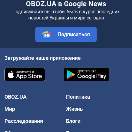
OBOZ.UA в Google News
Подписывайтесь, чтобы быть в курсе последних
новостей Украины и мира сегодня
Подписаться
Загружайте наше приложение
OBOZ.UA
Политика
Мир
Жизнь
Расследования
Блоги