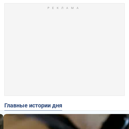
Главные истории дня