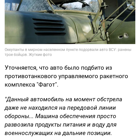
Уточняется, что авто было подбито из
противотанкового управляемого ракетного
комплекса "Фагот".
"Данный автомобиль на момент обстрела
даже не находился на передовой линии
обороны... Машина обеспечения просто
развозила продукты питания и воду для
военнослужащих на дальние позиции.