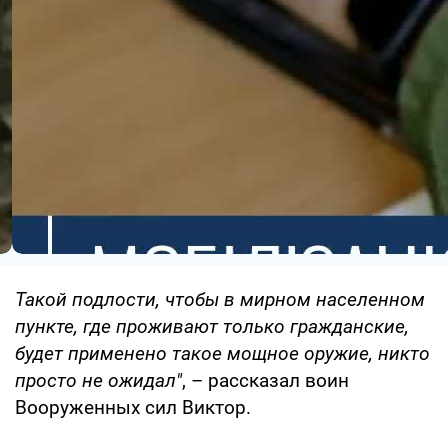
Такой подлости, чтобы в мирном населенном
пункте, где проживают только гражданские,
будет применено такое мощное оружие, никто
просто не ожидал"
, – рассказал воин
Вооруженных сил Виктор.