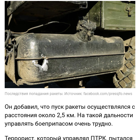
Он добавил, что пуск ракеты осуществлялся с
расстояния около 2,5 км. На такой дальности
управлять боеприпасом очень трудно.
Террорист, который управлял ПТРК, пытался