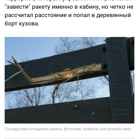
"завести" ракету именно в кабину, но четко не
рассчитал расстояние и попал в деревянный
борт кузова.