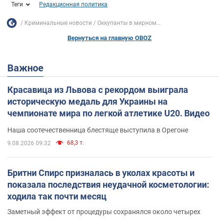
Теги
Редакционная политика
Криминальные новости
Оккупанты в мирном...
Вернуться на главную OBOZ
Важное
Красавица из Львова с рекордом выиграла
историческую медаль для Украины на
чемпионате мира по легкой атлетике U20. Видео
Наша соотечественница блестяще выступила в Орегоне
68,3 т.
9.08.2026 09:32
Бритни Спирс призналась в уколах красоты и
показала последствия неудачной косметологии:
ходила так почти месяц
Заметный эффект от процедуры сохранялся около четырех