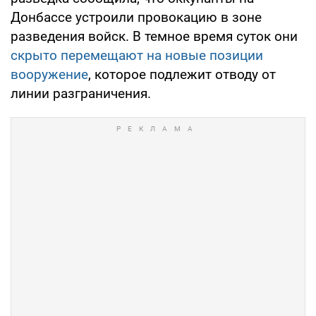
Донбассе устроили провокацию в зоне
разведения войск. В темное время суток они
скрыто перемещают на новые позиции
вооружение
, которое подлежит отводу от
линии разграничения.