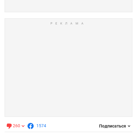
260
1574
Подписаться