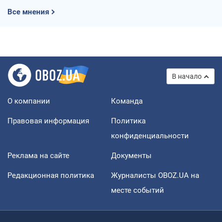
Все мнения
В начало
О компании
Команда
Правовая информация
Политика
конфиденциальности
Реклама на сайте
Документы
Редакционная политика
Журналисты OBOZ.UA на
месте событий