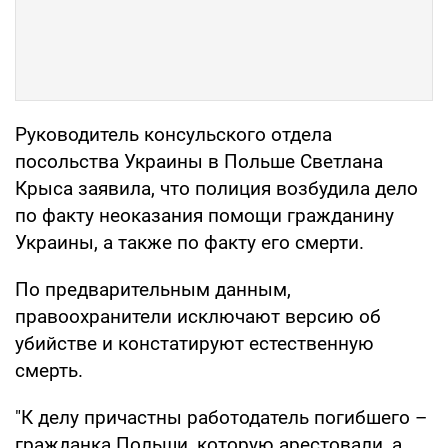
Руководитель консульского отдела
посольства Украины в Польше Светлана
Крыса заявила, что полиция возбудила дело
по факту неоказания помощи гражданину
Украины, а также по факту его смерти.
По предварительным данным,
правоохранители исключают версию об
убийстве и констатируют естественную
смерть.
"К делу причастны работодатель погибшего –
гражданка Польши, которую арестовали, а