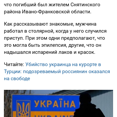
что погибший был жителем Снятинского
района Ивано-Франковской области.
Как рассказывают знакомые, мужчина
работал в столярной, когда у него случился
приступ. При этом одни предполагают, что
это могла быть эпилепсия, другие, что он
надышался испарений лаков и красок.
Читайте:
Убийство украинца на курорте в
Турции: подозреваемый россиянин оказался
на свободе