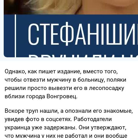
Однако, как пишет издание, вместо того,
чтобы отвезти мужчину в больницу, поляки
решили просто вывезти его в лесопосадку
вблизи города Вонгровец.
Вскоре труп нашли, а опознали его знакомые,
увидев фото в соцсетях. Работодатели
украинца уже задержаны. Они утверждают,
что мужчина у них не работал и они вообще