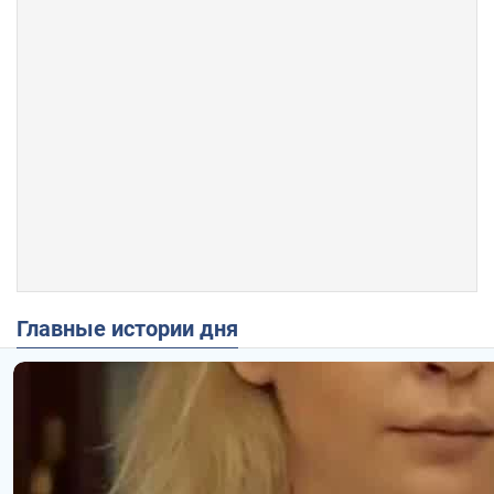
Главные истории дня