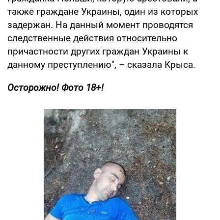
также граждане Украины, один из которых
задержан. На данный момент проводятся
следственные действия относительно
причастности других граждан Украины к
данному преступлению", – сказала Крыса.
Осторожно! Фото 18+!