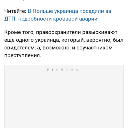
Читайте:
В Польше украинца посадили за
ДТП: подробности кровавой аварии
Кроме того, правоохранители разыскивают
еще одного украинца, который, вероятно, был
свидетелем, а, возможно, и соучастником
преступления.