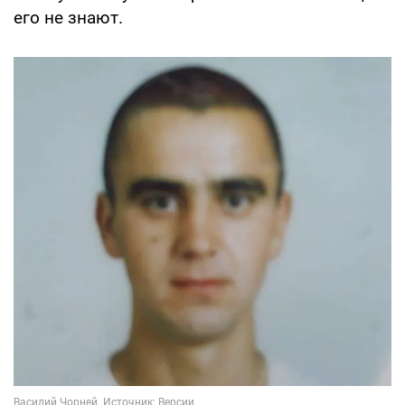
его не знают.