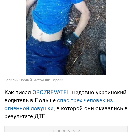
Как писал
OBOZREVATEL
, недавно украинский
водитель в Польше
спас трех человек из
огненной ловушки
, в которой они оказались в
результате ДТП.