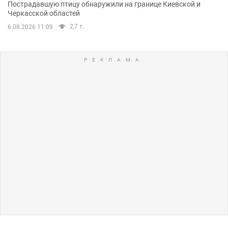
Пострадавшую птицу обнаружили на границе Киевской и
Черкасской областей
2,7 т.
6.08.2026 11:09