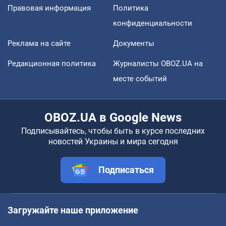
Правовая информация
Политика
конфиденциальности
Реклама на сайте
Документы
Редакционная политика
Журналисты OBOZ.UA на
месте событий
OBOZ.UA в Google News
Подписывайтесь, чтобы быть в курсе последних
новостей Украины и мира сегодня
Подписаться
Загружайте наше приложение