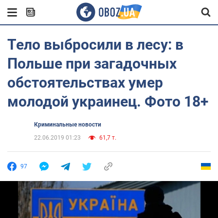
Тело выбросили в лесу: в
Польше при загадочных
обстоятельствах умер
молодой украинец. Фото 18+
Криминальные новости
22.06.2019 01:23
61,7 т.
97