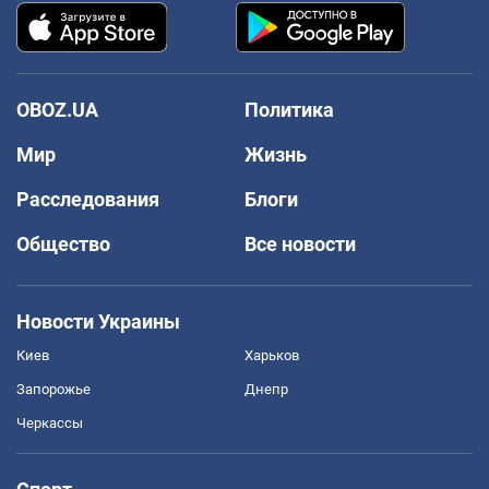
OBOZ.UA
Политика
Мир
Жизнь
Расследования
Блоги
Общество
Все новости
Новости Украины
Киев
Харьков
Запорожье
Днепр
Черкассы