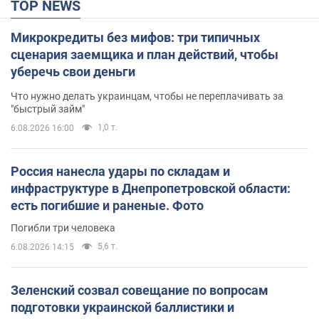
TOP NEWS
Микрокредиты без мифов: три типичных
сценария заемщика и план действий, чтобы
уберечь свои деньги
Что нужно делать украинцам, чтобы не переплачивать за
"быстрый займ"
1,0 т.
6.08.2026 16:00
Россия нанесла удары по складам и
инфраструктуре в Днепропетровской области:
есть погибшие и раненые. Фото
Погибли три человека
5,6 т.
6.08.2026 14:15
Зеленский созвал совещание по вопросам
подготовки украинской баллистики и