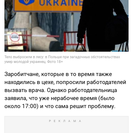
Заробитчане, которые в то время также
находились в цехе, попросили работодателей
вызвать врача. Однако работодательница
заявила, что уже нерабочее время (было
около 17:00) и что сама решит проблему.