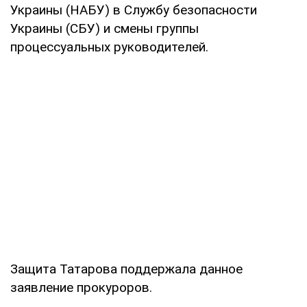
Украины (НАБУ) в Службу безопасности
Украины (СБУ) и смены группы
процессуальных руководителей.
Защита Татарова поддержала данное
заявление прокуроров.