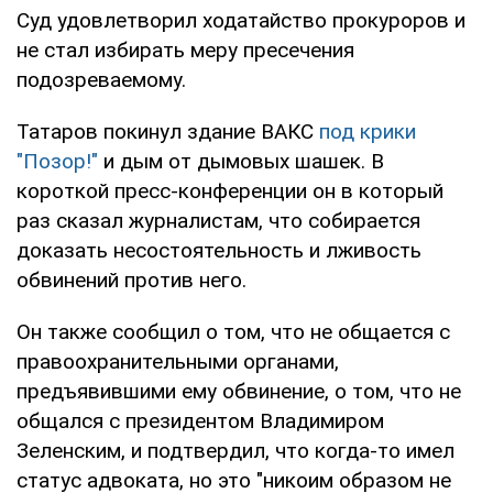
Суд удовлетворил ходатайство прокуроров и
не стал избирать меру пресечения
подозреваемому.
Татаров покинул здание ВАКС
под крики
"Позор!"
и дым от дымовых шашек. В
короткой пресс-конференции он в который
раз сказал журналистам, что собирается
доказать несостоятельность и лживость
обвинений против него.
Он также сообщил о том, что не общается с
правоохранительными органами,
предъявившими ему обвинение, о том, что не
общался с президентом Владимиром
Зеленским, и подтвердил, что когда-то имел
статус адвоката, но это "никоим образом не