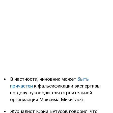
В частности, чиновник может
быть
причастен
к фальсификации экспертизы
по делу руководителя строительной
организации Максима Микитася.
Журналист Юрий Бутусов говорил, что