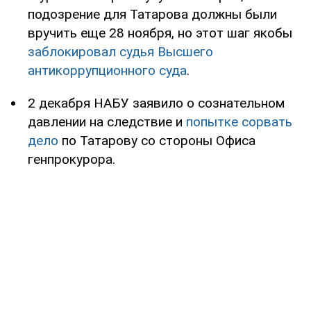
подозрение для Татарова должны были
вручить еще 28 ноября, но этот шаг якобы
заблокировал судья Высшего
антикоррупционного суда
.
2 декабря НАБУ заявило о сознательном
давлении на следствие и
попытке сорвать
дело
по Татарову со стороны Офиса
генпрокурора.