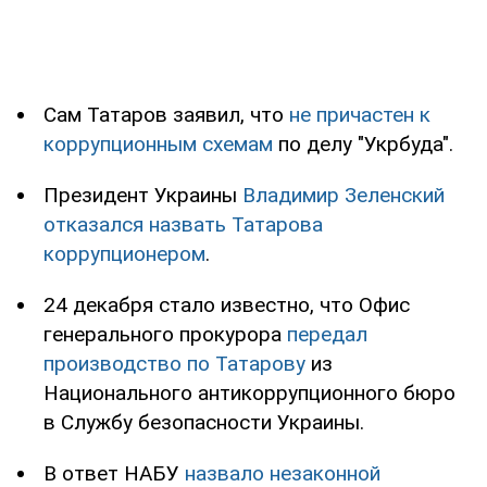
Сам Татаров заявил, что
не причастен к
коррупционным схемам
по делу "Укрбуда".
Президент Украины
Владимир Зеленский
отказался назвать Татарова
коррупционером
.
24 декабря стало известно, что Офис
генерального прокурора
передал
производство по Татарову
из
Национального антикоррупционного бюро
в Службу безопасности Украины.
В ответ НАБУ
назвало незаконной