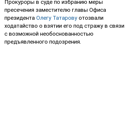
Прокуроры в суде по избранию меры
пресечения заместителю главы Офиса
президента
Олегу Татарову
отозвали
ходатайство о взятии его под стражу в связи
с возможной необоснованностью
предъявленного подозрения.