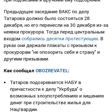
Предыдущее заседание ВАКС по делу
Татарова должно было состояться 28
декабря, но его перенесли на 30 декабря из-за
неявки прокурора. Тогда перед центральным
входом
собрались десятки протестующих
. В
руках они держали плакаты с призывом к
прокурорам "не опозорить себя и страну" и
другими призывами.
Как сообщал
OBOZREVATEL
:
Татаров подозревается НАБУ в
причастности к делу "Укрбуда" о
возможных злоупотреблениях и хищениях
денег при строительстве жилья для
Нацгвардии.