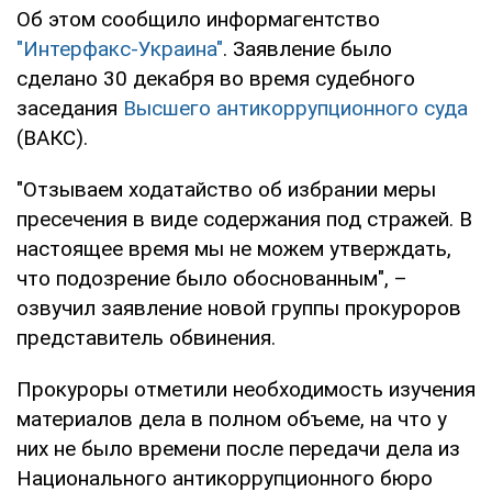
Об этом сообщило информагентство
"Интерфакс-Украина"
. Заявление было
сделано 30 декабря во время судебного
заседания
Высшего антикоррупционного суда
(ВАКС).
"Отзываем ходатайство об избрании меры
пресечения в виде содержания под стражей. В
настоящее время мы не можем утверждать,
что подозрение было обоснованным", –
озвучил заявление новой группы прокуроров
представитель обвинения.
Прокуроры отметили необходимость изучения
материалов дела в полном объеме, на что у
них не было времени после передачи дела из
Национального антикоррупционного бюро