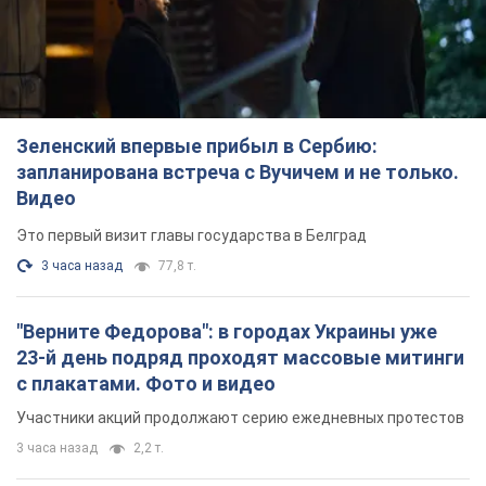
TOP NEWS
Зеленский впервые прибыл в Сербию: