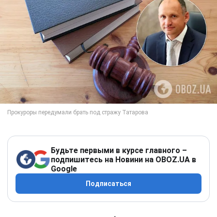
Будьте первыми в курсе главного –
подпишитесь на Новини на OBOZ.UA в
Google
Подписаться