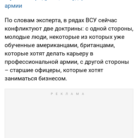
армии
По словам эксперта, в рядах ВСУ сейчас
конфликтуют две доктрины: с одной стороны,
молодые люди, некоторые из которых уже
обученные американцами, британцами,
которые хотят делать карьеру в
профессиональной армии, с другой стороны
– старшие офицеры, которые хотят
заниматься бизнесом.