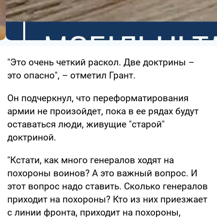
"Это очень четкий раскол. Две доктрины –
это опасно", – отметил Грант.
Он подчеркнул, что переформатирования
армии не произойдет, пока в ее рядах будут
оставаться люди, живущие "старой"
доктриной.
"Кстати, как много генералов ходят на
похороны воинов? А это важный вопрос. И
этот вопрос надо ставить. Сколько генералов
приходит на похороны? Кто из них приезжает
с линии фронта, приходит на похороны,