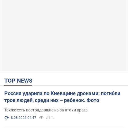
TOP NEWS
Россия ударила по Киевщине дронами: погибли
трое людей, среди них – ребенок. Фото
Также есть пострадавшие из-за атаки врага
7,1 т.
8.08.2026 04:47