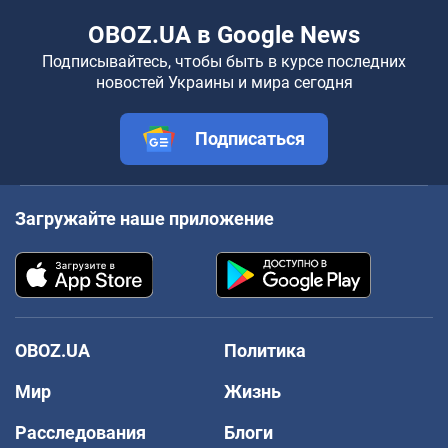
OBOZ.UA в Google News
Подписывайтесь, чтобы быть в курсе последних
новостей Украины и мира сегодня
Подписаться
Загружайте наше приложение
OBOZ.UA
Политика
Мир
Жизнь
Расследования
Блоги