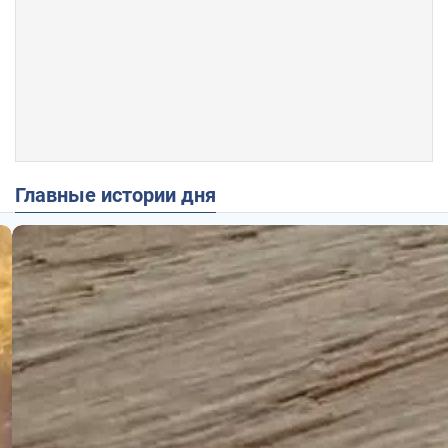
Главные истории дня