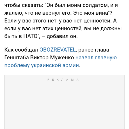
чтобы сказать: "Он был моим солдатом, и я
жалею, что не вернул его. Это моя вина"?
Если у вас этого нет, у вас нет ценностей. А
если у вас нет этих ценностей, вы не должны
быть в НАТО", – добавил он.
Как сообщал
OBOZREVATEL
, ранее глава
Генштаба Виктор Муженко
назвал главную
проблему украинской армии
.