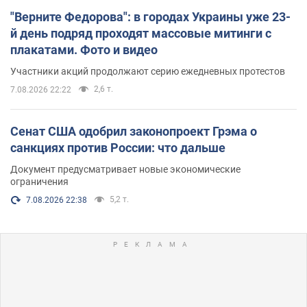
"Верните Федорова": в городах Украины уже 23-
й день подряд проходят массовые митинги с
плакатами. Фото и видео
Участники акций продолжают серию ежедневных протестов
2,6 т.
7.08.2026 22:22
Сенат США одобрил законопроект Грэма о
санкциях против России: что дальше
Документ предусматривает новые экономические
ограничения
5,2 т.
7.08.2026 22:38