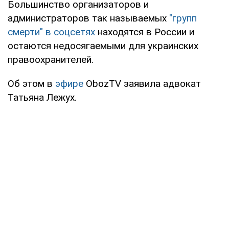
Большинство организаторов и
администраторов так называемых
"групп
смерти" в соцсетях
находятся в России и
остаются недосягаемыми для украинских
правоохранителей.
Об этом в
эфире
ObozTV
заявила адвокат
Татьяна Лежух.