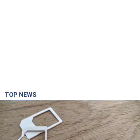
TOP NEWS