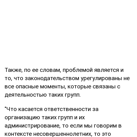
Также, по ее словам, проблемой является и
то, что законодательством урегулированы не
все опасные моменты, которые связаны с
деятельностью таких групп.
"Что касается ответственности за
организацию таких групп и их
администрирование, то если мы говорим в
контексте несовершеннолетних, то это