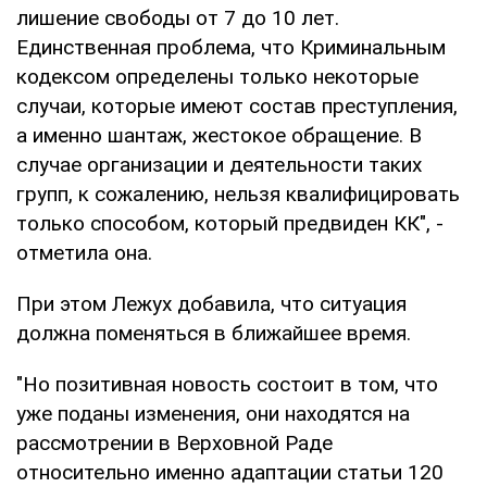
лишение свободы от 7 до 10 лет.
Единственная проблема, что Криминальным
кодексом определены только некоторые
случаи, которые имеют состав преступления,
а именно шантаж, жестокое обращение. В
случае организации и деятельности таких
групп, к сожалению, нельзя квалифицировать
только способом, который предвиден КК", -
отметила она.
При этом Лежух добавила, что ситуация
должна поменяться в ближайшее время.
"Но позитивная новость состоит в том, что
уже поданы изменения, они находятся на
рассмотрении в Верховной Раде
относительно именно адаптации статьи 120