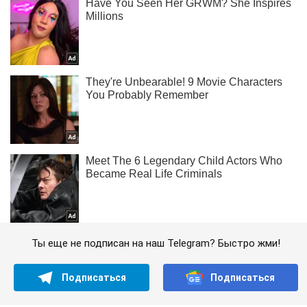
Ты еще не подписан на наш Telegram? Быстро жми!
Подписаться
Подписаться