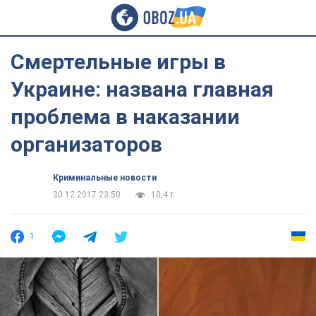
Смертельные игры в
Украине: названа главная
проблема в наказании
организаторов
Криминальные новости
30.12.2017 23:50
10,4 т.
1