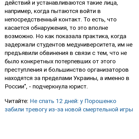
действий и устанавливаются такие лица,
например, когда пытаются войти в
непосредственный контакт. То есть, что
касается обнаружения, то это вполне
возможно. Но как показала практика, когда
задержали студентов медуниверситета, им не
предъявили обвинения в связи с тем, что не
было конкретных потерпевших от этого
преступления и большинство организаторов
находятся за пределами Украины, а именно в
России", - подчеркнула юрист.
Читайте:
Не спать 12 дней: у Порошенко
забили тревогу из-за новой смертельной игры