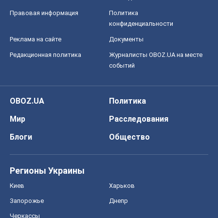
Правовая информация
Политика
конфиденциальности
Реклама на сайте
Документы
Редакционная политика
Журналисты OBOZ.UA на месте
событий
OBOZ.UA
Политика
Мир
Расследования
Блоги
Общество
Регионы Украины
Киев
Харьков
Запорожье
Днепр
Черкассы