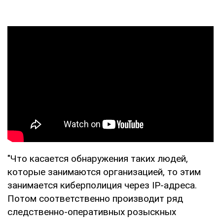
"Что касается обнаружения таких людей,
которые занимаются организацией, то этим
занимается киберполиция через IP-адреса.
Потом соответственно производит ряд
следственно-оперативных розыскных