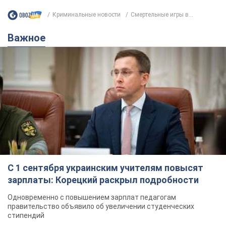
Криминальные новости
Смертельные игры в...
Важное
С 1 сентября украинским учителям повысят
зарплаты: Корецкий раскрыл подробности
Одновременно с повышением зарплат педагогам
правительство объявило об увеличении студенческих
стипендий