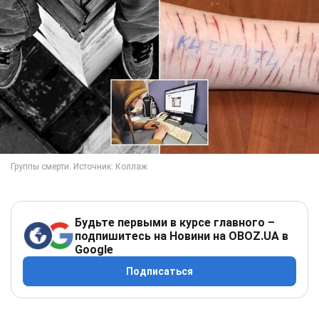
Будьте первыми в курсе главного –
подпишитесь на Новини на OBOZ.UA в
Google
Подписаться