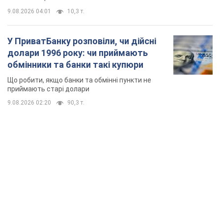
9.08.2026 04:01
10,3 т.
У ПриватБанку розповіли, чи дійсні
долари 1996 року: чи приймають
обмінники та банки такі купюри
Що робити, якщо банки та обмінні пункти не
приймають старі долари
9.08.2026 02:20
90,3 т.