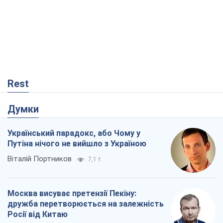
Rest
Думки
Український парадокс, або Чому у
Путіна нічого не вийшло з Україною
Віталій Портников
7,1 т.
Москва висуває претензії Пекіну:
дружба перетворюється на залежність
Росії від Китаю