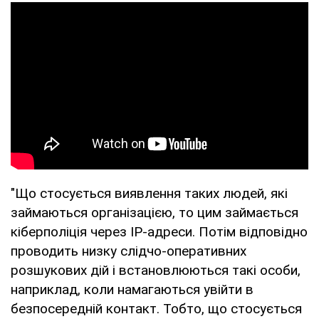
"Що стосується виявлення таких людей, які
займаються організацією, то цим займається
кіберполіція через IP-адреси. Потім відповідно
проводить низку слідчо-оперативних
розшукових дій і встановлюються такі особи,
наприклад, коли намагаються увійти в
безпосередній контакт. Тобто, що стосується