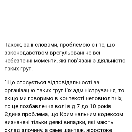
Також, за її словами, проблемою є і те, що
законодавством врегульовані не всі
небезпечні моменти, які пов'язані з діяльністю
таких груп.
"Що стосується відповідальності за
організацію таких груп і їх адміністрування, то
якщо ми говоримо в контексті неповнолітніх,
то це позбавлення волі від 7 до 10 років.
Єдина проблема, що Кримінальним кодексом
визначені тільки деякі випадки, які мають
склад злочину, а саме шантаж, жорстоке