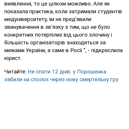
виявлення, то це цілком можливо. Але як
показала практика, коли затримали студентів
медуніверситету, їм не пред'явили
звинувачення в зв'язку з тим, що не було
конкретних потерпілих від цього злочину і
більшість організаторів знаходяться за
межами України, а саме в Росії ", - підкреслила
юрист.
Читайте:
Не спати 12 днів: у Порошенка
забили на сполох через нову смертельну гру