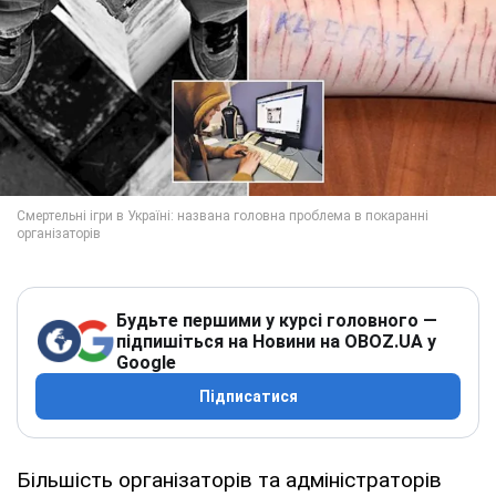
Будьте першими у курсі головного —
підпишіться на Новини на OBOZ.UA у
Google
Підписатися
Більшість організаторів та адміністраторів