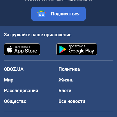
Подписаться
Загружайте наше приложение
OBOZ.UA
Политика
Мир
Жизнь
Расследования
Блоги
Общество
Все новости