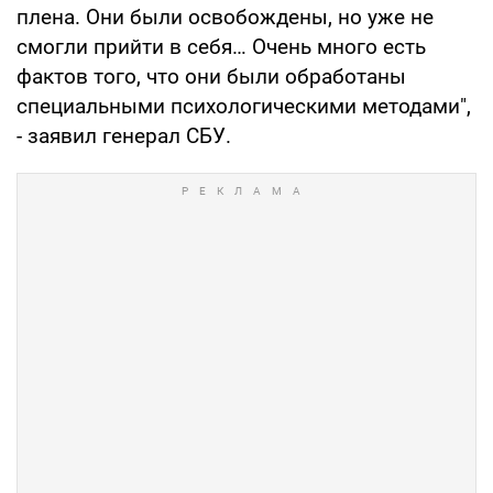
плена. Они были освобождены, но уже не
смогли прийти в себя… Очень много есть
фактов того, что они были обработаны
специальными психологическими методами",
- заявил генерал СБУ.