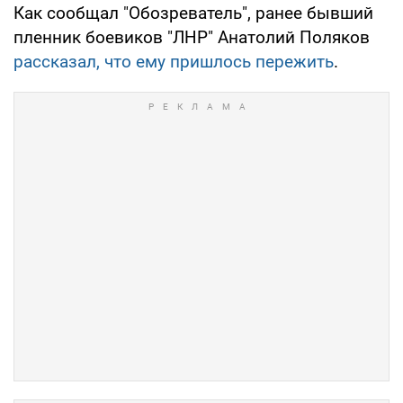
Как сообщал "Обозреватель", ранее бывший
пленник боевиков "ЛНР" Анатолий Поляков
рассказал, что ему пришлось пережить
.