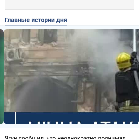
Главные истории дня
Ягун сообщил, что неоднократно поднимал