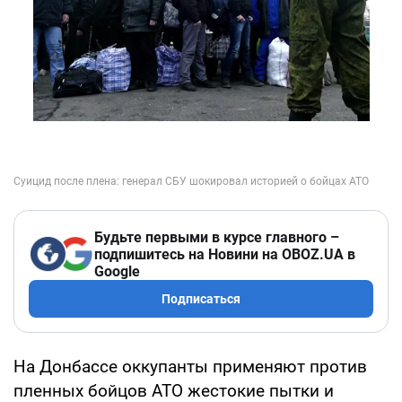
Будьте первыми в курсе главного –
подпишитесь на Новини на OBOZ.UA в
Google
Подписаться
На Донбассе оккупанты применяют против
пленных бойцов АТО жестокие пытки и