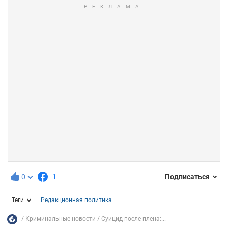
0
1
Подписаться
Теги
Редакционная политика
Криминальные новости
Суицид после плена:...