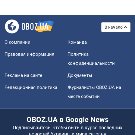
В начало
О компании
Команда
Правовая информация
Политика
конфиденциальности
Реклама на сайте
Документы
Редакционная политика
Журналисты OBOZ.UA на
месте событий
OBOZ.UA в Google News
Подписывайтесь, чтобы быть в курсе последних
новостей Украины и мира сегодня