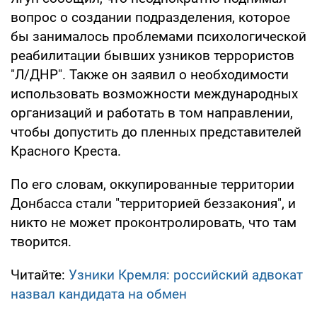
вопрос о создании подразделения, которое
бы занималось проблемами психологической
реабилитации бывших узников террористов
"Л/ДНР". Также он заявил о необходимости
использовать возможности международных
организаций и работать в том направлении,
чтобы допустить до пленных представителей
Красного Креста.
По его словам, оккупированные территории
Донбасса стали "территорией беззакония", и
никто не может проконтролировать, что там
творится.
Читайте:
Узники Кремля: российский адвокат
назвал кандидата на обмен