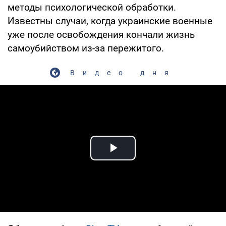
методы психологической обработки.
Известны случаи, когда украинские военные
уже после освобождения кончали жизнь
самоубийством из-за пережитого.
Видео дня
Play Video