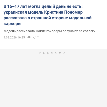
В 16–17 лет могла целый день не есть:
украинская модель Кристина Пономар
рассказала о страшной стороне модельной
карьеры
Модель рассказала, какие гонорары получают ее коллеги
7,3 т.
9.08.2026 16:25