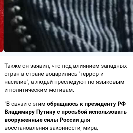
Также он заявил, что под влиянием западных
стран в стране воцарились "террор и
насилие", а людей преследуют по языковым
и политическим мотивам.
"В связи с этим
обращаюсь к президенту РФ
Владимиру Путину с просьбой использовать
вооруженные силы России
для
восстановления законности, мира,