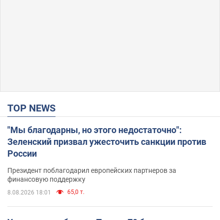
TOP NEWS
"Мы благодарны, но этого недостаточно":
Зеленский призвал ужесточить санкции против
России
Президент поблагодарил европейских партнеров за
финансовую поддержку
65,0 т.
8.08.2026 18:01