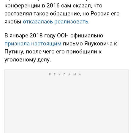
конференции в 2016 сам сказал, что
составлял такое обращение, но Россия его
якобы
отказалась реализовать
.
В январе 2018 году ООН официально
признала настоящим
письмо Януковича к
Путину, после чего его приобщили к
уголовному делу.