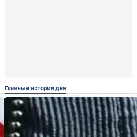
Главные истории дня