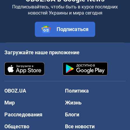
Подписывайтесь, чтобы быть в курсе последних
новостей Украины и мира сегодня
Подписаться
Загружайте наше приложение
OBOZ.UA
Политика
Мир
Жизнь
Расследования
Блоги
Общество
Все новости