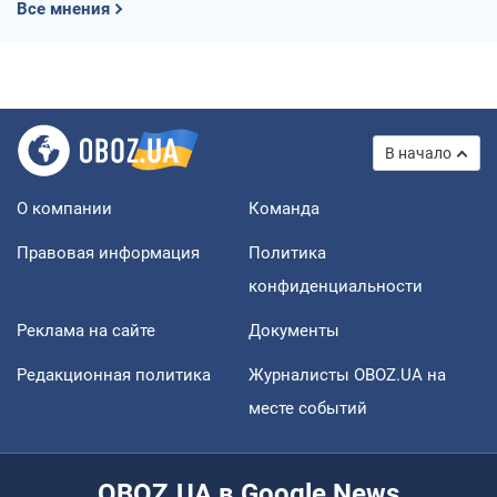
Все мнения
В начало
О компании
Команда
Правовая информация
Политика
конфиденциальности
Реклама на сайте
Документы
Редакционная политика
Журналисты OBOZ.UA на
месте событий
OBOZ.UA в Google News