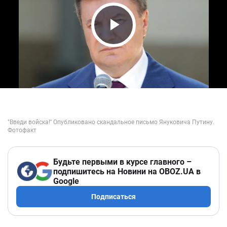
Play Video
Будьте первыми в курсе главного –
подпишитесь на Новини на OBOZ.UA в
Google
Подписаться