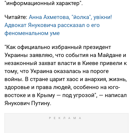
"информационный характер".
Читайте:
Анна Ахметова, "йолка", увікни!
Адвокат Януковича рассказал о его
феноменальном уме
"Как официально избранный президент
Украины заявляю, что события на Майдане и
незаконный захват власти в Киеве привели к
тому, что Украина оказалась на пороге
войны. В стране царит хаос и анархия, жизнь,
здоровье и права людей, особенно на юго-
востоке и в Крыму — под угрозой", — написал
Янукович Путину.