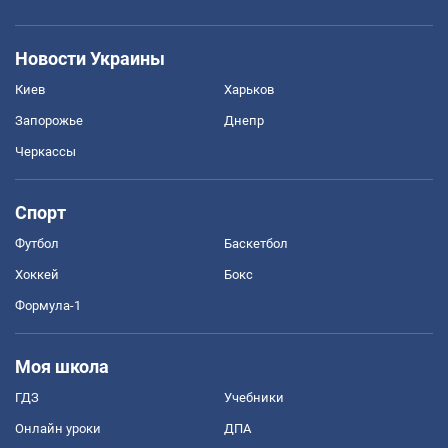
Новости Украины
Киев
Харьков
Запорожье
Днепр
Черкассы
Спорт
Футбол
Баскетбол
Хоккей
Бокс
Формула-1
Моя школа
ГДЗ
Учебники
Онлайн уроки
ДПА