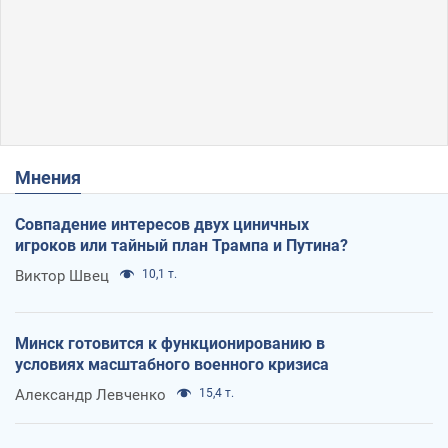
Мнения
Совпадение интересов двух циничных
игроков или тайный план Трампа и Путина?
Виктор Швец
10,1 т.
Минск готовится к функционированию в
условиях масштабного военного кризиса
Александр Левченко
15,4 т.