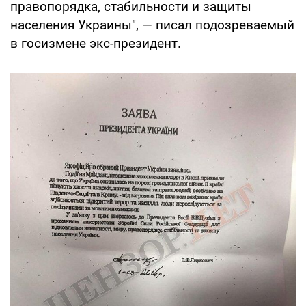
правопорядка, стабильности и защиты
населения Украины", — писал подозреваемый
в госизмене экс-президент.