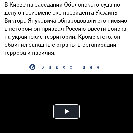
В Киеве на заседании Оболонского суда по
делу о госизмене экс-президента Украины
Виктора Януковича обнародовали его письмо,
в котором он призвал Россию ввести войска
на украинские территории. Кроме этого, он
обвинил западные страны в организации
террора и насилия.
Видео дня
Play Video