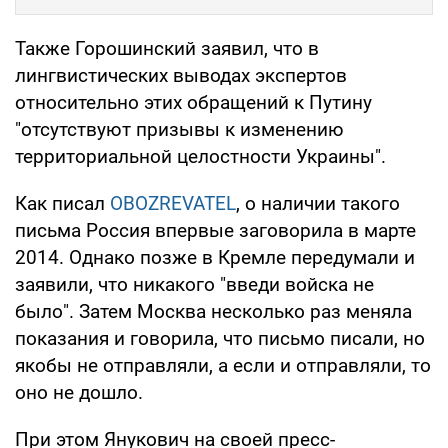
Также Горошинский заявил, что в
лингвистических выводах экспертов
относительно этих обращений к Путину
"отсутствуют призывы к изменению
территориальной целостности Украины".
Как писал
OBOZREVATEL
, о наличии такого
письма Россия впервые заговорила в марте
2014. Однако позже в Кремле передумали и
заявили, что никакого "введи войска не
было". Затем Москва несколько раз меняла
показания и говорила, что письмо писали, но
якобы не отправляли, а если и отправляли, то
оно не дошло.
При этом Янукович на своей пресс-