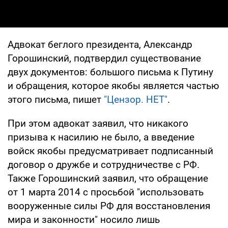
Адвокат беглого президента, Александр
Горошинский, подтвердил существование
двух документов: большого письма к Путину
и обращения, которое якобы является частью
этого письма, пишет
"Цензор. НЕТ"
.
При этом адвокат заявил, что никакого
призыва к насилию не было, а введение
войск якобы предусматривает подписанный
договор о дружбе и сотрудничестве с РФ.
Также Горошинский заявил, что обращение
от 1 марта 2014 с просьбой "использовать
вооруженные силы РФ для восстановления
мира и законности" носило лишь