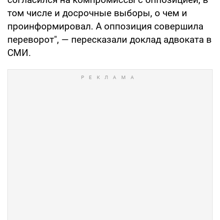
том числе и досрочные выборы, о чем и
проинформировал. А оппозиция совершила
переворот", — пересказали доклад адвоката в
СМИ.