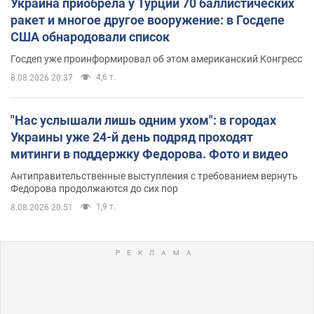
Украина приобрела у Турции 70 баллистических
ракет и многое другое вооружение: в Госдепе
США обнародовали список
Госдеп уже проинформировал об этом американский Конгресс
4,6 т.
8.08.2026 20:37
"Нас услышали лишь одним ухом": в городах
Украины уже 24-й день подряд проходят
митинги в поддержку Федорова. Фото и видео
Антиправительственные выступления с требованием вернуть
Федорова продолжаются до сих пор
1,9 т.
8.08.2026 20:51