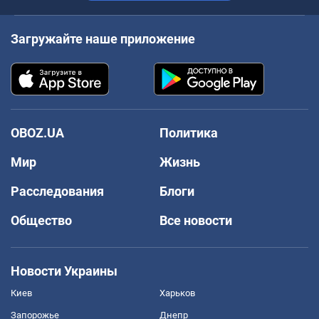
Загружайте наше приложение
OBOZ.UA
Политика
Мир
Жизнь
Расследования
Блоги
Общество
Все новости
Новости Украины
Киев
Харьков
Запорожье
Днепр