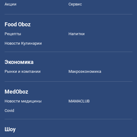
Акции
Сервис
Food Oboz
Рецепты
Напитки
Новости Кулинарии
Экономика
Рынки и компании
Mакроэкономика
MedOboz
Новости медицины
MAMACLUB
Covid
Шоу