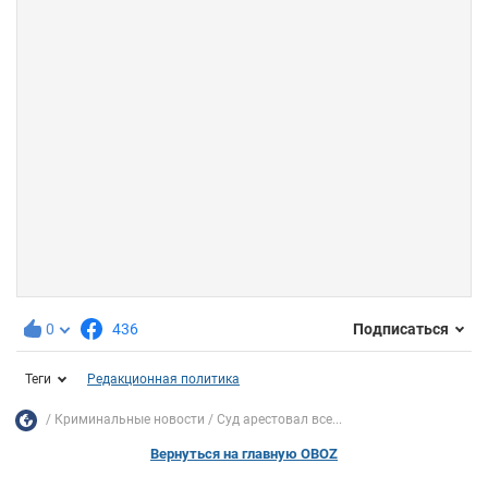
0
436
Подписаться
Теги
Редакционная политика
Криминальные новости
Суд арестовал все...
Вернуться на главную OBOZ