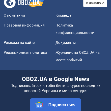
В начало
О компании
Команда
Правовая информация
Политика
конфиденциальности
Реклама на сайте
Документы
Редакционная политика
Журналисты OBOZ.UA на
месте событий
OBOZ.UA в Google News
Подписывайтесь, чтобы быть в курсе последних
новостей Украины и мира сегодня
Подписаться