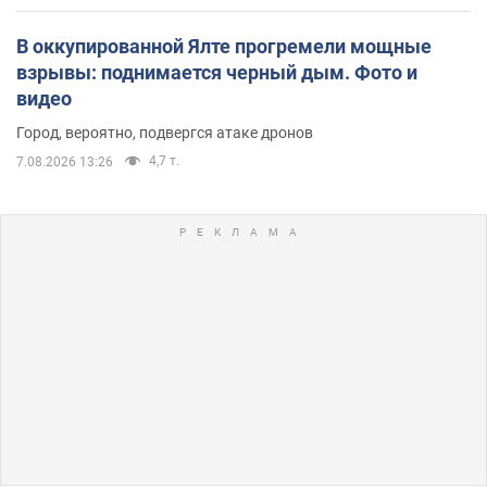
В оккупированной Ялте прогремели мощные
взрывы: поднимается черный дым. Фото и
видео
Город, вероятно, подвергся атаке дронов
4,7 т.
7.08.2026 13:26