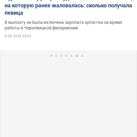
на которую ранее жаловалась: сколько получала
певица
В выплату не была включена зарплата артистки за время
работы в Черновицкой филармонии
8.08.2026 04:01