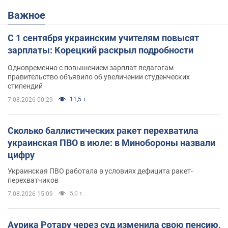
Важное
С 1 сентября украинским учителям повысят
зарплаты: Корецкий раскрыл подробности
Одновременно с повышением зарплат педагогам
правительство объявило об увеличении студенческих
стипендий
11,5 т.
7.08.2026 00:29
Сколько баллистических ракет перехватила
украинская ПВО в июле: в Минобороны назвали
цифру
Украинская ПВО работала в условиях дефицита ракет-
перехватчиков
5,0 т.
7.08.2026 15:09
Аурика Ротару через суд изменила свою пенсию,