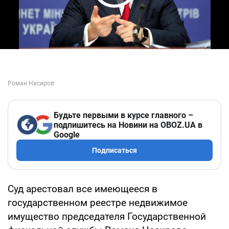
Play Video
Будьте первыми в курсе главного –
подпишитесь на Новини на OBOZ.UA в
Google
Подписаться
Суд арестовал все имеющееся в
государственном реестре недвижимое
имущество председателя Государственной