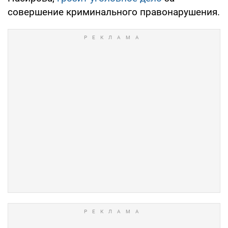
совершение криминального правонарушения.