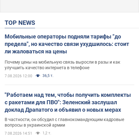
TOP NEWS
Мобильные операторы подняли тарифы "до
предела", но качество связи ухудшилось: стоит
ли жаловаться на цены
Почему цены на мобильную связь выросли в разы и как
улучшить качество интернета в телефоне
36,5 т.
7.08.2026 12:00
"Работаем над тем, чтобы получить комплекты
с ракетами для ПВО": Зеленский заслушал
доклад Драпатого и объявил о новых мерах
В частности, он обсудил с главнокомандующим кадровые
вопросы в украинской армии
1,2 т.
7.08.2026 14:51