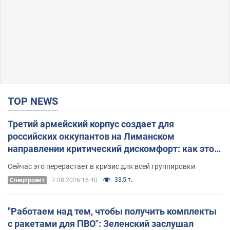
TOP NEWS
Третий армейский корпус создает для
российских оккупантов на Лиманском
направлении критический дискомфорт: как это
удалось
Сейчас это перерастает в кризис для всей группировки
33,5 т.
Спецпроект
7.08.2026 16:40
"Работаем над тем, чтобы получить комплекты
с ракетами для ПВО": Зеленский заслушал