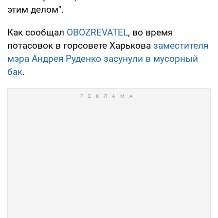
этим делом".
Как сообщал
OBOZREVATEL
, во время
потасовок в горсовете Харькова
заместителя
мэра Андрея Руденко засунули в мусорный
бак
.