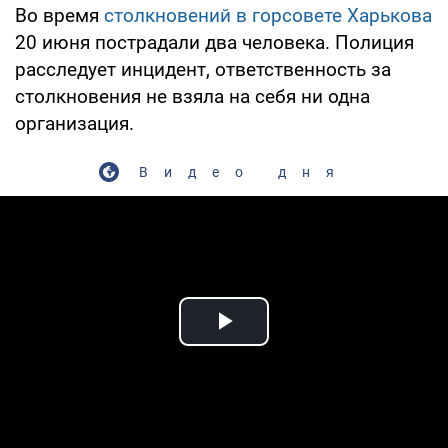
Во время
столкновений в горсовете Харькова
20 июня пострадали два человека. Полиция
расследует инцидент, ответственность за
столкновения не взяла на себя ни одна
организация.
Видео дня
Play Video