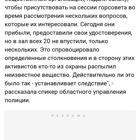
чтобы присутствовать на сессии горсовета во
время рассмотрения нескольких вопросов,
которые их интересовали. Сегодня они
прибыли, предоставили свои удостоверения,
но в зал всех 20 не впустили, только
нескольких. Это спровоцировало
определенные столкновения и в сторону этих
активистов кто-то из охраны распылил
неизвестное вещество. Действительно ли это
было так - устанавливает следствие", -
рассказала спикер областного управления
полиции.