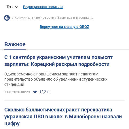
Теги
Редакционная политика
Криминальные новости
Заммэра в мусорку:...
Вернуться на главную OBOZ
Важное
С 1 сентября украинским учителям повысят
зарплаты: Корецкий раскрыл подробности
Одновременно с повышением зарплат педагогам
правительство объявило об увеличении студенческих
стипендий
12,2 т.
7.08.2026 00:29
Сколько баллистических ракет перехватила
украинская ПВО в июле: в Минобороны назвали
цифру