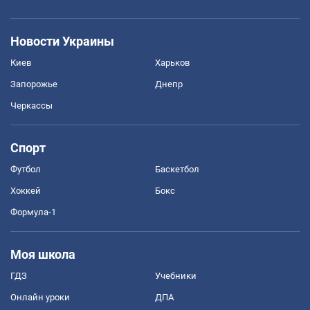
Новости Украины
Киев
Харьков
Запорожье
Днепр
Черкассы
Спорт
Футбол
Баскетбол
Хоккей
Бокс
Формула-1
Моя школа
ГДЗ
Учебники
Онлайн уроки
ДПА