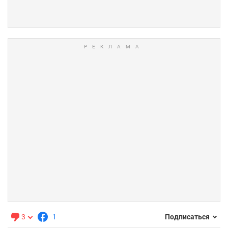
3
1
Подписаться