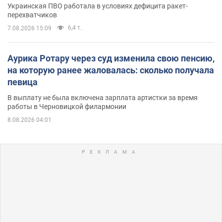
Украинская ПВО работала в условиях дефицита ракет-
перехватчиков
6,4 т.
7.08.2026 15:09
Аурика Ротару через суд изменила свою пенсию,
на которую ранее жаловалась: сколько получала
певица
В выплату не была включена зарплата артистки за время
работы в Черновицкой филармонии
8.08.2026 04:01