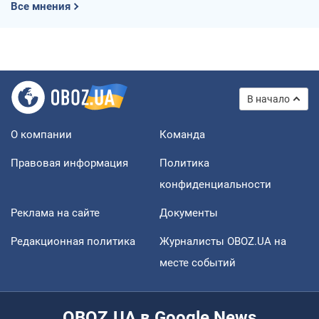
Все мнения
В начало
О компании
Команда
Правовая информация
Политика
конфиденциальности
Реклама на сайте
Документы
Редакционная политика
Журналисты OBOZ.UA на
месте событий
OBOZ.UA в Google News