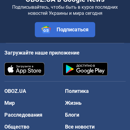
Подписывайтесь, чтобы быть в курсе последних
новостей Украины и мира сегодня
Подписаться
Загружайте наше приложение
OBOZ.UA
Политика
Мир
Жизнь
Расследования
Блоги
Общество
Все новости