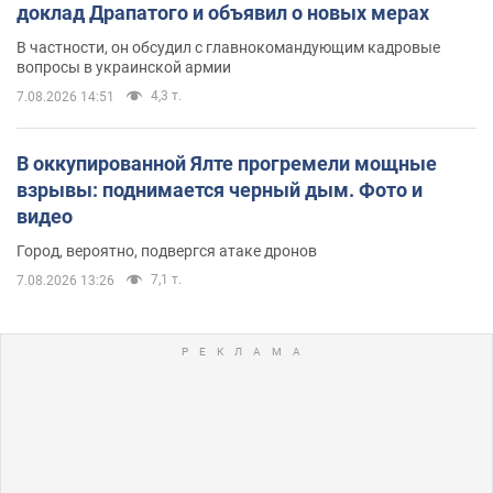
доклад Драпатого и объявил о новых мерах
В частности, он обсудил с главнокомандующим кадровые
вопросы в украинской армии
4,3 т.
7.08.2026 14:51
В оккупированной Ялте прогремели мощные
взрывы: поднимается черный дым. Фото и
видео
Город, вероятно, подвергся атаке дронов
7,1 т.
7.08.2026 13:26