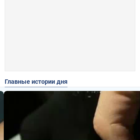
Главные истории дня