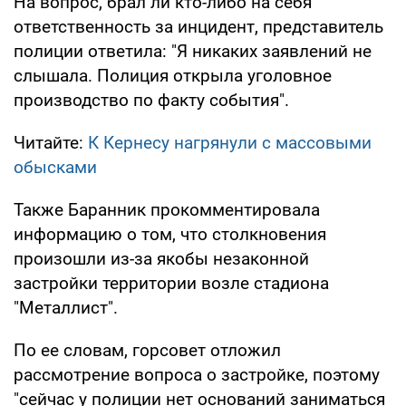
На вопрос, брал ли кто-либо на себя
ответственность за инцидент, представитель
полиции ответила: "Я никаких заявлений не
слышала. Полиция открыла уголовное
производство по факту события".
Читайте:
К Кернесу нагрянули с массовыми
обысками
Также Баранник прокомментировала
информацию о том, что столкновения
произошли из-за якобы незаконной
застройки территории возле стадиона
"Металлист".
По ее словам, горсовет отложил
рассмотрение вопроса о застройке, поэтому
"сейчас у полиции нет оснований заниматься