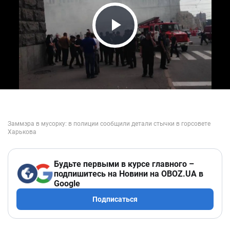
Play Video
Будьте первыми в курсе главного –
подпишитесь на Новини на OBOZ.UA в
Google
Подписаться