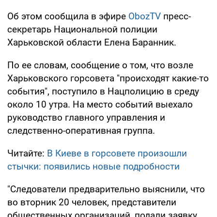
Об этом сообщила в эфире
ObozTV
пресс-
секретарь Национальной полиции
Харьковской области Елена Баранник.
По ее словам, сообщение о том, что возле
Харьковского горсовета "происходят какие-то
события", поступило в Нацполицию в среду
около 10 утра. На место событий выехало
руководство главного управления и
следственно-оперативная группа.
Читайте:
В Киеве в горсовете произошли
стычки: появились новые подробности
"Следователи предварительно выяснили, что
во вторник 20 человек, представители
общественных организаций, подали заявку,