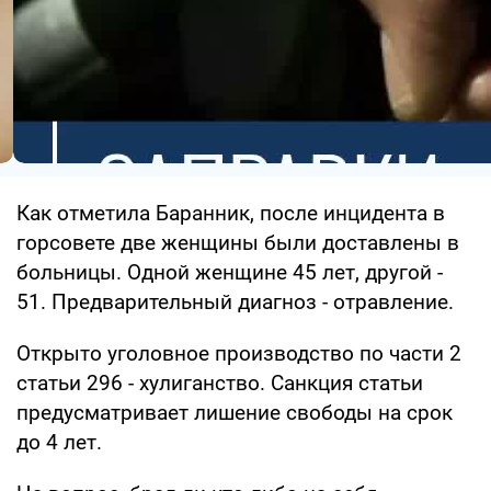
Как отметила Баранник, после инцидента в
горсовете две женщины были доставлены в
больницы. Одной женщине 45 лет, другой -
51. Предварительный диагноз - отравление.
Открыто уголовное производство по части 2
статьи 296 - хулиганство. Санкция статьи
предусматривает лишение свободы на срок
до 4 лет.