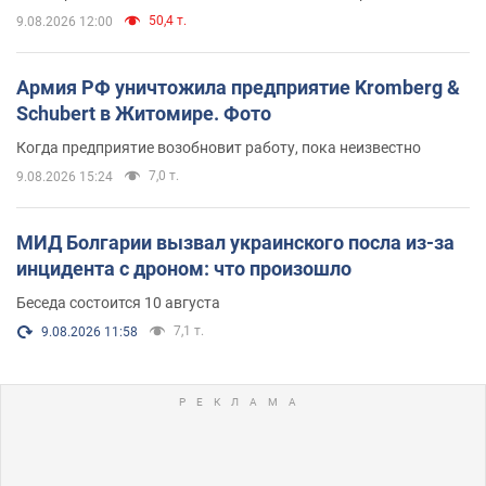
50,4 т.
9.08.2026 12:00
Армия РФ уничтожила предприятие Kromberg &
Schubert в Житомире. Фото
Когда предприятие возобновит работу, пока неизвестно
7,0 т.
9.08.2026 15:24
МИД Болгарии вызвал украинского посла из-за
инцидента с дроном: что произошло
Беседа состоится 10 августа
7,1 т.
9.08.2026 11:58