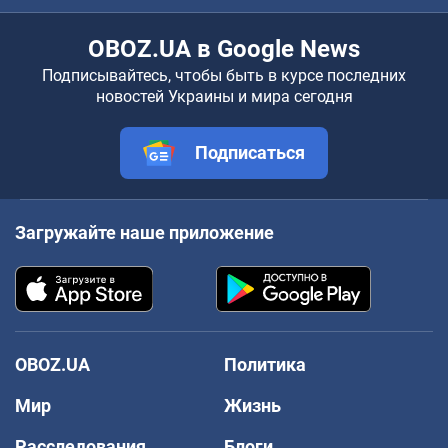
OBOZ.UA в Google News
Подписывайтесь, чтобы быть в курсе последних
новостей Украины и мира сегодня
Подписаться
Загружайте наше приложение
OBOZ.UA
Политика
Мир
Жизнь
Расследования
Блоги