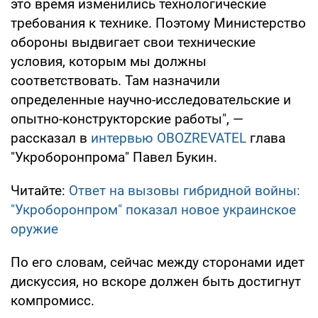
это время изменились технологические
требования к технике. Поэтому Министерство
обороны выдвигает свои технические
условия, которым мы должны
соответствовать. Там назначили
определенные научно-исследовательские и
опытно-конструкторские работы", —
рассказал в
интервью OBOZREVATEL
глава
"Укроборонпрома" Павел Букин.
Читайте:
Ответ на вызовы гибридной войны:
"Укроборонпром" показал новое украинское
оружие
По его словам, сейчас между сторонами идет
дискуссия, но вскоре должен быть достигнут
компромисс.