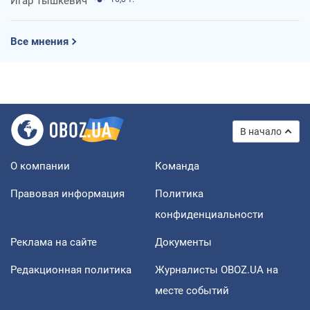
Игар Тышкевич
Все мнения
В начало
О компании
Команда
Правовая информация
Политика
конфиденциальности
Реклама на сайте
Документы
Редакционная политика
Журналисты OBOZ.UA на
месте событий