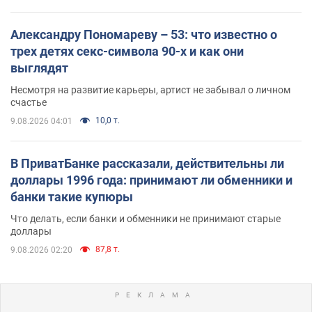
Александру Пономареву – 53: что известно о
трех детях секс-символа 90-х и как они
выглядят
Несмотря на развитие карьеры, артист не забывал о личном
счастье
10,0 т.
9.08.2026 04:01
В ПриватБанке рассказали, действительны ли
доллары 1996 года: принимают ли обменники и
банки такие купюры
Что делать, если банки и обменники не принимают старые
доллары
87,8 т.
9.08.2026 02:20