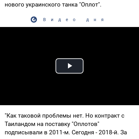
нового украинского танка "Оплот".
Видео дня
Play Video
"Как таковой проблемы нет. Но контракт с
Таиландом на поставку "Оплотов"
подписывали в 2011-м. Сегодня - 2018-й. За