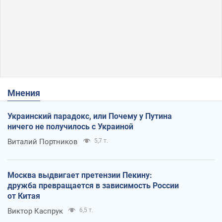
Мнения
Украинский парадокс, или Почему у Путина
ничего не получилось с Украиной
Виталий Портников
5,7 т.
Москва выдвигает претензии Пекину:
дружба превращается в зависимость России
от Китая
Виктор Каспрук
6,5 т.