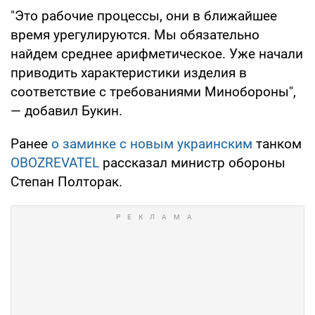
"Это рабочие процессы, они в ближайшее
время урегулируются. Мы обязательно
найдем среднее арифметическое. Уже начали
приводить характеристики изделия в
соответствие с требованиями Минобороны",
— добавил Букин.
Ранее
о заминке с новым украинским
танком
OBOZREVATEL
рассказал министр обороны
Степан Полторак.