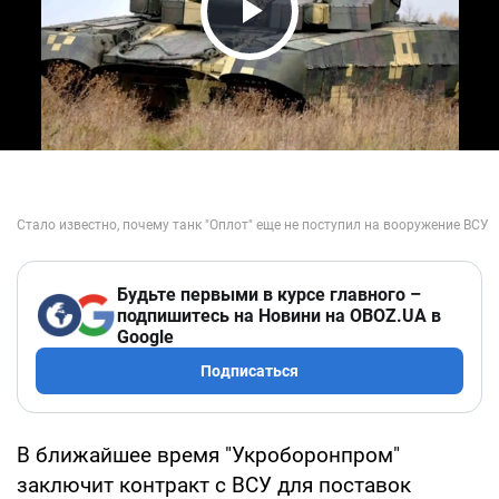
Play Video
Будьте первыми в курсе главного –
подпишитесь на Новини на OBOZ.UA в
Google
Подписаться
В ближайшее время "Укроборонпром"
заключит контракт с ВСУ для поставок