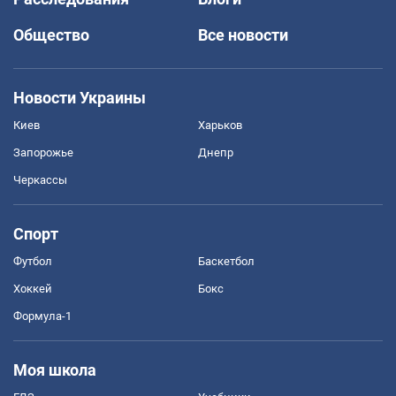
Общество
Все новости
Новости Украины
Киев
Харьков
Запорожье
Днепр
Черкассы
Спорт
Футбол
Баскетбол
Хоккей
Бокс
Формула-1
Моя школа