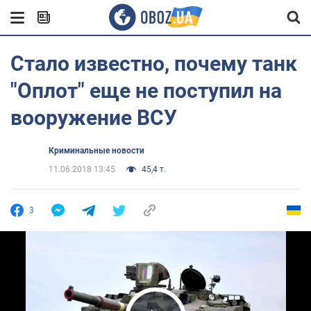
Стало известно, почему танк
"Оплот" еще не поступил на
вооружение ВСУ
Криминальные новости
11.06.2018 13:45
45,4 т.
3