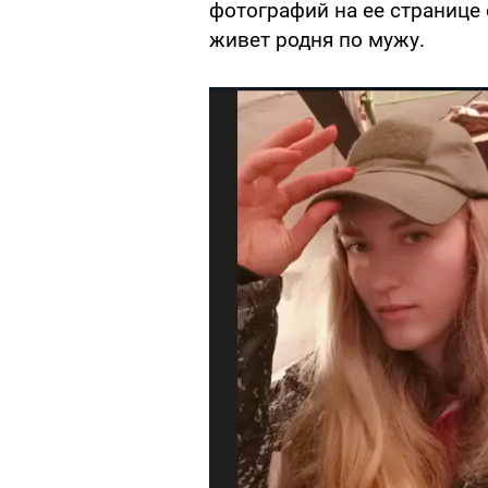
фотографий на ее странице 
живет родня по мужу.