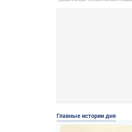
Главные истории дня