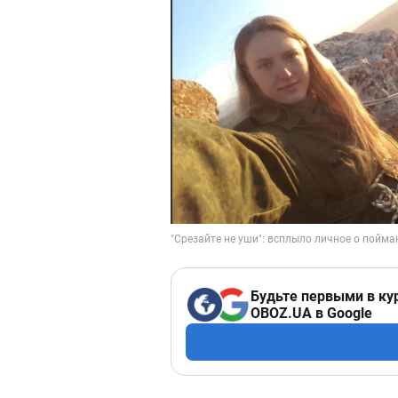
Будьте первыми в ку
OBOZ.UA в Google