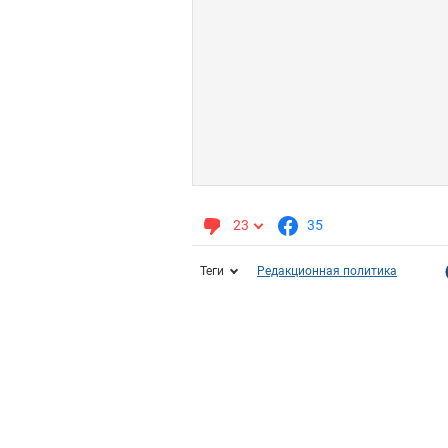
23
35
Теги
Редакционная политика