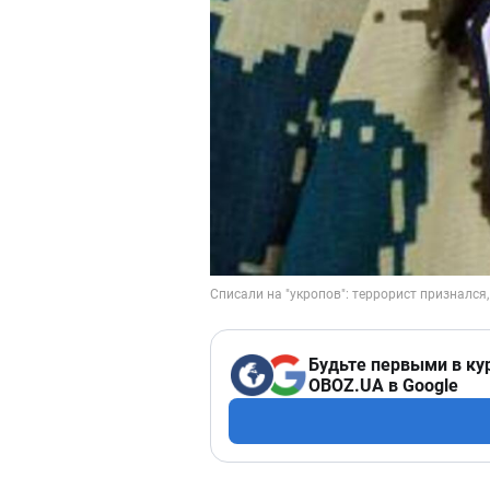
Будьте первыми в ку
OBOZ.UA в Google