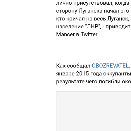
лично присутствовал, когда 
сторону Луганска начал его
кто кричал на весь Луганск
население "ЛНР", - приводи
Mancer в Twitter
Как сообщал
OBOZREVATEL
январе 2015 года оккупанты
результате чего погибли ок