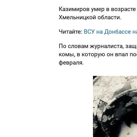
Казимиров умер в возрасте
Хмельницкой области.
Читайте:
ВСУ на Донбассе н
По словам журналиста, защ
комы, в которую он впал по
февраля.