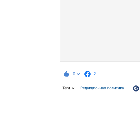
0
2
Теги
Редакционная политика