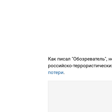
Как писал "Обозреватель", 
российско-террористически
потери
.