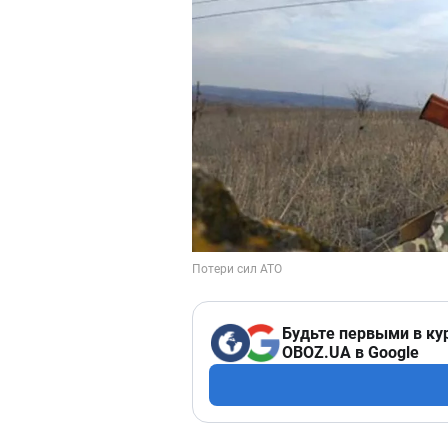
Будьте первыми в ку
OBOZ.UA в Google