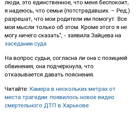
люди, это единственное, что меня беспокоит,
я надеюсь, что семьи (потстрадавших. – Ред.)
разрешат, что мои родители им помогут. Все
мои мысли только об этом. Кроме этого я не
могу ничего сказать", - заявила Зайцева на
заседании суда
На вопрос судьи, согласна ли она с позицией
обвинения, она подчеркнула, что
отказывается давать пояснения.
Читайте:
Камера в нескольких метрах от
места трагедии: появилось новое видео
смертельного ДТП в Харькове