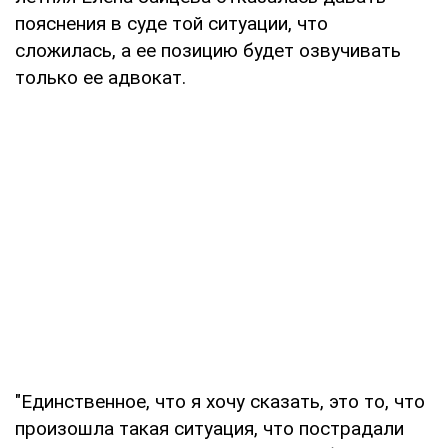
пояснения в суде той ситуации, что
сложилась, а ее позицию будет озвучивать
только ее адвокат.
"Единственное, что я хочу сказать, это то, что
произошла такая ситуация, что пострадали