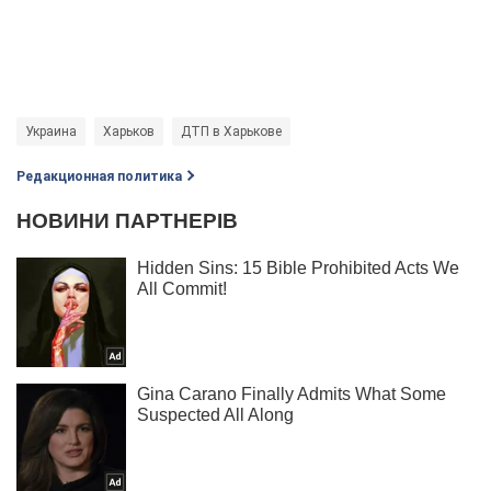
Украина
Харьков
ДТП в Харькове
Редакционная политика