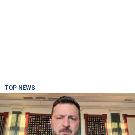
TOP NEWS