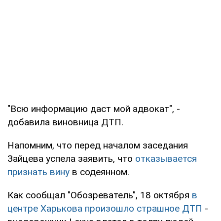
"Всю информацию даст мой адвокат", -
добавила виновница ДТП.
Напомним, что перед началом заседания
Зайцева успела заявить, что
отказывается
признать вину
в содеянном.
Как сообщал "Обозреватель", 18 октября
в
центре Харькова произошло страшное ДТП
-