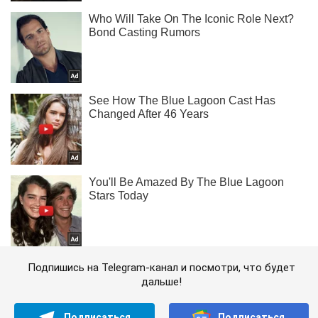
Подпишись на Telegram-канал и посмотри, что будет
дальше!
Подписаться
Подписаться