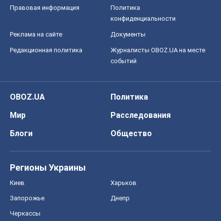
Правовая информация
Политика
конфиденциальности
Реклама на сайте
Документы
Редакционная политика
Журналисты OBOZ.UA на месте
событий
OBOZ.UA
Политика
Мир
Расследования
Блоги
Общество
Регионы Украины
Киев
Харьков
Запорожье
Днепр
Черкассы