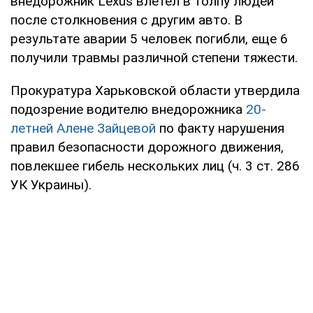
внедорожник Lexus влетел в толпу людей
после столкновения с другим авто. В
результате аварии 5 человек погибли, еще 6
получили травмы различной степени тяжести.
Прокуратура Харьковской области утвердила
подозрение водителю внедорожника
20-
летней Алене Зайцевой
по факту нарушения
правил безопасности дорожного движения,
повлекшее гибель нескольких лиц (ч. 3 ст. 286
УК Украины).