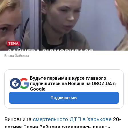
Будьте первыми в курсе главного –
подпишитесь на Новини на OBOZ.UA в
Google
Подписаться
Виновница
смертельного ДТП в Харькове
20-
летняя Елена Зайцева отказалась давать