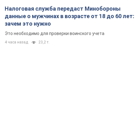
Налоговая служба передаст Минобороны
данные о мужчинах в возрасте от 18 до 60 лет:
зачем это нужно
Это необходимо для проверки воинского учета
4 часа назад
23,2 т.