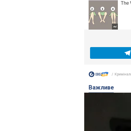
Кримінал
Важливе