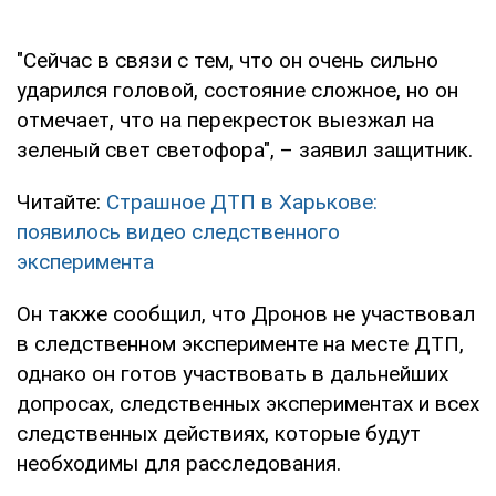
"Сейчас в связи с тем, что он очень сильно
ударился головой, состояние сложное, но он
отмечает, что на перекресток выезжал на
зеленый свет светофора", – заявил защитник.
Читайте:
Страшное ДТП в Харькове:
появилось видео следственного
эксперимента
Он также сообщил, что Дронов не участвовал
в следственном эксперименте на месте ДТП,
однако он готов участвовать в дальнейших
допросах, следственных экспериментах и всех
следственных действиях, которые будут
необходимы для расследования.