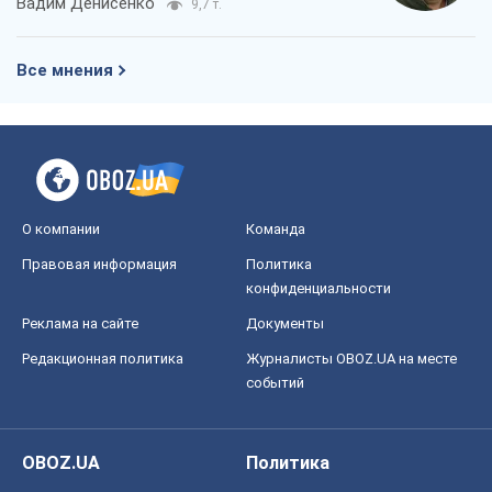
Вадим Денисенко
9,7 т.
Все мнения
О компании
Команда
Правовая информация
Политика
конфиденциальности
Реклама на сайте
Документы
Редакционная политика
Журналисты OBOZ.UA на месте
событий
OBOZ.UA
Политика