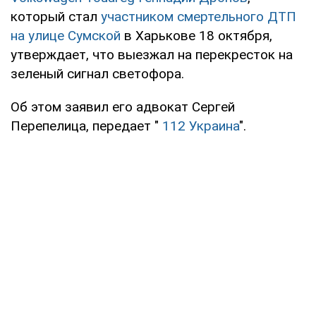
который стал
участником смертельного ДТП
на улице Сумской
в Харькове 18 октября,
утверждает, что выезжал на перекресток на
зеленый сигнал светофора.
Об этом заявил его адвокат Сергей
Перепелица, передает "
112 Украина
".