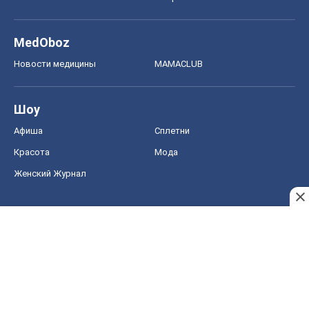
MedOboz
Новости медицины
MAMACLUB
Шоу
Афиша
Сплетни
Красота
Мода
Женский Журнал