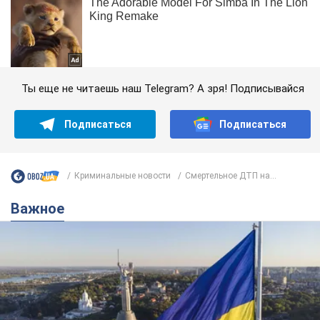
Ты еще не читаешь наш Telegram? А зря! Подписывайся
Подписаться
Подписаться
Криминальные новости
Смертельное ДТП на...
Важное