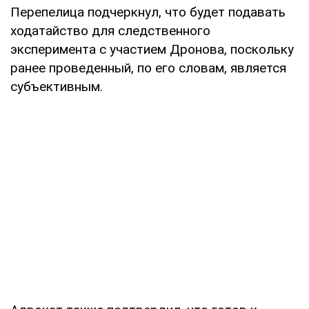
Перепелица подчеркнул, что будет подавать
ходатайство для следственного
эксперимента с участием Дронова, поскольку
ранее проведенный, по его словам, является
субъективным.