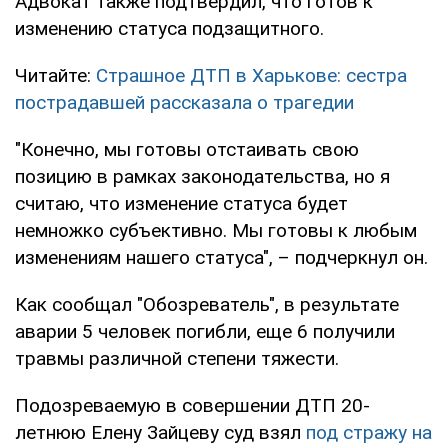
Адвокат также подтвердил, что готов к
изменению статуса подзащитного.
Читайте:
Страшное ДТП в Харькове: сестра
пострадавшей рассказала о трагедии
"Конечно, мы готовы отстаивать свою
позицию в рамках законодательства, но я
считаю, что изменение статуса будет
немножко субъективно. Мы готовы к любым
изменениям нашего статуса", – подчеркнул он.
Как сообщал "Обозреватель", в результате
аварии 5 человек погибли, еще 6 получили
травмы различной степени тяжести.
Подозреваемую в совершении ДТП 20-
летнюю Елену Зайцеву суд взял
под стражу на