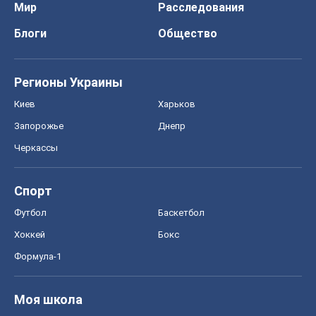
Мир
Расследования
Блоги
Общество
Регионы Украины
Киев
Харьков
Запорожье
Днепр
Черкассы
Спорт
Футбол
Баскетбол
Хоккей
Бокс
Формула-1
Моя школа