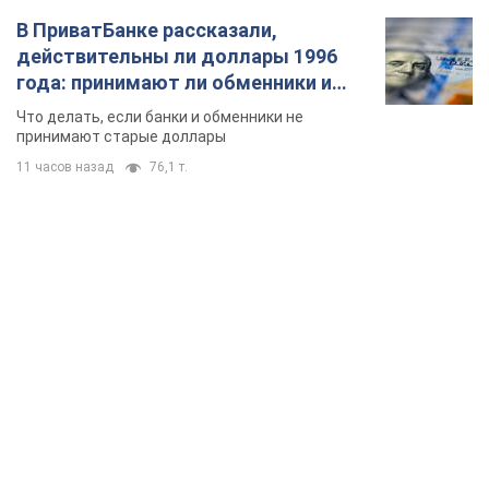
В ПриватБанке рассказали,
действительны ли доллары 1996
года: принимают ли обменники и
банки такие купюры
Что делать, если банки и обменники не
принимают старые доллары
11 часов назад
76,1 т.