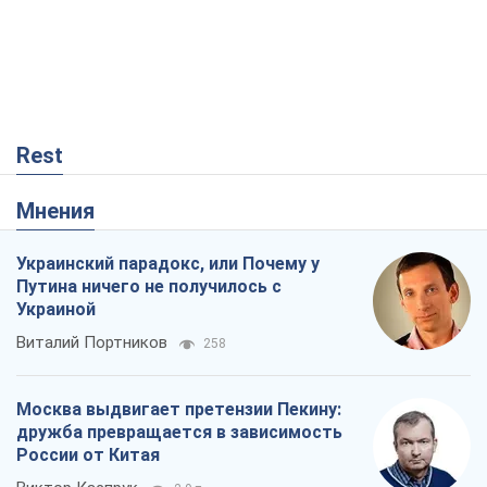
Rest
Мнения
Украинский парадокс, или Почему у
Путина ничего не получилось с
Украиной
Виталий Портников
258
Москва выдвигает претензии Пекину:
дружба превращается в зависимость
России от Китая