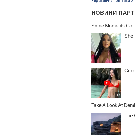
Редакційна політика