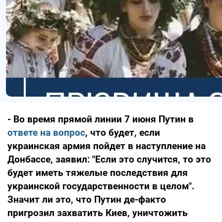
- Во время прямой линии 7 июня Путин в
ответе на вопрос
, что будет, если
украинская армия пойдет в наступление на
Донбассе, заявил: "Если это случится, то это
будет иметь тяжелые последствия для
украинской государственности в целом".
Значит ли это, что Путин де-факто
пригрозил захватить Киев, уничтожить