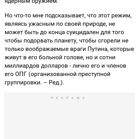
ядерным оружием.
Но что-то мне подсказывает, что этот режим,
являясь ужасным по своей природе, не
может быть до конца суицидален для того
чтобы подорвать планету, чтобы сгорели не
только воображаемые враги Путина, которые
живут в его больной голове, но и сотни
миллиардов долларов - лично его и членов
его ОПГ (организованной преступной
группировки. – Ред.).