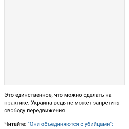
Это единственное, что можно сделать на
практике. Украина ведь не может запретить
свободу передвижения.
Читайте:
"Они объединяются с убийцами":