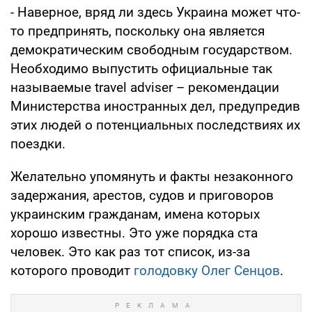
- Наверное, вряд ли здесь Украина может что-
то предпринять, поскольку она является
демократическим свободным государством.
Необходимо выпустить официальные так
называемые travel adviser – рекомендации
Министерства иностранных дел, предупредив
этих людей о потенциальных последствиях их
поездки.
Желательно упомянуть и факты незаконного
задержания, арестов, судов и приговоров
украинским гражданам, имена которых
хорошо известны. Это уже порядка ста
человек. Это как раз тот список, из-за
которого проводит
голодовку Олег Сенцов
.