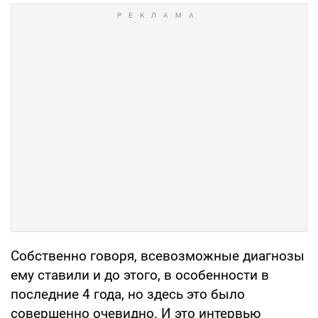
Собственно говоря, всевозможные диагнозы
ему ставили и до этого, в особенности в
последние 4 года, но здесь это было
совершенно очевидно. И это интервью