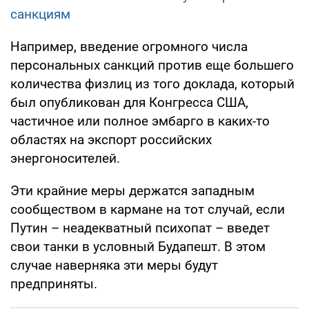
санкциям
Например, введение огромного числа
персональных санкций против еще большего
количества физлиц из того доклада, который
был опубликован для Конгресса США,
частичное или полное эмбарго в каких-то
областях на экспорт российских
энергоносителей.
Эти крайние меры держатся западным
сообществом в кармане на тот случай, если
Путин – неадекватный психопат – введет
свои танки в условный Будапешт. В этом
случае наверняка эти меры будут
предприняты.