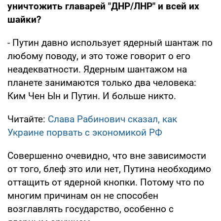
уничтожить главарей "ДНР/ЛНР" и всей их
шайки?
- Путин давно использует ядерный шантаж по
любому поводу, и это тоже говорит о его
неадекватности. Ядерным шантажом на
планете занимаются только два человека:
Ким Чен Ын и Путин. И больше никто.
Читайте:
Слава Рабинович сказал, как
Украине порвать с экономикой РФ
Совершенно очевидно, что вне зависимости
от того, блеф это или нет, Путина необходимо
оттащить от ядерной кнопки. Потому что по
многим причинам он не способен
возглавлять государство, особенно с