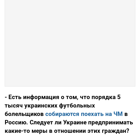
- Есть информация о том, что порядка 5
тысяч украинских футбольных
болельщиков
собираются поехать на ЧМ
в
Россию. Следует ли Украине предпринимать
какие-то меры в отношении этих граждан?