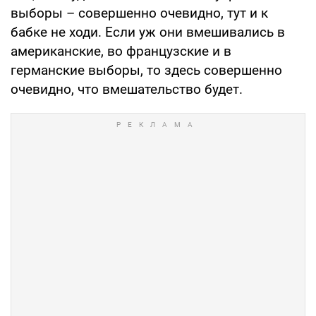
выборы – совершенно очевидно, тут и к
бабке не ходи. Если уж они вмешивались в
американские, во французские и в
германские выборы, то здесь совершенно
очевидно, что вмешательство будет.