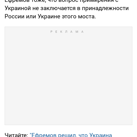
Украиной не заключается в принадлежности
России или Украине этого моста.
Читайте:
"Ефремов решил, что Украина