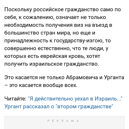
Поскольку российское гражданство само по
себе, к сожалению, означает не только
необходимость получения виз на въезд в
большинство стран мира, но еще и
принадлежность к государству-изгою, то
совершенно естественно, что те люди, у
которых есть еврейская кровь, хотят
получить израильское гражданство.
Это касается не только Абрамовича и Урганта
– это касается вообще всех.
Читайте:
"Я действительно уехал в Израиль..."
Ургант рассказал о "втором гражданстве"