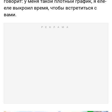
говорит: у меня такой плотный график, я еле-
еле выкроил время, чтобы встретиться с
вами.