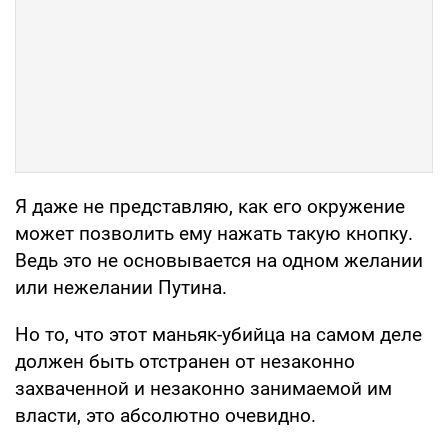
Я даже не представляю, как его окружение
может позволить ему нажать такую кнопку.
Ведь это не основывается на одном желании
или нежелании Путина.
Но то, что этот маньяк-убийца на самом деле
должен быть отстранен от незаконно
захваченной и незаконно занимаемой им
власти, это абсолютно очевидно.