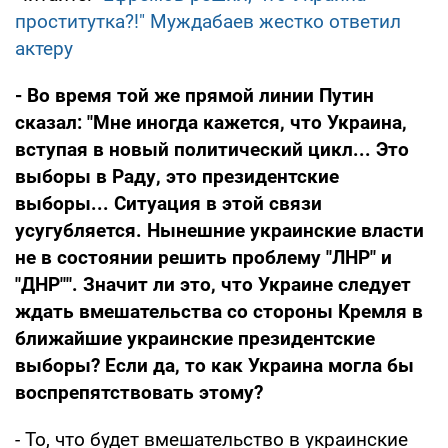
проститутка?!" Муждабаев жестко ответил
актеру
- Во время той же прямой линии Путин
сказал: "Мне иногда кажется, что Украина,
вступая в новый политический цикл... Это
выборы в Раду, это президентские
выборы... Ситуация в этой связи
усугубляется. Нынешние украинские власти
не в состоянии решить проблему "ЛНР" и
"ДНР"". Значит ли это, что Украине следует
ждать вмешательства со стороны Кремля в
ближайшие украинские президентские
выборы? Если да, то как Украина могла бы
воспрепятствовать этому?
- То, что будет вмешательство в украинские