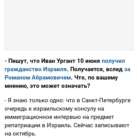
- Пишут, что Иван Ургант 10 июня
получил
гражданство Израиля
. Получается, вслед
за
Романом Абрамовичем
. Что, по вашему
мнению, это может означать?
- Я знаю только одно: что в Санкт-Петербурге
очередь к израильскому консулу на
иммиграционное интервью на предмет
репатриации в Израиль. Сейчас записывают
на октябрь.