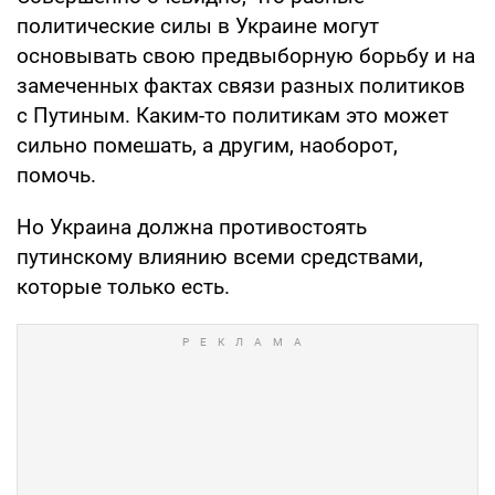
политические силы в Украине могут
основывать свою предвыборную борьбу и на
замеченных фактах связи разных политиков
с Путиным. Каким-то политикам это может
сильно помешать, а другим, наоборот,
помочь.
Но Украина должна противостоять
путинскому влиянию всеми средствами,
которые только есть.