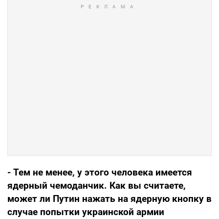
- Тем не менее, у этого человека имеется
ядерный чемоданчик. Как вы считаете,
может ли Путин нажать на ядерную кнопку в
случае попытки украинской армии