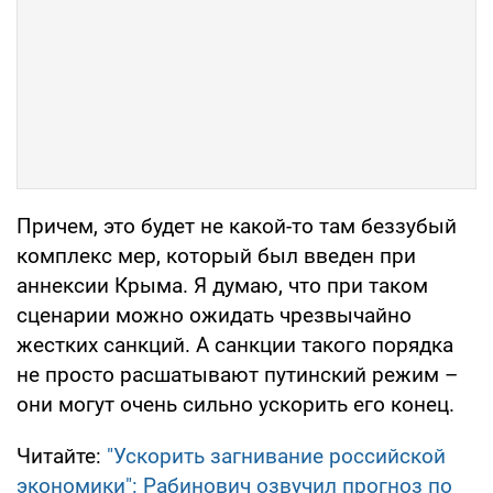
Причем, это будет не какой-то там беззубый
комплекс мер, который был введен при
аннексии Крыма. Я думаю, что при таком
сценарии можно ожидать чрезвычайно
жестких санкций. А санкции такого порядка
не просто расшатывают путинский режим –
они могут очень сильно ускорить его конец.
Читайте:
"Ускорить загнивание российской
экономики": Рабинович озвучил прогноз по