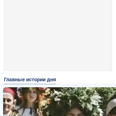
Главные истории дня