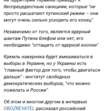
беспрецедентным санкциям, которые "не
просто расшатают путинский режим – они
могут очень сильно ускорить его конец".
Независимо от того, является ядерный
шантаж Путина блефом или нет, его
необходимо "оттащить от ядерной кнопки".
Кремль наверняка будет вмешиваться в
выборы в Украине, но у Украины есть
"главный фактор для того, чтобы двигаться
дальше" - институт свободных
демократических выборов, "что можно
пожелать и России".
Об этом и многом другом в интервью
OBOZREVATEL
рассказал российский