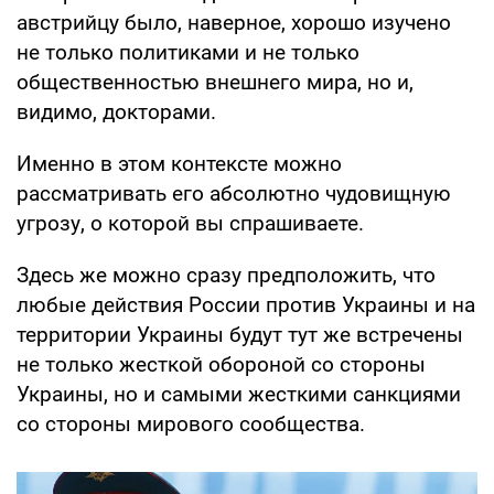
австрийцу было, наверное, хорошо изучено
не только политиками и не только
общественностью внешнего мира, но и,
видимо, докторами.
Именно в этом контексте можно
рассматривать его абсолютно чудовищную
угрозу, о которой вы спрашиваете.
Здесь же можно сразу предположить, что
любые действия России против Украины и на
территории Украины будут тут же встречены
не только жесткой обороной со стороны
Украины, но и самыми жесткими санкциями
со стороны мирового сообщества.