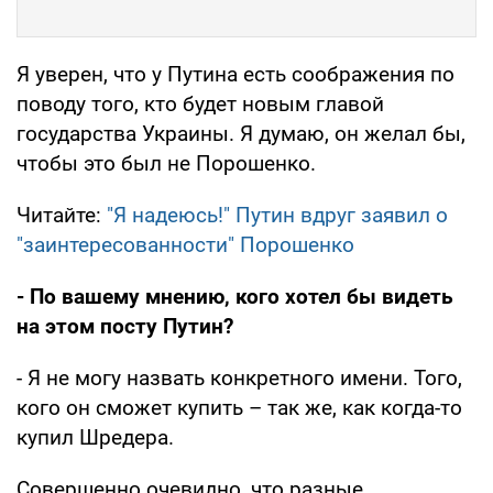
Я уверен, что у Путина есть соображения по
поводу того, кто будет новым главой
государства Украины. Я думаю, он желал бы,
чтобы это был не Порошенко.
Читайте:
"Я надеюсь!" Путин вдруг заявил о
"заинтересованности" Порошенко
- По вашему мнению, кого хотел бы видеть
на этом посту Путин?
- Я не могу назвать конкретного имени. Того,
кого он сможет купить – так же, как когда-то
купил Шредера.
Совершенно очевидно, что разные