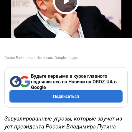
Play Video
Будьте первыми в курсе главного –
подпишитесь на Новини на OBOZ.UA в
Google
Подписаться
Завуалированные угрозы, которые звучат из
уст президента России Владимира Путина,