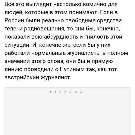
Все это выглядит настолько комично для
людей, которые в этом понимают. Если в
России были реально свободные средства
теле- и радиовещания, то они бы, конечно,
показали всю абсурдность и гнилость этой
ситуации. И, конечно же, если бы у них
работали нормальные журналисты в полном
значении этого слова, они бы и прямую
линию проводили с Путиным так, как тот
австрийский журналист.