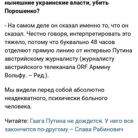
нынешние украинские власти, убить
Порошенко?
- На самом деле он сказал именно то, что он
сказал. Честно говоря, интерпретировать это
тяжело, потому что буквально 48 часов
отделяют прямую линию от интервью Путина
австрийскому журналисту (журналисту
австрийского телеканала ORF Армину
Вольфу. – Ред.).
Мы видели перед собой абсолютно
неадекватного, психически больного
человека.
Читайте:
Гаага Путина не дождется. У него все
закончится по-другому – Слава Рабинович