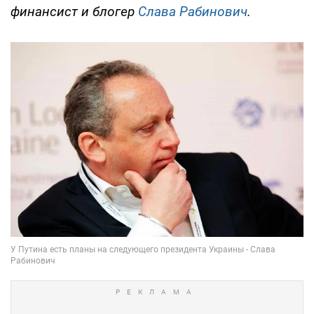
финансист и блогер
Слава Рабинович
.