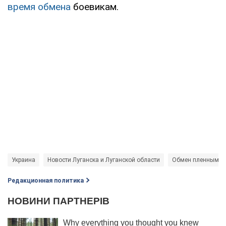
время обмена
боевикам.
Украина
Новости Луганска и Луганской области
Обмен пленными
Редакционная политика