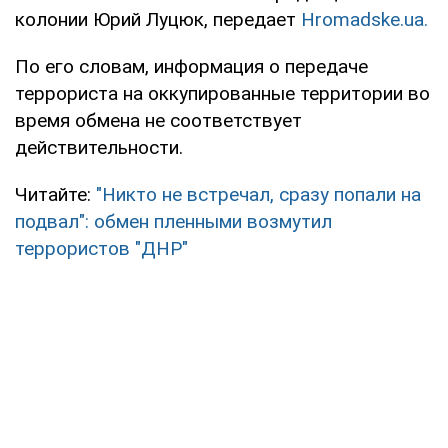
колонии Юрий Луцюк, передает
Hromadske.ua.
По его словам, информация о передаче
террориста на оккупированные территории во
время обмена не соответствует
действительности.
Читайте:
"Никто не встречал, сразу попали на
подвал": обмен пленными возмутил
террористов "ДНР"