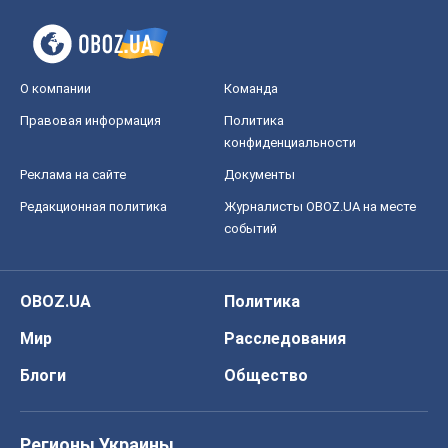
О компании
Команда
Правовая информация
Политика
конфиденциальности
Реклама на сайте
Документы
Редакционная политика
Журналисты OBOZ.UA на месте
событий
OBOZ.UA
Политика
Мир
Расследования
Блоги
Общество
Регионы Украины