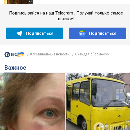
Подписывайся на наш Telegram . Получай только самое
важное!
Подписаться
Подписаться
Криминальные новости
Скандал с "обменом"...
Важное