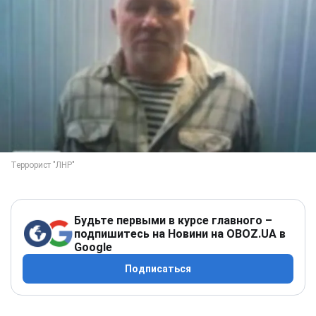
Будьте первыми в курсе главного –
подпишитесь на Новини на OBOZ.UA в
Google
Подписаться