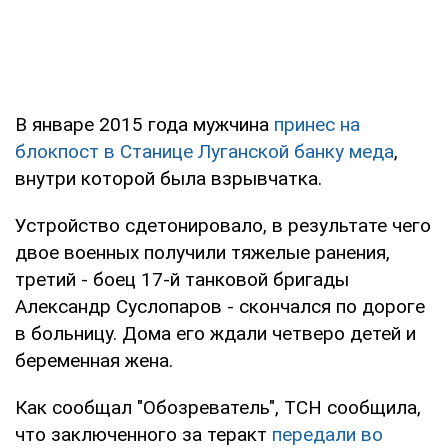
В январе 2015 года мужчина
принес на
блокпост в Станице Луганской банку меда
,
внутри которой была взрывчатка.
Устройство сдетонировало, в результате чего
двое военных получили тяжелые ранения,
третий - боец 17-й танковой бригады
Александр Суслопаров - скончался по дороге
в больницу. Дома его ждали четверо детей и
беременная жена.
Как сообщал "Обозреватель", ТСН сообщила,
что заключенного за теракт
передали во