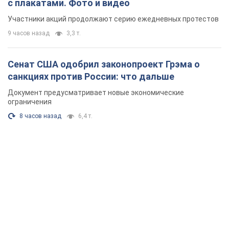
с плакатами. Фото и видео
Участники акций продолжают серию ежедневных протестов
9 часов назад
3,3 т.
Сенат США одобрил законопроект Грэма о
санкциях против России: что дальше
Документ предусматривает новые экономические
ограничения
8 часов назад
6,4 т.