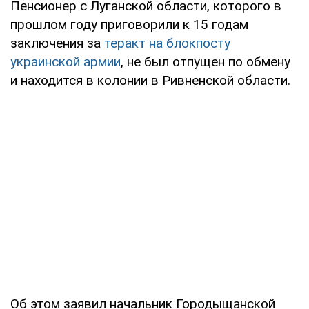
Пенсионер с Луганской области, которого в
прошлом году приговорили к 15 годам
заключения за
теракт на блокпосту
украинской армии
, не был отпущен по обмену
и находится в колонии в Ривненской области.
Об этом заявил начальник Городыщанской