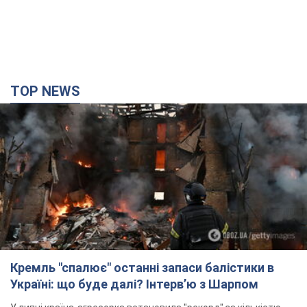
TOP NEWS
Кремль "спалює" останні запаси балістики в
Україні: що буде далі? Інтерв’ю з Шарпом