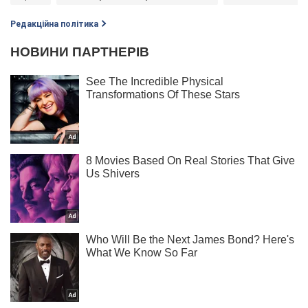
Редакційна політика