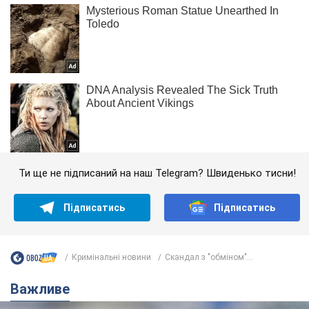
Ти ще не підписаний на наш Telegram? Швиденько тисни!
Підписатись
Підписатись
Кримінальні новини
Скандал з "обміном"...
Важливе