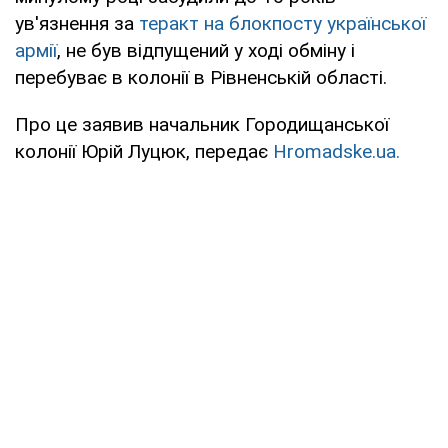
ув'язнення за
теракт на блокпосту української
армії
, не був відпущений у ході обміну і
перебуває в колонії в Рівненській області.
Про це заявив начальник Городищанської
колонії Юрій Луцюк, передає
Hromadske.ua.