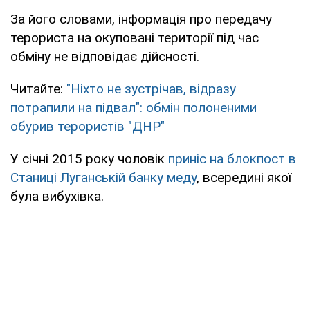
За його словами, інформація про передачу
терориста на окуповані території під час
обміну не відповідає дійсності.
Читайте:
"Ніхто не зустрічав, відразу
потрапили на підвал": обмін полоненими
обурив терористів "ДНР"
У січні 2015 року чоловік
приніс на блокпост в
Станиці Луганській банку меду
, всередині якої
була вибухівка.