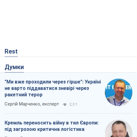
Rest
Думки
"Ми вже проходили через гірше": Україні
не варто піддаватися зневірі через
ракетний терор
Сергій Марченко, експерт
2,3 т.
Кремль переносить війну в тил Європи:
під загрозою критична логістика