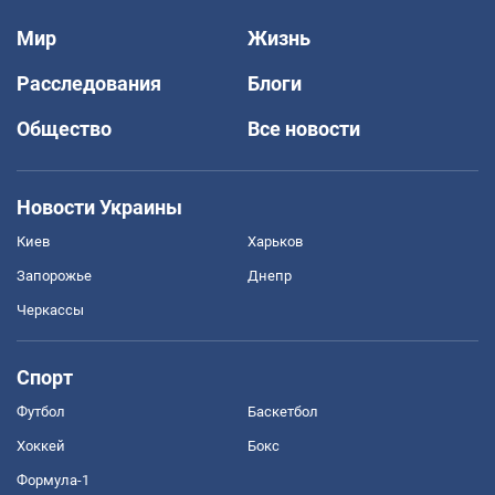
Мир
Жизнь
Расследования
Блоги
Общество
Все новости
Новости Украины
Киев
Харьков
Запорожье
Днепр
Черкассы
Спорт
Футбол
Баскетбол
Хоккей
Бокс
Формула-1