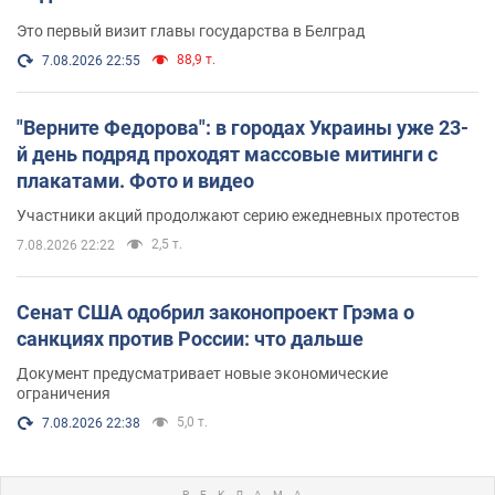
Это первый визит главы государства в Белград
88,9 т.
7.08.2026 22:55
"Верните Федорова": в городах Украины уже 23-
й день подряд проходят массовые митинги с
плакатами. Фото и видео
Участники акций продолжают серию ежедневных протестов
2,5 т.
7.08.2026 22:22
Сенат США одобрил законопроект Грэма о
санкциях против России: что дальше
Документ предусматривает новые экономические
ограничения
5,0 т.
7.08.2026 22:38