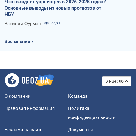
Что ожидает украинцев в 2026-2028 годах?
Основные выводы из новых прогнозов от
НБУ
Василий Фурман
22,8 т.
Все мнения
В начало
О компании
Команда
Правовая информация
Политика
конфиденциальности
Реклама на сайте
Документы