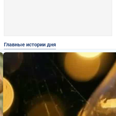
Главные истории дня