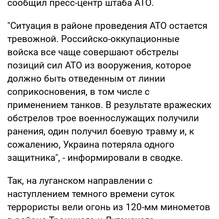
сообщил пресс-центр штаба АТО.
"Ситуация в районе проведения АТО остается
тревожной. Российско-оккупационные
войска все чаще совершают обстрелы
позиций сил АТО из вооружения, которое
должно быть отведенным от линии
соприкосновения, в том числе с
применением танков. В результате вражеских
обстрелов трое военнослужащих получили
ранения, один получил боевую травму и, к
сожалению, Украина потеряла одного
защитника", - информировали в сводке.
Так, на луганском направлении с
наступлением темного времени суток
террористы вели огонь из 120-мм минометов