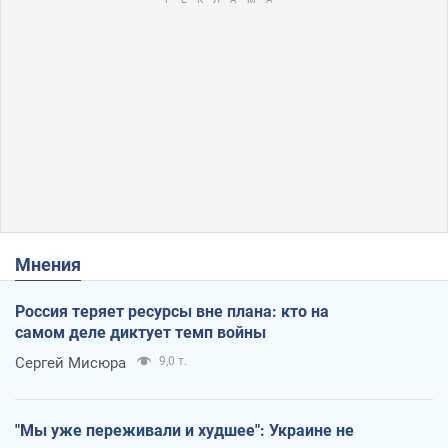
Мнения
Россия теряет ресурсы вне плана: кто на
самом деле диктует темп войны
Сергей Мисюра
9,0 т.
"Мы уже переживали и худшее": Украине не