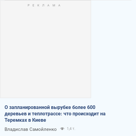
О запланированной вырубке более 600
деревьев и теплотрассе: что происходит на
Теремках в Киеве
Владислав Самойленко
1,4 т.