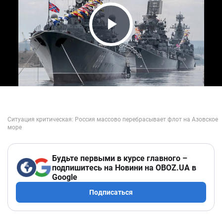
Play Video
Будьте первыми в курсе главного –
подпишитесь на Новини на OBOZ.UA в
Google
Подписаться