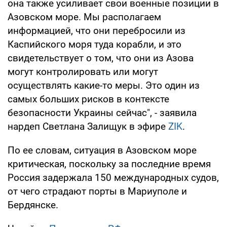
она также усиливает свои военные позиции в
Азовском море. Мы располагаем
информацией, что они перебросили из
Каспийского моря туда корабли, и это
свидетельствует о том, что они из Азова
могут контролировать или могут
осуществлять какие-то меры. Это один из
самых больших рисков в контексте
безопасности Украины сейчас", - заявила
нардеп Светлана Залищук в эфире
ZIK
.
По ее словам, ситуация в Азовском море
критическая, поскольку за последние время
Россия задержала 150 международных судов,
от чего страдают порты в Мариуполе и
Бердянске.