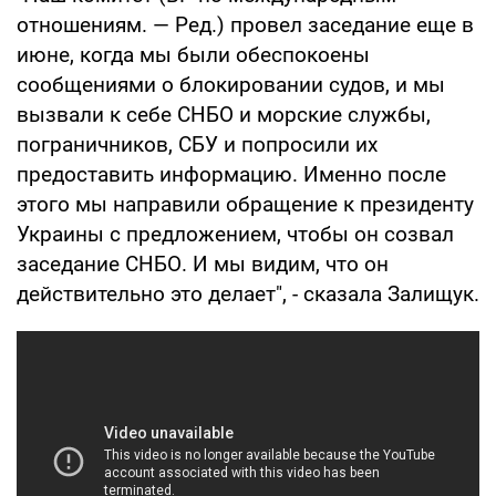
отношениям. — Ред.) провел заседание еще в
июне, когда мы были обеспокоены
сообщениями о блокировании судов, и мы
вызвали к себе СНБО и морские службы,
пограничников, СБУ и попросили их
предоставить информацию. Именно после
этого мы направили обращение к президенту
Украины с предложением, чтобы он созвал
заседание СНБО. И мы видим, что он
действительно это делает", - сказала Залищук.