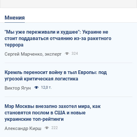
Мнения
"Мы уже переживали и худшее": Украине не
стоит поддаваться отчаянию из-за ракетного
террора
Сергей Марченко, эксперт
324
Кремль переносит войну в тыл Европы: под
угрозой критическая логистика
Виктор Ягун
12,0 т.
Мэр Москвы внезапно захотел мира, как
становятся послом в США и новые
украинские топ-рейтинги
Александр Кирш
222