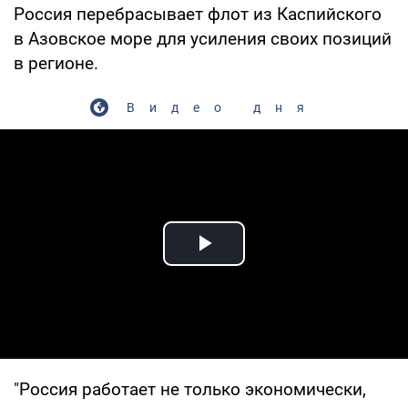
Россия перебрасывает флот из Каспийского
в Азовское море для усиления своих позиций
в регионе.
Видео дня
Play Video
"Россия работает не только экономически,