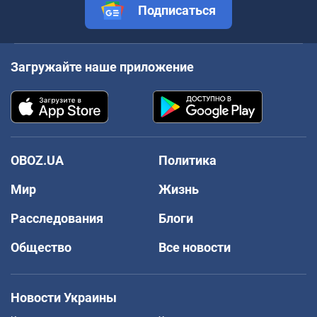
Подписаться
Загружайте наше приложение
OBOZ.UA
Политика
Мир
Жизнь
Расследования
Блоги
Общество
Все новости
Новости Украины