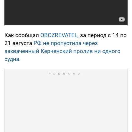
Как сообщал
OBOZREVATEL
, за период с 14 по
21 августа
РФ не пропустила через
захваченный Керченский пролив ни одного
судна.