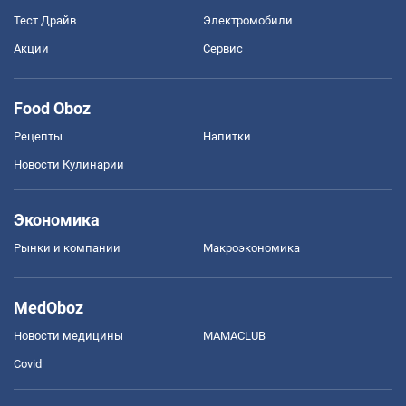
Тест Драйв
Электромобили
Акции
Сервис
Food Oboz
Рецепты
Напитки
Новости Кулинарии
Экономика
Рынки и компании
Mакроэкономика
MedOboz
Новости медицины
MAMACLUB
Covid