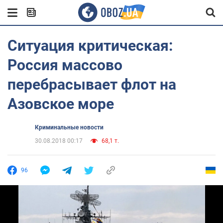
Ситуация критическая:
Россия массово
перебрасывает флот на
Азовское море
Криминальные новости
30.08.2018 00:17
68,1 т.
96