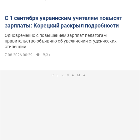
С 1 сентября украинским учителям повысят
зарплаты: Корецкий раскрыл подробности
Одновременно с повышением зарплат педагогам
правительство объявило об увеличении студенческих
стипендий
9,0 т.
7.08.2026 00:29