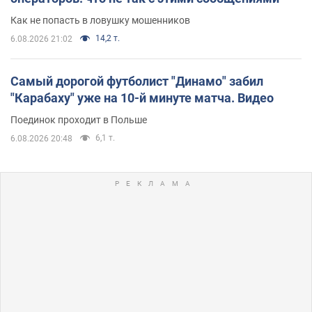
Как не попасть в ловушку мошенников
14,2 т.
6.08.2026 21:02
Самый дорогой футболист "Динамо" забил
"Карабаху" уже на 10-й минуте матча. Видео
Поединок проходит в Польше
6,1 т.
6.08.2026 20:48