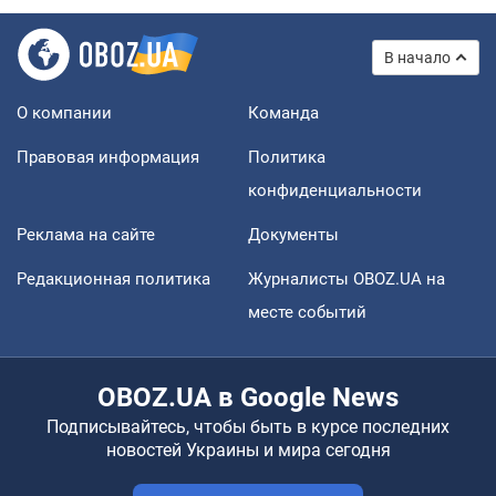
В начало
О компании
Команда
Правовая информация
Политика
конфиденциальности
Реклама на сайте
Документы
Редакционная политика
Журналисты OBOZ.UA на
месте событий
OBOZ.UA в Google News
Подписывайтесь, чтобы быть в курсе последних
новостей Украины и мира сегодня