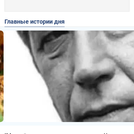
Главные истории дня