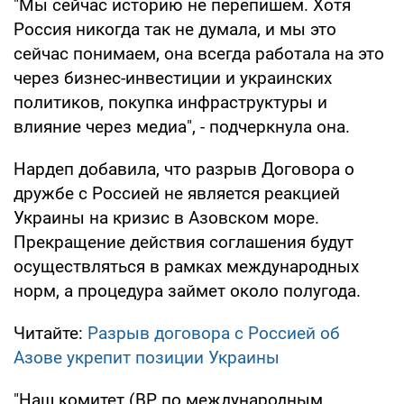
"Мы сейчас историю не перепишем. Хотя
Россия никогда так не думала, и мы это
сейчас понимаем, она всегда работала на это
через бизнес-инвестиции и украинских
политиков, покупка инфраструктуры и
влияние через медиа", - подчеркнула она.
Нардеп добавила, что разрыв Договора о
дружбе с Россией не является реакцией
Украины на кризис в Азовском море.
Прекращение действия соглашения будут
осуществляться в рамках международных
норм, а процедура займет около полугода.
Читайте:
Разрыв договора с Россией об
Азове укрепит позиции Украины
"Наш комитет (ВР по международным