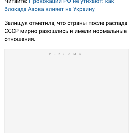
Читайте:
Провокации РФ не утихают: как
блокада Азова влияет на Украину
Залищук отметила, что страны после распада
СССР мирно разошлись и имели нормальные
отношения.