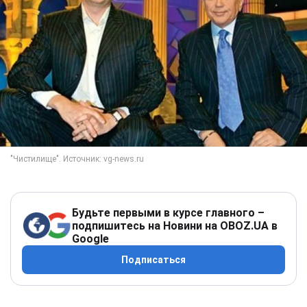
Будьте первыми в курсе главного –
подпишитесь на Новини на OBOZ.UA в
Google
Подписаться