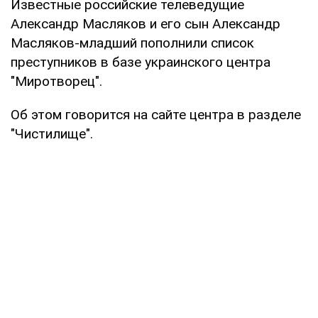
Известные российские телеведущие
Александр Масляков и его сын Александр
Масляков-младший пополнили список
преступников в базе украинского центра
"Миротворец".
Об этом говорится на сайте центра в разделе
"Чистилище".