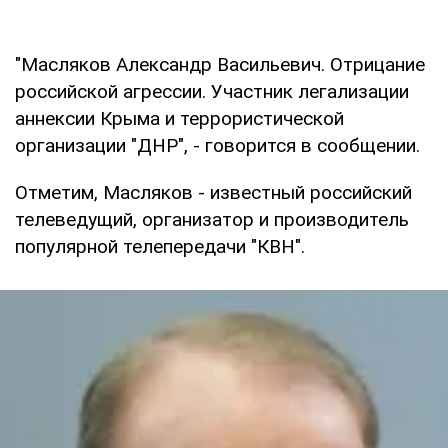
"Масляков Александр Васильевич. Отрицание
российской агрессии. Участник легализации
аннексии Крыма и террористической
организации "ДНР", - говорится в сообщении.
Отметим, Масляков - известный российский
телеведущий, организатор и производитель
популярной телепередачи "КВН".