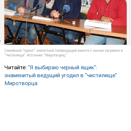
Читайте:
"Я выбираю черный ящик":
знаменитый ведущий угодил в "чистилище"
Миротворца