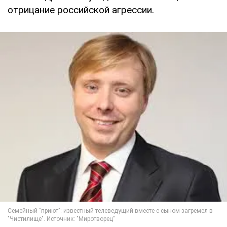
отрицание российской агрессии.