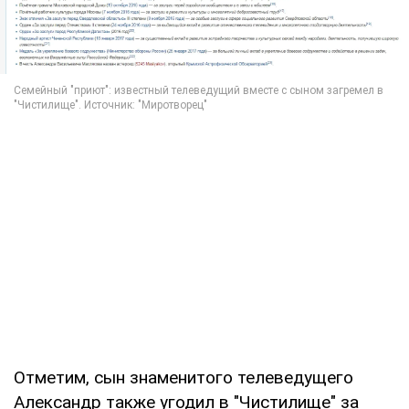
Отметим, сын знаменитого телеведущего
Александр также угодил в "Чистилище" за