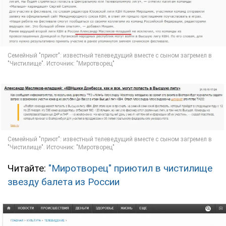
Читайте:
"Миротворец" приютил в чистилище
звезду балета из России