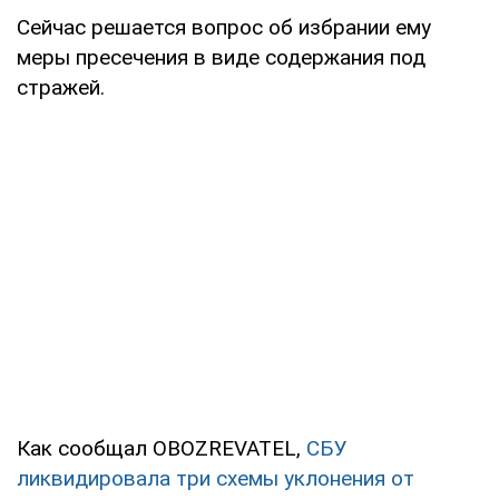
Сейчас решается вопрос об избрании ему
меры пресечения в виде содержания под
стражей.
Как сообщал OBOZREVATEL,
СБУ
ликвидировала три схемы уклонения от