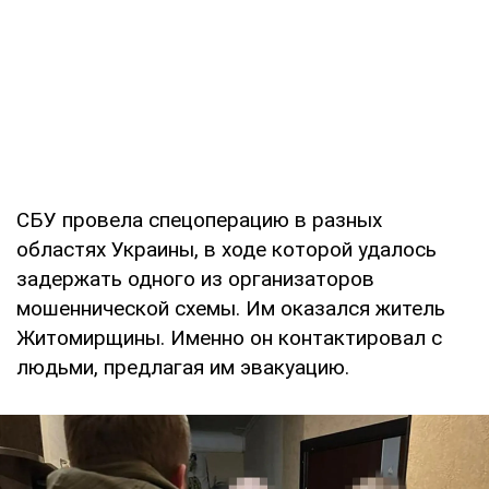
СБУ провела спецоперацию в разных
областях Украины, в ходе которой удалось
задержать одного из организаторов
мошеннической схемы. Им оказался житель
Житомирщины. Именно он контактировал с
людьми, предлагая им эвакуацию.