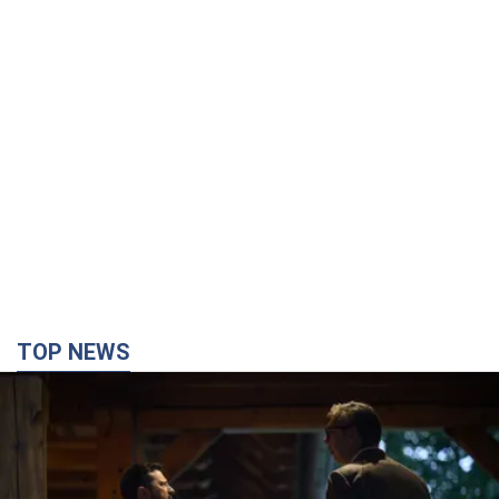
TOP NEWS