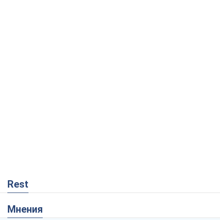
Rest
Мнения