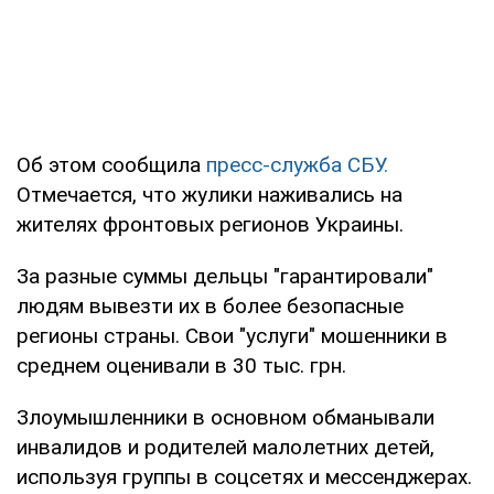
Об этом сообщила
пресс-служба СБУ.
Отмечается, что жулики наживались на
жителях фронтовых регионов Украины.
За разные суммы дельцы "гарантировали"
людям вывезти их в более безопасные
регионы страны. Свои "услуги" мошенники в
среднем оценивали в 30 тыс. грн.
Злоумышленники в основном обманывали
инвалидов и родителей малолетних детей,
используя группы в соцсетях и мессенджерах.