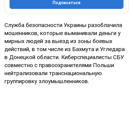
Подписаться
Служба безопасности Украины разоблачила
мошенников, которые выманивали деньги у
мирных людей за выезд из зоны боевых
действий, в том числе из Бахмута и Угледара
в Донецкой области. Киберспециалисты СБУ
совместно с правоохранителями Польши
нейтрализовали транснациональную
группировку злоумышленников.