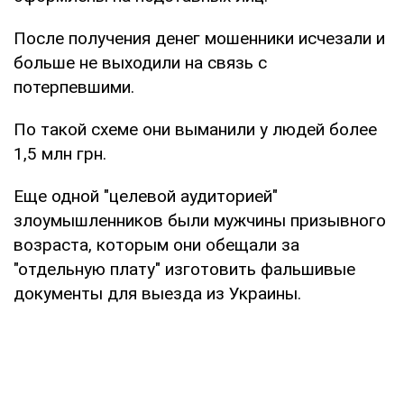
После получения денег мошенники исчезали и
больше не выходили на связь с
потерпевшими.
По такой схеме они выманили у людей более
1,5 млн грн.
Еще одной "целевой аудиторией"
злоумышленников были мужчины призывного
возраста, которым они обещали за
"отдельную плату" изготовить фальшивые
документы для выезда из Украины.