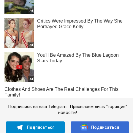
Подпишись на наш Telegram . Присылаем лишь "горящие"
новости!
Подписаться
Подписаться