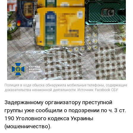
Задержанному организатору преступной
группы уже сообщили о подозрении по ч. 3 ст.
190 Уголовного кодекса Украины
(мошенничество).