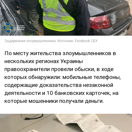
По месту жительства злоумышленников в
нескольких регионах Украины
правоохранители провели обыски, в ходе
которых обнаружили: мобильные телефоны,
содержащие доказательства незаконной
деятельности и 10 банковских карточек, на
которые мошенники получали деньги.