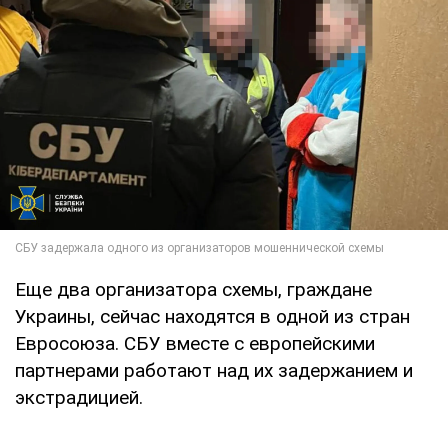
Еще два организатора схемы, граждане
Украины, сейчас находятся в одной из стран
Евросоюза. СБУ вместе с европейскими
партнерами работают над их задержанием и
экстрадицией.