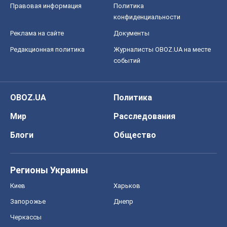
Правовая информация
Политика
конфиденциальности
Реклама на сайте
Документы
Редакционная политика
Журналисты OBOZ.UA на месте
событий
OBOZ.UA
Политика
Мир
Расследования
Блоги
Общество
Регионы Украины
Киев
Харьков
Запорожье
Днепр
Черкассы