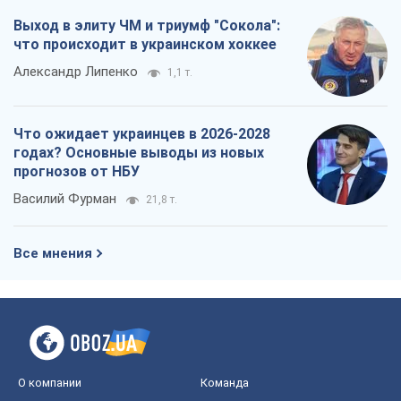
Выход в элиту ЧМ и триумф "Сокола":
что происходит в украинском хоккее
Александр Липенко
1,1 т.
Что ожидает украинцев в 2026-2028
годах? Основные выводы из новых
прогнозов от НБУ
Василий Фурман
21,8 т.
Все мнения
О компании
Команда