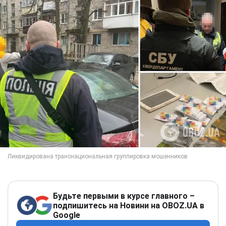
Будьте первыми в курсе главного –
подпишитесь на Новини на OBOZ.UA в
Google