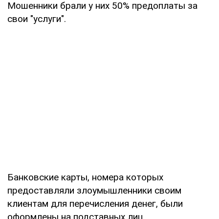
Мошенники брали у них 50% предоплаты за
свои "услуги".
Банковские карты, номера которых
предоставляли злоумышленники своим
клиентам для перечисления денег, были
оформлены на подставных лиц.