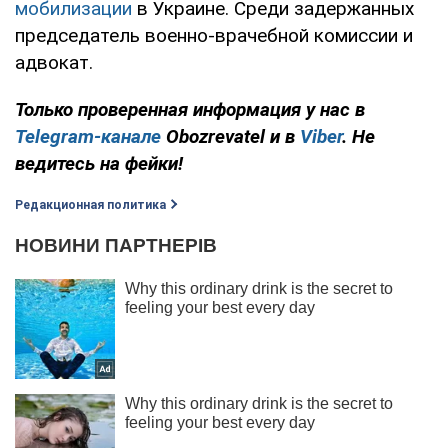
мобилизации
в Украине. Среди задержанных
председатель военно-врачебной комиссии и
адвокат.
Только проверенная информация у нас в
Telegram-канале
Obozrevatel и в
Viber
. Не
ведитесь на фейки!
Редакционная политика