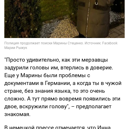
"Просто удивительно, как эти мерзавцы
задурили головы им, втерлись в доверие.
Еще у Марины были проблемы с
документами в Германии, а когда ты в чужой
стране, без знания языка, то это очень
сложно. А тут прямо вовремя появились эти
двое, вскружили голову", – предполагает
знакомая.
В немецкой прессе отмечается, что Инна