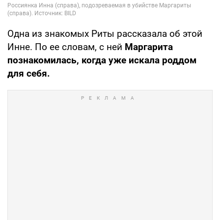
Одна из знакомых Риты рассказала об этой
Инне. По ее словам, с ней
Маргарита
познакомилась, когда уже искала роддом
для себя.