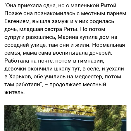
"Она приехала одна, но с маленькой Ритой.
Позже она познакомилась с местным парнем
Евгением, вышла замуж и у них родилась
дочь, младшая сестра Риты. Но потом
супруги разошлись, Марина купила дом на
соседней улице, там они и жили. Нормальная
семья, мама сама воспитывала дочерей.
Работала на почте, потом в гимназии,
девочки окончили школу тут, в селе, и уехали
в Харьков, обе учились на медсестер, потом
там работали", – продолжает местный
житель.