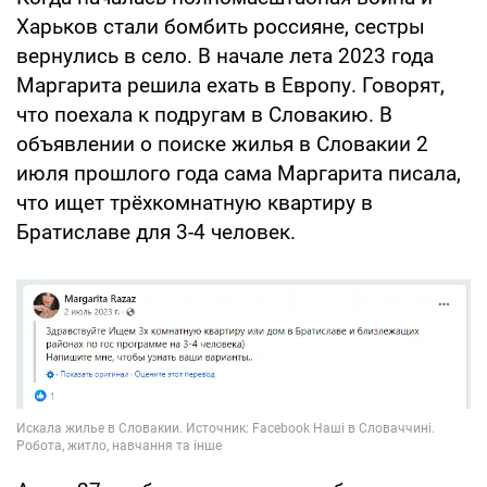
Харьков стали бомбить россияне, сестры
вернулись в село. В начале лета 2023 года
Маргарита решила ехать в Европу. Говорят,
что поехала к подругам в Словакию. В
объявлении о поиске жилья в Словакии 2
июля прошлого года сама Маргарита писала,
что ищет трёхкомнатную квартиру в
Братиславе для 3-4 человек.