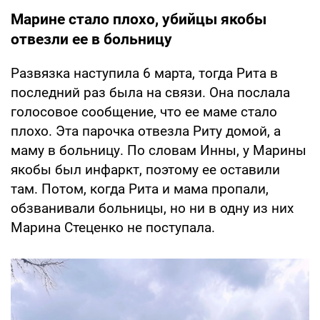
Марине стало плохо, убийцы якобы
отвезли ее в больницу
Развязка наступила 6 марта, тогда Рита в
последний раз была на связи. Она послала
голосовое сообщение, что ее маме стало
плохо. Эта парочка отвезла Риту домой, а
маму в больницу. По словам Инны, у Марины
якобы был инфаркт, поэтому ее оставили
там. Потом, когда Рита и мама пропали,
обзванивали больницы, но ни в одну из них
Марина Стеценко не поступала.