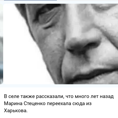
В селе также рассказали, что много лет назад
Марина Стеценко переехала сюда из
Харькова.