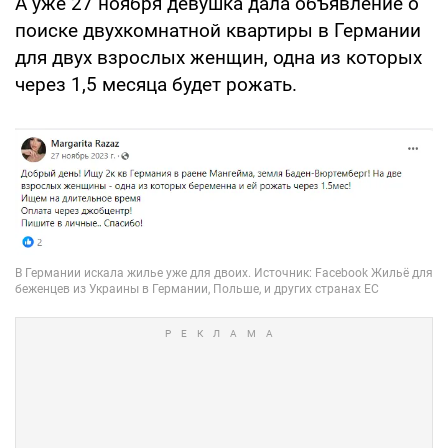
А уже 27 ноября девушка дала объявление о
поиске двухкомнатной квартиры в Германии
для двух взрослых женщин, одна из которых
через 1,5 месяца будет рожать.