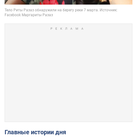
Главные истории дня