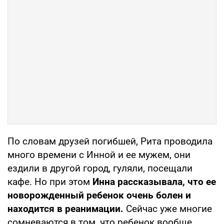
По словам друзей погибшей, Рита проводила
много времени с Инной и ее мужем, они
ездили в другой город, гуляли, посещали
кафе. Но при этом
Инна рассказывала, что ее
новорожденный ребенок очень болен и
находится в реанимации.
Сейчас уже многие
сомневаются в том, что ребенок вообще