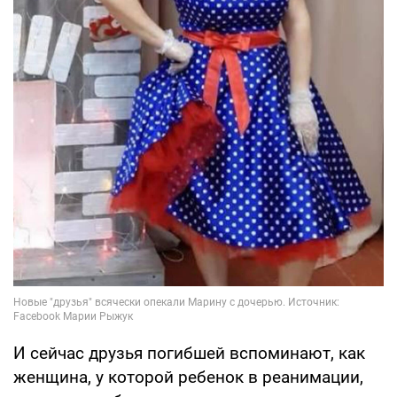
И сейчас друзья погибшей вспоминают, как
женщина, у которой ребенок в реанимации,