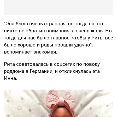
"Она была очень странная, но тогда на это
никто не обратил внимания, а очень жаль. Но
тогда для нас было главное, чтобы у Риты все
было хорошо и роды прошли удачно", –
вспоминает знакомая.
Рита советовалась в соцсетях по поводу
роддома в Германии, и откликнулась эта
Инна.