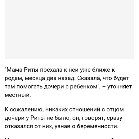
"Мама Риты поехала к ней уже ближе к
родам, месяца два назад. Сказала, что будет
там помогать дочери с ребенком", – уточняет
местный.
К сожалению, никаких отношений с отцом
дочери у Риты не было, он, говорят, сразу
отказался от них, узнав о беременности.