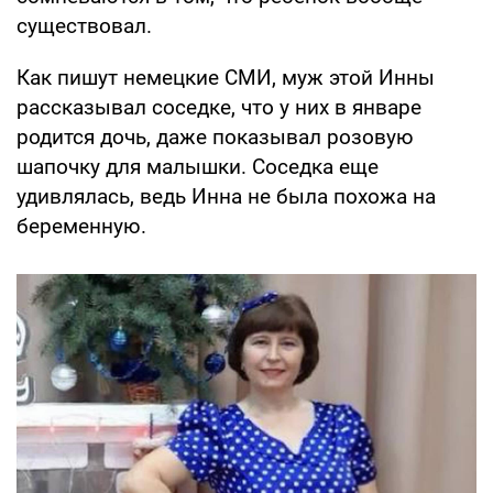
существовал.
Как пишут немецкие СМИ, муж этой Инны
рассказывал соседке, что у них в январе
родится дочь, даже показывал розовую
шапочку для малышки. Соседка еще
удивлялась, ведь Инна не была похожа на
беременную.