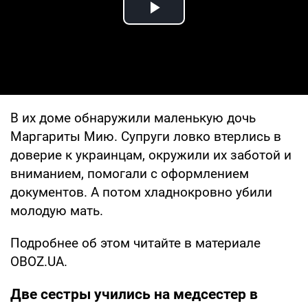
Play Video
В их доме обнаружили маленькую дочь
Маргариты Мию. Супруги ловко втерлись в
доверие к украинцам, окружили их заботой и
вниманием, помогали с оформлением
документов. А потом хладнокровно убили
молодую мать.
Подробнее об этом читайте в материале
OBOZ.UA.
Две сестры учились на медсестер в