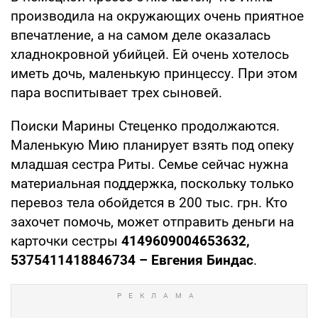
производила на окружающих очень приятное
впечатление, а на самом деле оказалась
хладнокровной убийцей. Ей очень хотелось
иметь дочь, маленькую принцессу. При этом
пара воспитывает трех сыновей.
Поиски Марины Стеценко продолжаются.
Маленькую Мию планирует взять под опеку
младшая сестра Риты. Семье сейчас нужна
материальная поддержка, поскольку только
перевоз тела обойдется в 200 тыс. грн. Кто
захочет помочь, может отправить деньги на
карточки сестры
4149609004653632,
5375411418846734 – Евгения Биндас
.