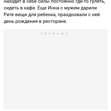
находит в себе силы постоянно где-то гулять,
сидеть в кафе. Еще Инна с мужем дарили
Рите вещи для ребенка, праздновали с ней
день рождения в ресторане.