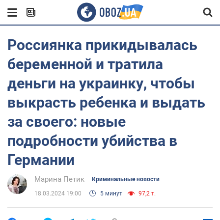
Россиянка прикидывалась
беременной и тратила
деньги на украинку, чтобы
выкрасть ребенка и выдать
за своего: новые
подробности убийства в
Германии
Марина Петик
Криминальные новости
18.03.2024 19:00
5 минут
97,2 т.