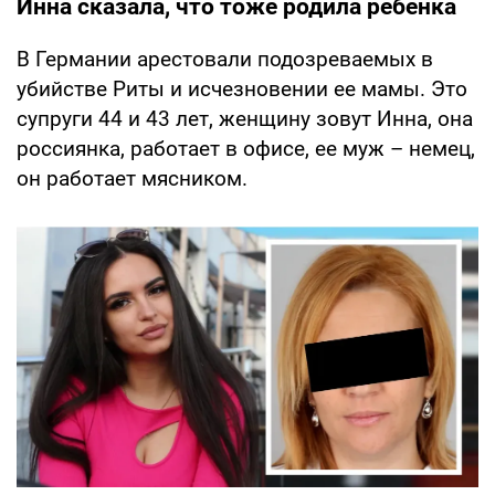
Инна сказала, что тоже родила ребенка
В Германии арестовали подозреваемых в
убийстве Риты и исчезновении ее мамы. Это
супруги 44 и 43 лет, женщину зовут Инна, она
россиянка, работает в офисе, ее муж – немец,
он работает мясником.